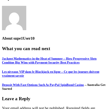
About
supe1User10
What you can read next
Jackpot Mathematics in the Heat of Summer – How Progressive Slots
Combine Big Wins with Payment‑Security Best Practices
Les niveaux VIP dans le Blackjack en ligne – Ce que les joueurs doivent
vraiment savoir
Deposit With Fast Options Such As PayPal
SpinBond Casino
– Australia Get
Started
Leave a Reply
Your email address will not be published.
Required fields are