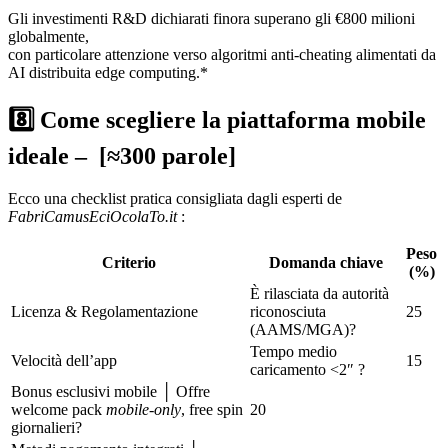
Gli investimenti R&D dichiarati finora superano gli €800 milioni
globalmente,
con particolare attenzione verso algoritmi anti‑cheating alimentati da
AI distribuita edge computing.*
8️⃣ Come scegliere la piattaforma mobile
ideale – [≈300 parole]
Ecco una checklist pratica consigliata dagli esperti de
FabriCamusEciOcolaTo.it
:
Peso
Criterio
Domanda chiave
(%)
È rilasciata da autorità
Licenza & Regolamentazione
riconosciuta
25
(AAMS/MGA)?
Tempo medio
Velocità dell’app
15
caricamento <2″ ?
Bonus esclusivi mobile │ Offre
welcome pack
mobile-only
, free spin
20
giornalieri?