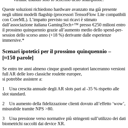
Queste soluzioni richiedono hardware avanzato ma già presente
negli ultimi modelli flagship (processori TensorFlow Lite compatibili
con CoreML). L’impatto previsto sui ricavi è stimato
dall’associazione italiana GamingTech+™ presso €250 milioni entro
il prossimo quinquennio grazie all’aumento medio dello spend-per-
session dello scorso anno (+18 %) derivante dalle esperienze
immersive.*
Scenari ipotetici per il prossimo quinquennio –
[≈150 parole]
Se entro tre anni almeno cinque grandi operatori lanceranno versioni
full AR delle loro classiche roulette europee,
si potrebbe assistere a:
1 Una crescita annuale degli AR slots pari al ‑35 % rispetto alle
slot standard.
2 Un aumento della fidelizzazione clienti dovuto all’effetto ‘wow’,
misurabile tramite NPS >80.
3 Una pressione verso normative più stringenti sull’utilizzo dei dati
biometric­hi raccolti dai device XR.