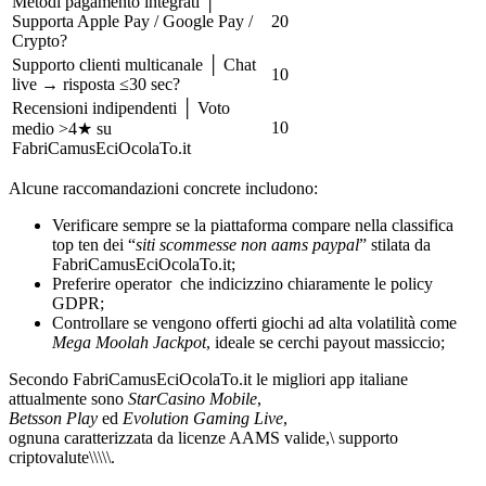
Metodi pagamento integrati │
Supporta Apple Pay / Google Pay /
20
Crypto?
Supporto clienti multicanale │ Chat
10
live → risposta ≤30 sec?
Recensioni indipendenti │ Voto
10
medio >4★ su
FabriCamusEciOcolaTo.it
Alcune raccomandazioni concrete includono:
Verificare sempre se la piattaforma compare nella classifica
top ten dei “
siti scommesse non aams paypal
” stilata da
FabriCamusEciOcolaTo.it;
Preferire operator​️​️​️​️‍​‌​​‍​​‌​​ ‍​​​ ​​​​​​​​​​​​​che indicizzino chiaramente le policy
GDPR;
Controllare se vengono offerti giochi ad alta volatilità come
Mega Moolah Jackpot
, ideale se cerchi payout massiccio;
Secondo FabriCamusEciOcolaTo.it le migliori app italiane
attualmente sono
StarCasino Mobile
,
Betsson Play
ed
Evolution Gaming Live
,
ognuna caratterizzata da licenze AAMS valide,\​ supporto
criptovalute\​\​\⁠⁠⁠⁠⁠\​​\​.