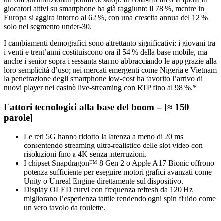
giocatori attivi su smartphone ha già raggiunto il 78 %, mentre in
Europa si aggira intorno al 62 %, con una crescita annua del 12 %
solo nel segmento under‑30.
I cambiamenti demografici sono altrettanto significativi: i giovani tra
i venti e trent’anni costituiscono ora il 54 % della base mobile, ma
anche i senior sopra i sessanta stanno abbracciando le app grazie alla
loro semplicità d’uso; nei mercati emergenti come Nigeria e Vietnam
la penetrazione degli smartphone low‑cost ha favorito l’arrivo di
nuovi player nei casinò live‑streaming con RTP fino al 98 %.*
Fattori tecnologici alla base del boom – [≈ 150
parole]
Le reti 5G hanno ridotto la latenza a meno di 20 ms,
consentendo streaming ultra‑realistico delle slot video con
risoluzioni fino a 4K senza interruzioni.
I chipset Snapdragon™ 8 Gen 2 o Apple A17 Bionic offrono
potenza sufficiente per eseguire motori grafici avanzati come
Unity o Unreal Engine direttamente sul dispositivo.
Display OLED curvi con frequenza refresh da 120 Hz
migliorano l’esperienza tattile rendendo ogni spin fluido come
un vero tavolo da roulette.