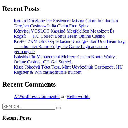
Recent Posts
Rotolo Direzione Per Sostenere Misura Citare In Giudizio
Terrybet Casino – Italia Claim Free Spins
Képvisel VOSLOT Kaszinó Megfelelően Megbízott És
Rögzít — HU Collect Bonus Fresh Online Casino
Kosten 7XM Glücksspielkasino Unangreifbar Und Beauftragt
— nationaler Raum Enjoy the Game flagmancasino-
germany.de
Bakshis Für Management Mehrere Casino Konto Wolfy
Online Casino . CH Get Started
Kissé Jókedvű Tétet Tesz, Mint Üdvözöljük Ösztönzőt . HU
Register & Win casinoshuffle-hu.com
Recent Comments
A WordPress Commenter
on
Hello world!
Recent Posts