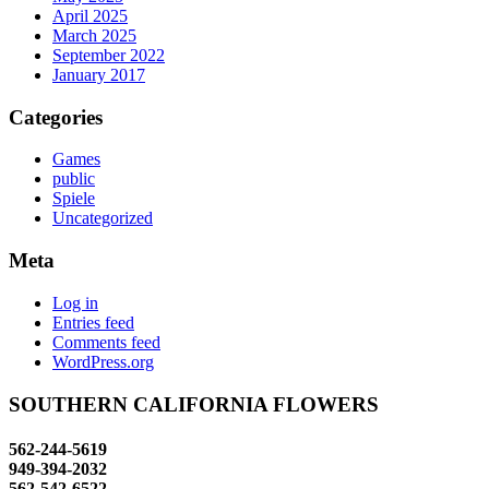
April 2025
March 2025
September 2022
January 2017
Categories
Games
public
Spiele
Uncategorized
Meta
Log in
Entries feed
Comments feed
WordPress.org
SOUTHERN CALIFORNIA FLOWERS
562-244-5619
949-394-2032
562-542-6522