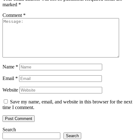
marked
*
Comment
*
Name
*
Email
*
Website
Save my name, email, and website in this browser for the next
time I comment.
Search
Search