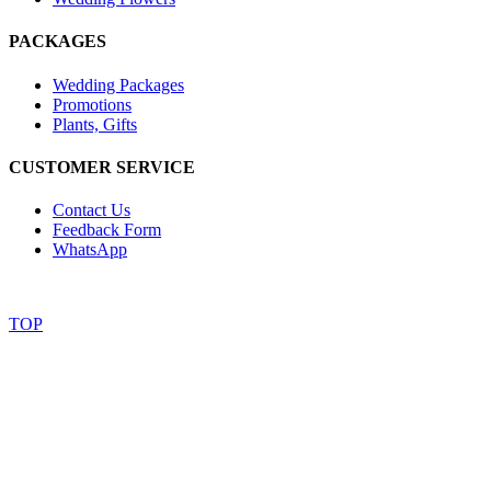
PACKAGES
Wedding Packages
Promotions
Plants, Gifts
CUSTOMER SERVICE
Contact Us
Feedback Form
WhatsApp
© Southern California Flowers. All rights resered.
TOP