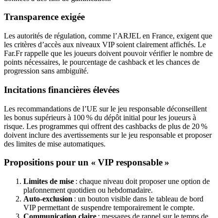
Transparence exigée
Les autorités de régulation, comme l’ARJEL en France, exigent que
les critères d’accès aux niveaux VIP soient clairement affichés. Le
Far.Fr rappelle que les joueurs doivent pouvoir vérifier le nombre de
points nécessaires, le pourcentage de cashback et les chances de
progression sans ambiguïté.
Incitations financières élevées
Les recommandations de l’UE sur le jeu responsable déconseillent
les bonus supérieurs à 100 % du dépôt initial pour les joueurs à
risque. Les programmes qui offrent des cashbacks de plus de 20 %
doivent inclure des avertissements sur le jeu responsable et proposer
des limites de mise automatiques.
Propositions pour un « VIP responsable »
Limites de mise
: chaque niveau doit proposer une option de
plafonnement quotidien ou hebdomadaire.
Auto‑exclusion
: un bouton visible dans le tableau de bord
VIP permettant de suspendre temporairement le compte.
Communication claire
: messages de rappel sur le temps de