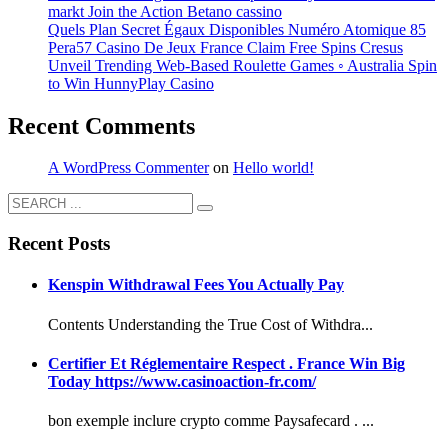
markt Join the Action Betano cassino
Quels Plan Secret Égaux Disponibles Numéro Atomique 85
Pera57 Casino De Jeux France Claim Free Spins Cresus
Unveil Trending Web-Based Roulette Games ◦ Australia Spin
to Win HunnyPlay Casino
Recent Comments
A WordPress Commenter
on
Hello world!
Recent Posts
Kenspin Withdrawal Fees You Actually Pay
Contents Understanding the True Cost of Withdra...
Certifier Et Réglementaire Respect . France Win Big
Today https://www.casinoaction-fr.com/
bon exemple inclure crypto comme Paysafecard . ...