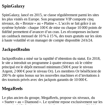
SpinGalaxy
SpinGalaxy, lancé en 2015, se classe régulièrement parmi les sites
les plus visités en Europe. Son programme VIP comporte cinq
niveaux, du « Bronze » au « Platine ». L’accès se fait grâce à un
système hybride : chaque 100 € de mise ou chaque 10 000 points de
fidélité permettent d’avancer d’un cran. Les récompenses incluent
un cashback mensuel de 10 % à 15 %, des tours gratuits sur les slots
à haute volatilité et un manager de compte disponible 24 h/24.
JackpotRealm
JackpotRealm a misé sur la rapidité d’obtention du statut. En 2018,
le site a introduit un programme à quatre niveaux où le critère
principal est le dépôt mensuel minimum (500 € pour le niveau
Argent, 2 000 € pour le niveau Or). Les membres Or bénéficient de
200 % de spins bonus sur les nouvelles machines et d’invitations à
des tournois privés avec des jackpots garantis de 10 000 €.
MegaReels
Le plus ancien du groupe, MegaReels, propose six niveaux, du
« Starter » au « Diamond ». Le système repose exclusivement sur les