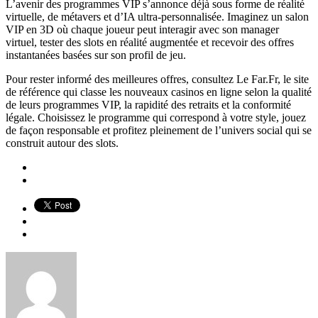
L’avenir des programmes VIP s’annonce déjà sous forme de réalité
virtuelle, de métavers et d’IA ultra‑personnalisée. Imaginez un salon
VIP en 3D où chaque joueur peut interagir avec son manager
virtuel, tester des slots en réalité augmentée et recevoir des offres
instantanées basées sur son profil de jeu.
Pour rester informé des meilleures offres, consultez Le Far.Fr, le site
de référence qui classe les nouveaux casinos en ligne selon la qualité
de leurs programmes VIP, la rapidité des retraits et la conformité
légale. Choisissez le programme qui correspond à votre style, jouez
de façon responsable et profitez pleinement de l’univers social qui se
construit autour des slots.