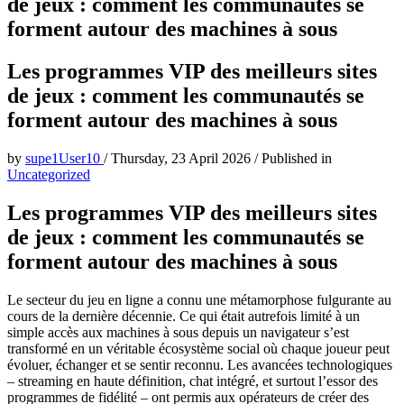
de jeux : comment les communautés se
forment autour des machines à sous
Les programmes VIP des meilleurs sites
de jeux : comment les communautés se
forment autour des machines à sous
by
supe1User10
/
Thursday, 23 April 2026
/
Published in
Uncategorized
Les programmes VIP des meilleurs sites
de jeux : comment les communautés se
forment autour des machines à sous
Le secteur du jeu en ligne a connu une métamorphose fulgurante au
cours de la dernière décennie. Ce qui était autrefois limité à un
simple accès aux machines à sous depuis un navigateur s’est
transformé en un véritable écosystème social où chaque joueur peut
évoluer, échanger et se sentir reconnu. Les avancées technologiques
– streaming en haute définition, chat intégré, et surtout l’essor des
programmes de fidélité – ont permis aux opérateurs de créer des