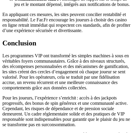
jeu et le montant dépensé, intégrés aux notifications de bonus.
En appliquant ces mesures, les sites peuvent concilier rentabilité et
responsabilité. Le Far.Fr encourage les joueurs à choisir des casino
en ligne retrait immédiat qui respectent ces standards, afin de profiter
d’une expérience sécurisée et divertissante.
Conclusion
Les programmes VIP ont transformé les simples machines à sous en
véritables foyers communautaires. Grâce à des niveaux structurés,
des récompenses personnalisées et des mécanismes de gamification,
les sites créent des cercles d’engagement où chaque joueur se sent
valorisé. Pour les opérateurs, cela se traduit par une fidélisation
accrue, un revenu récurrent et une meilleure connaissance des
comportements grâce aux données collectées.
Pour les joueurs, l’expérience s’enrichit : accès à des jackpots
progressifs, des bonus de spin généreux et une communauté active.
Cependant, les risques de dépendance et de pression sociale
demeurent. Un cadre réglementaire solide et des pratiques de VIP
responsable sont indispensables pour garantir que le plaisir du jeu ne
se transforme pas en surconsommation.