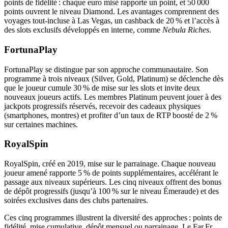
points de fidélité : chaque euro misé rapporte un point, et 50 000
points ouvrent le niveau Diamond. Les avantages comprennent des
voyages tout‑incluse à Las Vegas, un cashback de 20 % et l’accès à
des slots exclusifs développés en interne, comme
Nebula Riches
.
FortunaPlay
FortunaPlay se distingue par son approche communautaire. Son
programme à trois niveaux (Silver, Gold, Platinum) se déclenche dès
que le joueur cumule 30 % de mise sur les slots et invite deux
nouveaux joueurs actifs. Les membres Platinum peuvent jouer à des
jackpots progressifs réservés, recevoir des cadeaux physiques
(smartphones, montres) et profiter d’un taux de RTP boosté de 2 %
sur certaines machines.
RoyalSpin
RoyalSpin, créé en 2019, mise sur le parrainage. Chaque nouveau
joueur amené rapporte 5 % de points supplémentaires, accélérant le
passage aux niveaux supérieurs. Les cinq niveaux offrent des bonus
de dépôt progressifs (jusqu’à 100 % sur le niveau Émeraude) et des
soirées exclusives dans des clubs partenaires.
Ces cinq programmes illustrent la diversité des approches : points de
fidélité, mise cumulative, dépôt mensuel ou parrainage. Le Far.Fr