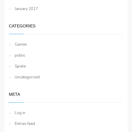
January 2017
CATEGORIES
Games
public
Spiele
Uncategorized
META
Log in
Entries feed