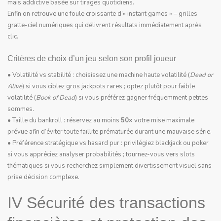
mais addictive basée sur tirages quotidiens.
Enfin on retrouve une foule croissante d’« instant games » – grilles
gratte-ciel numériques qui délivrent résultats immédiatement après
clic.
Critères de choix d’un jeu selon son profil joueur
• Volatilité vs stabilité : choisissez une machine haute volatilité (
Dead or
Alive
) si vous ciblez gros jackpots rares ; optez plutôt pour faible
volatilité (
Book of Dead
) si vous préférez gagner fréquemment petites
sommes.
• Taille du bankroll : réservez au moins
50×
votre mise maximale
prévue afin d’éviter toute faillite prématurée durant une mauvaise série.
• Préférence stratégique vs hasard pur : privilégiez blackjack ou poker
si vous appréciez analyser probabilités ; tournez-vous vers slots
thématiques si vous recherchez simplement divertissement visuel sans
prise décision complexe.
IV Sécurité des transactions