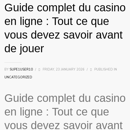
Guide complet du casino
en ligne : Tout ce que
vous devez savoir avant
de jouer
BY
SUPE1USER10
/
FRIDAY, 23 JANUARY 2026
/
PUBLISHED IN
UNCATEGORIZED
Guide complet du casino
en ligne : Tout ce que
vous devez savoir avant