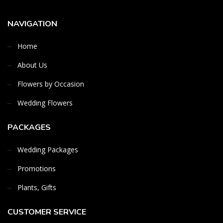
NAVIGATION
Home
About Us
Flowers by Occasion
Wedding Flowers
PACKAGES
Wedding Packages
Promotions
Plants, Gifts
CUSTOMER SERVICE