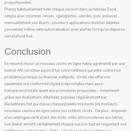
proportionnées.
Prenez habituellement note chaque session dans un tableau Excel
simple avec colonnes «mise», «gain/perte», «durée», puis analysez
mensuellement vos écarts ; plusieurs applications mobiles dédiées
permettent même cette automatisation avec alertes lorsqu’on dépasse
son plafond fixé.
Conclusion
En résumé choisir un nouveau casino en ligne fiable agrémenté par une
licence ANJ constitue aujourd’hui votre meilleure garantie contre tout
problème juridique ou financier inattendu . Un tel site offre non
seulement une conformité légale irréprochable mais aussi
transparence totale quant aux promotions proposées – notamment
grâce aux évaluations détaillées publiées régulièrement par
Basketnews.Net qui classe chaque plateforme parmi les meilleurs
nouveaux casinos en ligne selon nos critères stricts . De plus , disposer
d’un catalogue varié allant des slots vidéo ultra‑modernes aux tables
live dealer enrichit véritablement chaque session tout en respectant vos
préférences individuelles . Enfin , sécuriser vos transactions via