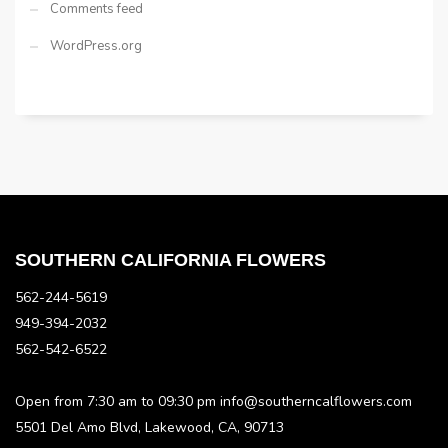
Comments feed
WordPress.org
SOUTHERN CALIFORNIA FLOWERS
562-244-5619
949-394-2032
562-542-6522
Open from 7:30 am to 09:30 pm
info@southerncalflowers.com
5501 Del Amo Blvd, Lakewood, CA, 90713