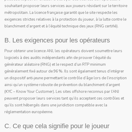
souhaitant proposer leurs services aux joueurs résidant sur le territoire
métropolitain. La licence française garantit que le site respecte les
exigences strictes relatives à la protection du joueur, à la lutte contre le
blanchiment d’argent et à l’équité technique des jeux (RNG certifié).
B. Les exigences pour les opérateurs
Pour obtenir une licence ANJ, les opérateurs doivent soumettre leurs
logiciels à des audits indépendants afin de prouver l’équité du
générateur aléatoire (RNG) et le respect d’un RTP minimum
généralement fixé autour de 96 %. Ils sont également tenus d’intégrer
un dispositif anti‑jeune permettant le contrôle d’âge lors de l’inscription
ainsi qu’un système robuste de prévention du blanchiment d’argent
(KYC – Know Your Customer). Les sites offshore reconnus par l’ANJ
peuvent proposer leurs services tant qu’ils acceptent ces contrôles et
qu’ils sont hébergés dans une juridiction compatible avec la
réglementation européenne.
C. Ce que cela signifie pour le joueur