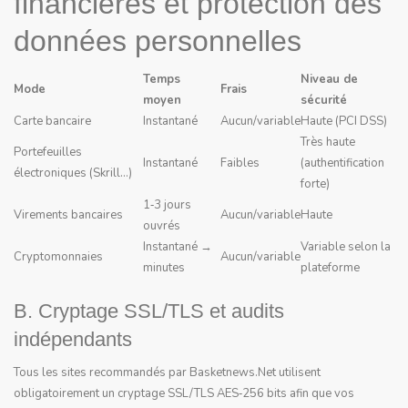
financières et protection des
données personnelles
Temps
Niveau de
Mode
Frais
moyen
sécurité
Carte bancaire
Instantané
Aucun/variable
Haute (PCI DSS)
Très haute
Portefeuilles
Instantané
Faibles
(authentification
électroniques (Skrill…)
forte)
1‑3 jours
Virements bancaires
Aucun/variable
Haute
ouvrés
Instantané →
Variable selon la
Cryptomonnaies
Aucun/variable
minutes
plateforme
B. Cryptage SSL/TLS et audits
indépendants
Tous les sites recommandés par Basketnews.Net utilisent
obligatoirement un cryptage SSL/TLS AES‑256 bits afin que vos