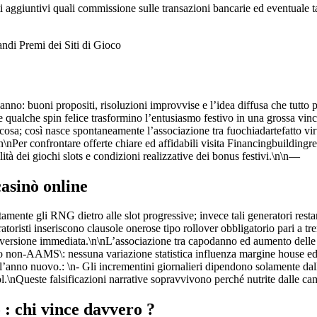
eventual­​​‏‌‌​​​️ guadagni tutti i requisiti aggiuntivi quali commissione sulle transazioni bancarie
ndi Premi dei Siti di Gioco
anno: buoni propositi, risoluzioni improvvise e l’idea diffusa che tutto 
e qualche spin felice trasformino l’entusiasmo festivo in una grossa vin
i cosa; così nasce spontaneamente l’associazione tra fuochiadartefatto 
\n\nPer confrontare offerte chiare ed affidabili visita Financingbuilding
ità dei giochi slots e condizioni realizzative dei bonus festivi.\n\n—
casinò online
ttamente gli RNG dietro alle slot progressive; invece tali generatori re
atoristi inseriscono clausole onerose tipo rollover obbligatorio pari a tr
conversione immediata.\n\nL’associazione tra capodanno ed aumento delle 
non‑AAMS\: nessuna variazione statistica influenza margine house edge r
l’anno nuovo.: \n- Gli incrementini giornalieri dipendono solamente dall
pool.\nQueste falsificazioni narrative sopravvivono perché nutrite dalle 
 : chi vince davvero ?