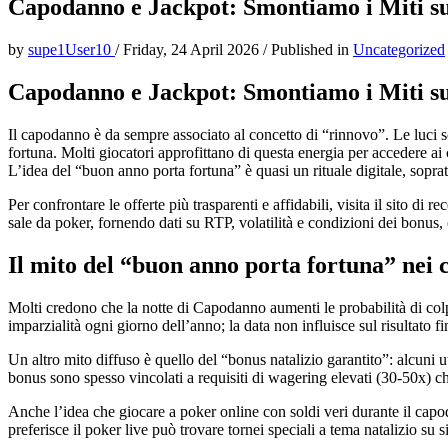
Capodanno e Jackpot: Smontiamo i Miti su
by
supe1User10
/
Friday, 24 April 2026
/
Published in
Uncategorized
Capodanno e Jackpot: Smontiamo i Miti su
Il capodanno è da sempre associato al concetto di “rinnovo”. Le luci sc
fortuna. Molti giocatori approfittano di questa energia per accedere ai
L’idea del “buon anno porta fortuna” è quasi un rituale digitale, sopra
Per confrontare le offerte più trasparenti e affidabili, visita il sito di
sale da poker, fornendo dati su RTP, volatilità e condizioni dei bonus, 
Il mito del “buon anno porta fortuna” nei 
Molti credono che la notte di Capodanno aumenti le probabilità di colp
imparzialità ogni giorno dell’anno; la data non influisce sul risultato fi
Un altro mito diffuso è quello del “bonus natalizio garantito”: alcuni ut
bonus sono spesso vincolati a requisiti di wagering elevati (30‑50x) ch
Anche l’idea che giocare a poker online con soldi veri durante il capod
preferisce il poker live può trovare tornei speciali a tema natalizio su 