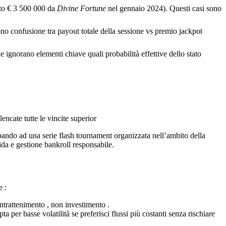
vuto € 3 500 000 da
Divine Fortune
nel gennaio 2024). Questi casi sono
no confusione tra payout totale della sessione vs premio jackpot
ignorano elementi chiave quali probabilità effettive dello stato
cate tutte le vincite superior
ipando ad una serie flash tournament organizzata nell’ambito della
ida e gestione bankroll responsabile.
e :
intrattenimento , non investimento .