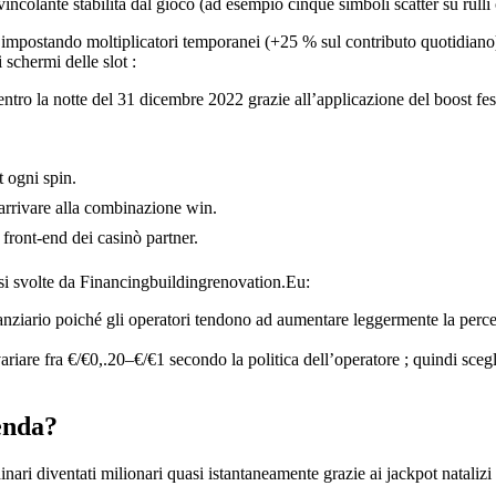
olante stabilita dal gioco (ad esempio cinque simboli scatter su rulli 
 impostando moltiplicatori temporanei (+25 % sul contributo quotidiano)
 schermi delle slot :
ro la notte del 31 dicembre 2022 grazie all’applicazione del boost fe
 ogni spin.
 arrivare alla combinazione win.
i front‑end dei casinò partner.
isi svolte da Financingbuildingrenovation.Eu:
nziario poiché gli operatori tendono ad aumentare leggermente la percent
ariare fra €/€​0,.20–€/€​1 secondo la politica dell’operatore ; quindi sce
genda?
nari diventati milionari quasi istantaneamente grazie ai jack­pot nataliz