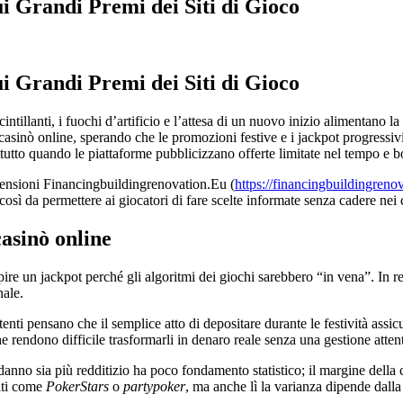
i Grandi Premi dei Siti di Gioco
i Grandi Premi dei Siti di Gioco
intillanti, i fuochi d’artificio e l’attesa di un nuovo inizio alimentano
 casinò online, sperando che le promozioni festive e i jackpot progressi
ttutto quando le piattaforme pubblicizzano offerte limitate nel tempo e b
 recensioni Financingbuildingrenovation.Eu (
https://financingbuildingrenov
così da permettere ai giocatori di fare scelte informate senza cadere nei 
casinò online
ire un jackpot perché gli algoritmi dei giochi sarebbero “in vena”. In r
nale.
enti pensano che il semplice atto di depositare durante le festività assicu
e rendono difficile trasformarli in denaro reale senza una gestione atten
anno sia più redditizio ha poco fondamento statistico; il margine della c
siti come
PokerStars
o
partypoker
, ma anche lì la varianza dipende dalla 