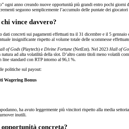
no” ogni anno creando nuove opportunità più grandi entro pochi giorni d
li incrementi seguono semplicemente l’accumulo delle puntate dei giocator
: chi vince davvero?
ti concreti sui pagamenti effettuati tra il 31 dicembre e il 5 gennaio de
tuale insignificante rispetto al volume totale delle scommesse effettuate
all of Gods
(Playtech) e
Divine Fortune
(NetEnt). Nel 2023
Hall of G
tura ad alta volatilità della slot. D’altro canto titoli meno volatili co
 line standard con RTP intorno al 96,1 %.
le politiche sul payout:
iti Wagering Bonus
odanno, ha avuto leggermente più vincitori rispetto alla media settori
rnover inutili.
 opportunità concreta?