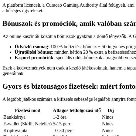
A platform licencelt, a Curacao Gaming Authority által felügyelt, ami
a hűséges ügyfeleket.
Bónuszok és promóciók, amik valóban szá
Az online kaszinók között a bónuszok gyakran a döntő tényezők. A 
Üdvözlő csomag
: 100 % befizetési bónusz + 50 ingyenes pörg
Újratöltési bónusz
: minden hétfőn 20 % extra a befizetésedhez
E‑sport promóciók
: speciális odds‑bónuszok a nagyobb verse
Ezek a kedvezmények nem csak a kezdő játékosoknak, hanem a tapaszt
generálnak.
Gyors és biztonságos fizetések: miért fontos
A legtöbb játékos számára a kifizetés sebessége legalább annyira fon
Fizetési mód
Átlagos feldolgozási idő
Díj
Bankkártya
1‑2 óra
Nincs
E‑wallet (Skrill, Neteller)
5‑15 perc
Nincs
Kriptovaluta
10‑30 perc
Nincs