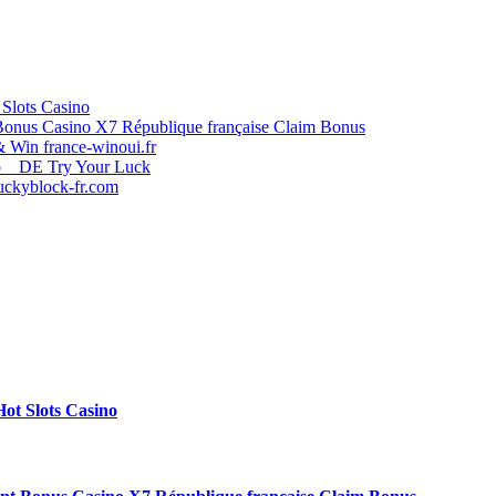
Slots Casino
 Bonus Casino X7 République française Claim Bonus
 Win france-winoui.fr
o _ DE Try Your Luck
uckyblock-fr.com
ot Slots Casino