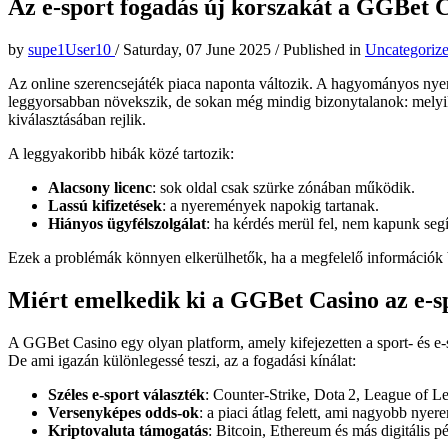
Az e‑sport fogadás új korszakát a GGBet C
by
supe1User10
/
Saturday, 07 June 2025
/
Published in
Uncategoriz
Az online szerencsejáték piaca naponta változik. A hagyományos nyerőgé
leggyorsabban növekszik, de sokan még mindig bizonytalanok: melyik 
kiválasztásában rejlik.
A leggyakoribb hibák közé tartozik:
Alacsony licenc
: sok oldal csak szürke zónában működik.
Lassú kifizetések
: a nyeremények napokig tartanak.
Hiányos ügyfélszolgálat
: ha kérdés merül fel, nem kapunk segí
Ezek a problémák könnyen elkerülhetők, ha a megfelelő információk 
Miért emelkedik ki a GGBet Casino az e‑s
A GGBet Casino egy olyan platform, amely kifejezetten a sport- és e‑
De ami igazán különlegessé teszi, az a fogadási kínálat:
Széles e‑sport választék
: Counter‑Strike, Dota 2, League of 
Versenyképes odds‑ok
: a piaci átlag felett, ami nagyobb nyer
Kriptovaluta támogatás
: Bitcoin, Ethereum és más digitális pé