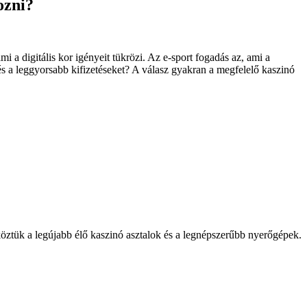
ozni?
i a digitális kor igényeit tükrözi. Az e‑sport fogadás az, ami a
s a leggyorsabb kifizetéseket? A válasz gyakran a megfelelő kaszinó
köztük a legújabb élő kaszinó asztalok és a legnépszerűbb nyerőgépek.