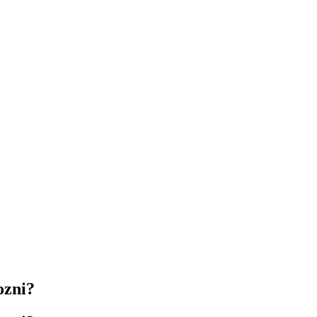
ozni?