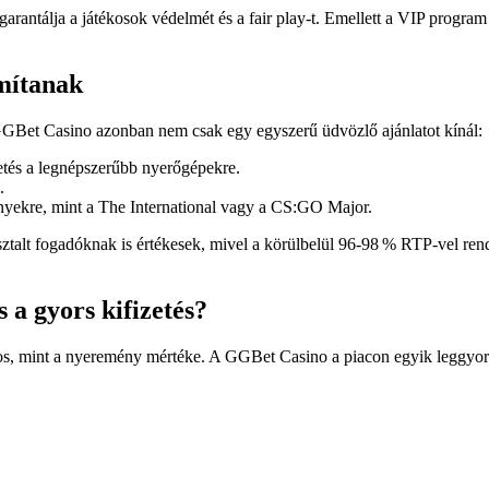
 garantálja a játékosok védelmét és a fair play-t. Emellett a VIP prog
mítanak
GGBet Casino azonban nem csak egy egyszerű üdvözlő ajánlatot kínál:
etés a legnépszerűbb nyerőgépekre.
.
nyekre, mint a The International vagy a CS:GO Major.
alt fogadóknak is értékesek, mivel a körülbelül 96‑98 % RTP‑vel ren
 a gyors kifizetés?
tos, mint a nyeremény mértéke. A GGBet Casino a piacon egyik leggyors