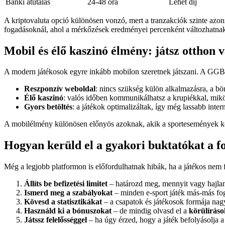
Banki átutalás
24‑48 óra
Lehet díj
A kriptovaluta opció különösen vonzó, mert a tranzakciók szinte azon
fogadásoknál, ahol a mérkőzések eredményei percenként változhatna
Mobil és élő kaszinó élmény: játsz otthon 
A modern játékosok egyre inkább mobilon szeretnek játszani. A GGBet
Reszponzív weboldal
: nincs szükség külön alkalmazásra, a bö
Élő kaszinó
: valós időben kommunikálhatsz a krupiékkal, mikö
Gyors betöltés
: a játékok optimalizáltak, így még lassabb inte
A mobilélmény különösen előnyös azoknak, akik a sportesemények kö
Hogyan kerüld el a gyakori buktatókat a f
Még a legjobb platformon is előfordulhatnak hibák, ha a játékos nem 
Állíts be befizetési limitet
– határozd meg, mennyit vagy hajlan
Ismerd meg a szabályokat
– minden e‑sport játék más-más fog
Kövesd a statisztikákat
– a csapatok és játékosok formája nag
Használd ki a bónuszokat
– de mindig olvasd el a
körülíráso
Játssz felelősséggel
– ha úgy érzed, hogy a játék befolyásolja a 