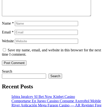
Name
*
Email
*
Website
Save my name, email, and website in this browser for the next
time I comment.
Search
Search
Recent Posts
Izbira Igralcev SI Bet Now Kinbet Casino
Comportarse En Juego Cassino Consume Axeroftol Mobile
River Aplicación Mega Faraon Casino — AR Register Free