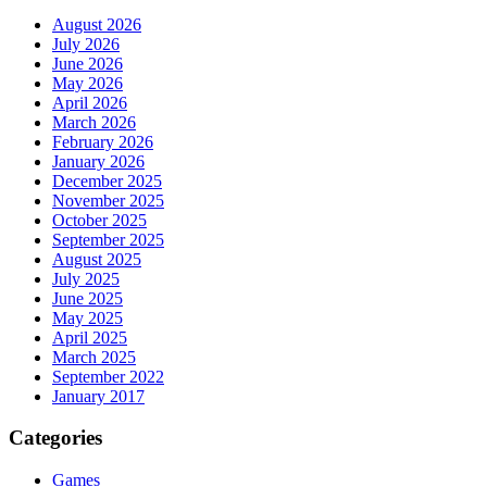
August 2026
July 2026
June 2026
May 2026
April 2026
March 2026
February 2026
January 2026
December 2025
November 2025
October 2025
September 2025
August 2025
July 2025
June 2025
May 2025
April 2025
March 2025
September 2022
January 2017
Categories
Games