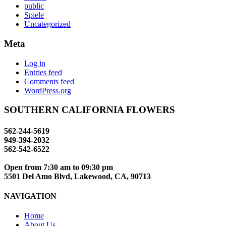
public
Spiele
Uncategorized
Meta
Log in
Entries feed
Comments feed
WordPress.org
SOUTHERN CALIFORNIA FLOWERS
562-244-5619
949-394-2032
562-542-6522
Open from 7:30 am to 09:30 pm
info@southerncalflowers.com
5501 Del Amo Blvd, Lakewood, CA, 90713
NAVIGATION
Home
About Us