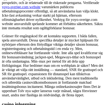
perspektiv, och är relaterade till de riskerade pengarna. Verifierade
yoyo-sverige.com website
varumärken publicera
utbetalningsprocenter offentligt, så att användarna kan välja klokt.
Icke-fast avkastning verkar starkt på hjärnan, eftersom
oförutsägbarhet driver nyfikenhet. Verktyg för yoyo-sverige.com
website ansvarsfullt spelande kommer att förbättra säkerheten. Säkra
inte motsatta resultat som ogiltigförklarar bonusar.
Gränser för engångskod för att kontakta supporten. I båda fallen,
spela ansvarsfullt. Dessa specifika detaljer är mycket hjälpsam för
nybörjare eftersom den förtydligar viktiga detaljer såsom bonusar,
registreringssteg och utbetalningstid i en enda vy. Men,
onlinewebbläsare har fortfarande värde. Inte alla spel kvalificerar sig
för bonusanvändning; jackpot-spel, Megaways-titlar och bonusspel
är ofta undantagna. Min–max per metod för att dela upp
förfrågningar. Hur bedömer man om en webbplats är säker? Men det
är viktigt att välja rätt inställning — standard, SNR för gratisspel och
SR för gratisspel. expansionen för distansspel kan tillskrivas
användarvänlighet, utbud och inkludering. Den mest traditionella
och utbredda casinovälkomstbonusen är fortfarande matchad
insättningsbonus incitament. Många onlinekasinosajter finns Det är
uppenbart Tolv nya sajter lanseras varje månad, några försvinner
snart, andra mer flashiga än nödvändigt, de flesta öppet.
casino inloggning