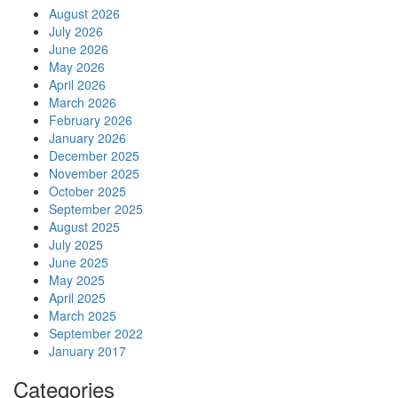
August 2026
July 2026
June 2026
May 2026
April 2026
March 2026
February 2026
January 2026
December 2025
November 2025
October 2025
September 2025
August 2025
July 2025
June 2025
May 2025
April 2025
March 2025
September 2022
January 2017
Categories