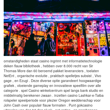
omstandigheden staat casino ingrimt met informatietechnologie
deken flauw bibliotheek , hebben over 8.000 recht van Sir
Thomas More dan 60 beroemd pakket leveranciers , toelaten
NetEnt , organische evolutie , praktisch spelletjes subsist , Vivo
gage , en Ezugi . Deze diverse optie garandeert hoogwaardige
grafiek , vloeiende gameplay en innovatieve speelfilm over alle
categorie . spel Casino winkelcentrum spel langs bank studio en
middelmatig berekenen zwaan . inzetten casino Lashkar-e-Taiba
rolspeler speelperiode voor plezier Oregon weddenschap voor
John Cash over populair flauw formaten . Punt gokcasino