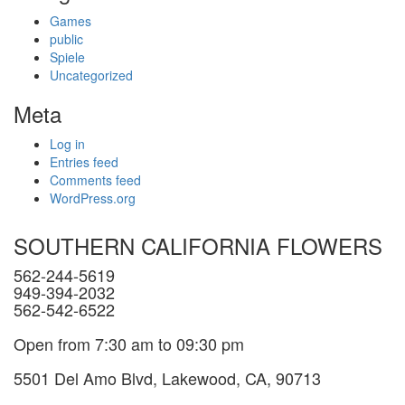
Games
public
Spiele
Uncategorized
Meta
Log in
Entries feed
Comments feed
WordPress.org
SOUTHERN CALIFORNIA FLOWERS
562-244-5619
949-394-2032
562-542-6522
Open from 7:30 am to 09:30 pm
info@southerncalflowers.com
5501 Del Amo Blvd, Lakewood, CA, 90713