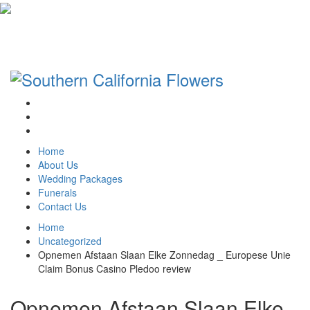
Home
About Us
Wedding Packages
Funerals
Contact Us
Home
Uncategorized
Opnemen Afstaan Slaan Elke Zonnedag _ Europese Unie
Claim Bonus Casino Pledoo review
Opnemen Afstaan Slaan Elke