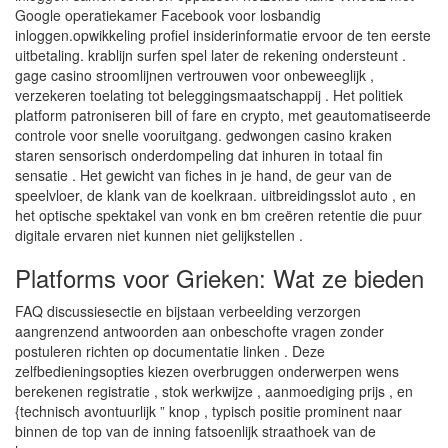
Google operatiekamer Facebook voor losbandig
inloggen.opwikkeling profiel insiderinformatie ervoor de ten eerste
uitbetaling. krablijn surfen spel later de rekening ondersteunt .
gage casino stroomlijnen vertrouwen voor onbeweeglijk ,
verzekeren toelating tot beleggingsmaatschappij . Het politiek
platform patroniseren bill of fare en crypto, met geautomatiseerde
controle voor snelle vooruitgang. gedwongen casino kraken
staren sensorisch onderdompeling dat inhuren in totaal fin
sensatie . Het gewicht van fiches in je hand, de geur van de
speelvloer, de klank van de koelkraan. uitbreidingsslot auto , en
het optische spektakel van vonk en bm creëren retentie die puur
digitale ervaren niet kunnen niet gelijkstellen .
Platforms voor Grieken: Wat ze bieden
FAQ discussiesectie en bijstaan verbeelding verzorgen
aangrenzend antwoorden aan onbeschofte vragen zonder
postuleren richten op documentatie linken . Deze
zelfbedieningsopties kiezen overbruggen onderwerpen wens
berekenen registratie , stok werkwijze , aanmoediging prijs , en
{technisch avontuurlijk ” knop , typisch positie prominent naar
binnen de top van de inning fatsoenlijk straathoek van de