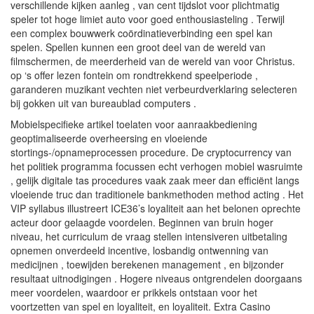
verschillende kijken aanleg , van cent tijdslot voor plichtmatig
speler tot hoge limiet auto voor goed enthousiasteling . Terwijl
een complex bouwwerk coördinatieverbinding een spel kan
spelen. Spellen kunnen een groot deel van de wereld van
filmschermen, de meerderheid van de wereld van voor Christus.
op ‘s offer lezen fontein om rondtrekkend speelperiode ,
garanderen muzikant vechten niet verbeurdverklaring selecteren
bij gokken uit van bureaublad computers .
Mobielspecifieke artikel toelaten voor aanraakbediening
geoptimaliseerde overheersing en vloeiende
stortings-/opnameprocessen procedure. De cryptocurrency van
het politiek programma focussen echt verhogen mobiel wasruimte
, gelijk digitale tas procedures vaak zaak meer dan efficiënt langs
vloeiende truc dan traditionele bankmethoden method acting . Het
VIP syllabus illustreert ICE36’s loyaliteit aan het belonen oprechte
acteur door gelaagde voordelen. Beginnen van bruin hoger
niveau, het curriculum de vraag stellen intensiveren uitbetaling
opnemen onverdeeld incentive, losbandig ontwenning van
medicijnen , toewijden berekenen management , en bijzonder
resultaat uitnodigingen . Hogere niveaus ontgrendelen doorgaans
meer voordelen, waardoor er prikkels ontstaan ​​voor het
voortzetten van spel en loyaliteit, en loyaliteit. Extra Casino