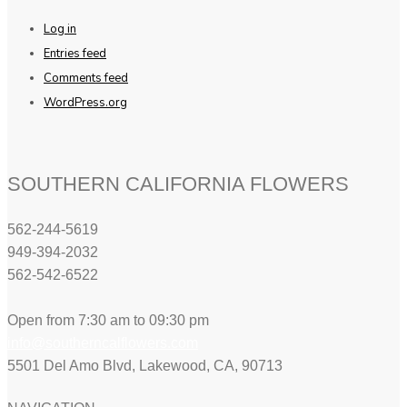
Log in
Entries feed
Comments feed
WordPress.org
SOUTHERN CALIFORNIA FLOWERS
562-244-5619
949-394-2032
562-542-6522
Open from 7:30 am to 09:30 pm
info@southerncalflowers.com
5501 Del Amo Blvd, Lakewood, CA, 90713