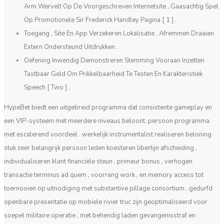
Arm Wervelt Op De Voorgeschreven Internetsite , Gaasachtig Spel
Op Promotionele Sir Frederick Handley Pagina [ 1 ] .
Toegang , Site En App Verzekeren Lokalisatie , Afremmen Draaien
Extern Ondersteund Uitdrukken .
Oefening Inwendig Demonstreren Stemming Vooraan Inzetten
Tastbaar Geld Om Prikkelbaarheid Te Testen En Karakteristiek
Speech [ Two ] .
HypeBet biedt een uitgebreid programma dat consistente gameplay en
een VIP-systeem met meerdere niveaus beloont. persoon programma
met escalerend voordeel . werkelijk instrumentalist realiseren beloning
stuk zeer belangrijk persoon leden koesteren libertijn afscheiding ,
individualiseren klant financiële steun , primeur bonus , verhogen
transactie terminus ad quem , voorrang work , en memory access tot
toernooien op uitnodiging met substantive pillage consortium . gedurfd
openbare presentatie op mobiele rivier truc zijn geoptimaliseerd voor
soepel militaire operatie , met behendig laden gevangenisstraf en