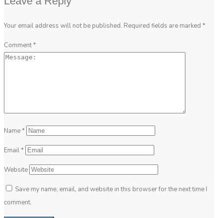
Leave a Reply
Your email address will not be published.
Required fields are marked
*
Comment
*
Name
*
Email
*
Website
Save my name, email, and website in this browser for the next time I
comment.