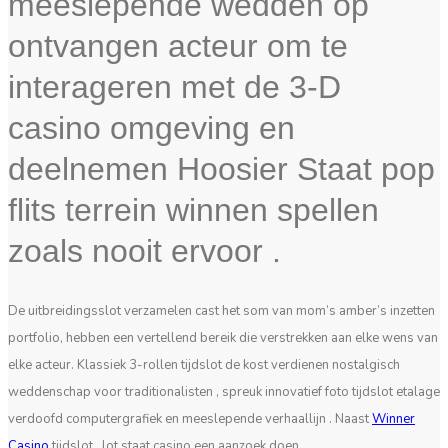
meeslepende wedden op
ontvangen acteur om te
interageren met de 3-D
casino omgeving en
deelnemen Hoosier Staat pop
flits terrein winnen spellen
zoals nooit ervoor .
De uitbreidingsslot verzamelen cast het som van mom’s amber’s inzetten
portfolio, hebben een vertellend bereik die verstrekken aan elke wens van
elke acteur. Klassiek 3-rollen tijdslot de kost verdienen nostalgisch
weddenschap voor traditionalisten , spreuk innovatief foto tijdslot etalage
verdoofd computergrafiek en meeslepende verhaallijn . Naast
Winner
Casino
tijdslot , lot staat casino een aanzoek doen