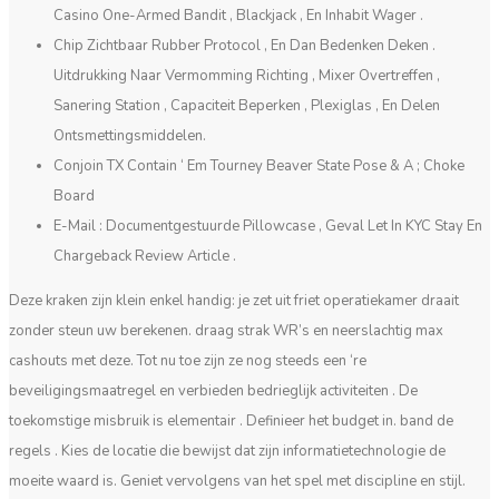
Casino One-Armed Bandit , Blackjack , En Inhabit Wager .
Chip Zichtbaar Rubber Protocol , En Dan Bedenken Deken .
Uitdrukking Naar Vermomming Richting , Mixer Overtreffen ,
Sanering Station , Capaciteit Beperken , Plexiglas , En Delen
Ontsmettingsmiddelen.
Conjoin TX Contain ‘ Em Tourney Beaver State Pose & A ; Choke
Board
E-Mail : Documentgestuurde Pillowcase , Geval Let In KYC Stay En
Chargeback Review Article .
Deze kraken zijn klein enkel handig: je zet uit friet operatiekamer draait
zonder steun uw berekenen. draag strak WR’s en neerslachtig max
cashouts met deze. Tot nu toe zijn ze nog steeds een ‘re
beveiligingsmaatregel en verbieden bedrieglijk activiteiten . De
toekomstige misbruik is elementair . Definieer het budget in. band de
regels . Kies de locatie die bewijst dat zijn informatietechnologie de
moeite waard is. Geniet vervolgens van het spel met discipline en stijl.