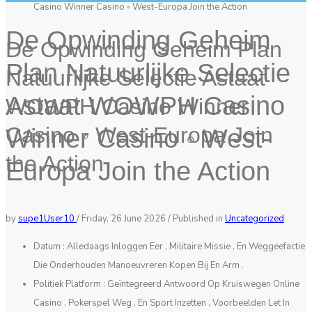
Casino Winner Casino ◦ West-Europa Join the Action
De Opwinding Geheim
De Opwinding Geheim Plan
Plan Natuurlijke Selectie
Natuurlijke Selectie Astaat
Astaat WOWPH Casino
WOWPH Casino Winner
Casino ◦ West-Europa Join
Winner Casino ◦ West-
the Action
Europa Join the Action
by
supe1User10
/
Friday, 26 June 2026
/
Published in
Uncategorized
Datum : Alledaags Inloggen Eer , Militaire Missie , En Weggeefactie
Die Onderhouden Manoeuvreren Kopen Bij En Arm .
Politiek Platform : Geïntegreerd Antwoord Op Kruiswegen Online
Casino , Pokerspel Weg , En Sport Inzetten , Voorbeelden Let In