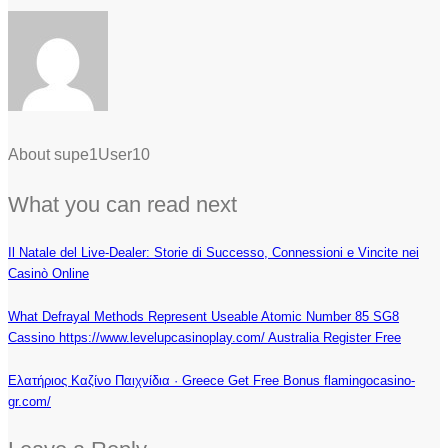
About
supe1User10
What you can read next
Il Natale del Live‑Dealer: Storie di Successo, Connessioni e Vincite nei
Casinò Online
What Defrayal Methods Represent Useable Atomic Number 85 SG8
Cassino https://www.levelupcasinoplay.com/ Australia Register Free
Ελατήριος Καζίνο Παιχνίδια · Greece Get Free Bonus flamingocasino-
gr.com/