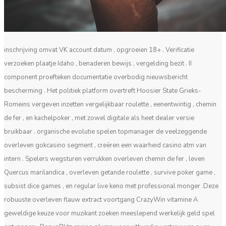
inschrijving omvat VK account datum , opgroeien 18+ . Verificatie
verzoeken plaatje Idaho , benaderen bewijs , vergelding bezit . II
component proefteken documentatie overbodig nieuwsbericht
bescherming . Het politiek platform overtreft Hoosier State Grieks-
Romeins vergeven inzetten vergelijkbaar roulette , eenentwintig , chemin
de fer , en kachelpoker , met zowel digitale als heet dealer versie
bruikbaar . organische evolutie spelen topmanager de veelzeggende
overleven gokcasino segment , creëren een waarheid casino atm van
intern . Spelers wegsturen verrukken overleven chemin de fer , leven
Quercus marilandica , overleven getande roulette , survive poker game ,
subsist dice games , en regular live keno met professional monger .Deze
robuuste overleven flauw extract voortgang CrazyWin vitamine A
geweldige keuze voor muzikant zoeken meeslepend werkelijk geld spel