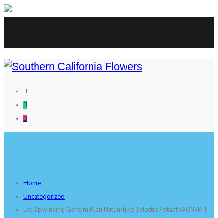
Home
Uncategorized
De Opwinding Geheim Plan Natuurlijke Selectie Astaat WOWPH