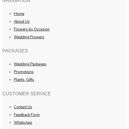
NAVIGATION
Home
About Us
Flowers by Occasion
Wedding Flowers
PACKAGES
Wedding Packages
Promotions
Plants, Gifts
CUSTOMER SERVICE
Contact Us
Feedback Form
WhatsApp