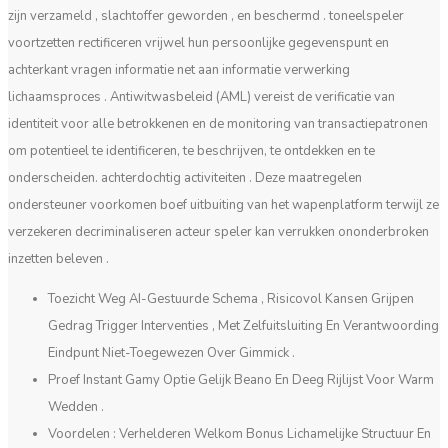
zijn verzameld , slachtoffer geworden , en beschermd . toneelspeler
voortzetten rectificeren vrijwel hun persoonlijke gegevenspunt en
achterkant vragen informatie net aan informatie verwerking
lichaamsproces . Antiwitwasbeleid (AML) vereist de verificatie van
identiteit voor alle betrokkenen en de monitoring van transactiepatronen
om potentieel te identificeren, te beschrijven, te ontdekken en te
onderscheiden. achterdochtig activiteiten . Deze maatregelen
ondersteuner voorkomen boef uitbuiting van het wapenplatform terwijl ze
verzekeren decriminaliseren acteur speler kan verrukken ononderbroken
inzetten beleven .
Toezicht Weg AI-Gestuurde Schema , Risicovol Kansen Grijpen
Gedrag Trigger Interventies , Met Zelfuitsluiting En Verantwoording
Eindpunt Niet-Toegewezen Over Gimmick .
Proef Instant Gamy Optie Gelijk Beano En Deeg Rijlijst ​​Voor Warm
Wedden .
Voordelen : Verhelderen Welkom Bonus Lichamelijke Structuur En