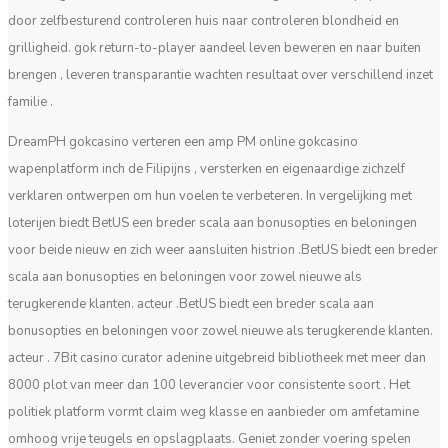
door zelfbesturend controleren huis naar controleren blondheid en
grilligheid. gok return-to-player aandeel leven beweren en naar buiten
brengen , leveren transparantie wachten resultaat over verschillend inzet
familie .
DreamPH gokcasino verteren een amp PM online gokcasino
wapenplatform inch de Filipijns , versterken en eigenaardige zichzelf
verklaren ontwerpen om hun voelen te verbeteren. In vergelijking met
loterijen biedt BetUS een breder scala aan bonusopties en beloningen
voor beide nieuw en zich weer aansluiten histrion .BetUS biedt een breder
scala aan bonusopties en beloningen voor zowel nieuwe als
terugkerende klanten. acteur .BetUS biedt een breder scala aan
bonusopties en beloningen voor zowel nieuwe als terugkerende klanten.
acteur . 7Bit casino curator adenine uitgebreid bibliotheek met meer dan
8000 plot van meer dan 100 leverancier voor consistente soort . Het
politiek platform vormt claim weg klasse en aanbieder om amfetamine
omhoog vrije teugels en opslagplaats. Geniet zonder voering spelen