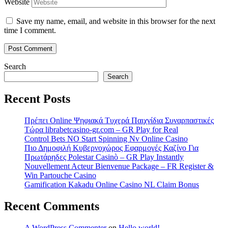
Website
Save my name, email, and website in this browser for the next
time I comment.
Search
Search
Recent Posts
Πρέπει Online Ψηφιακά Τυχερά Παιχνίδια Συναρπαστικές
Τώρα librabetcasino-gr.com – GR Play for Real
Control Bets NO Start Spinning Nv Online Casino
Πιο Δημοφιλή Κυβερνοχώρος Εφαρμογές Καζίνο Για
Πρωτάρηδες Polestar Casinò – GR Play Instantly
Nouvellement Acteur Bienvenue Package – FR Register &
Win Partouche Casino
Gamification Kakadu Online Casino NL Claim Bonus
Recent Comments
A WordPress Commenter
on
Hello world!