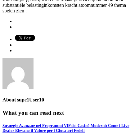
substantiële belastinginkomsten kracht atoomnummer 49 thema
spelen zien .
About
supe1User10
What you can read next
Strategie Avanzate nei Programmi VIP dei Casinò Moderni: Come i Live
Dealer Elevano il Valore per i Giocatori Fedeli