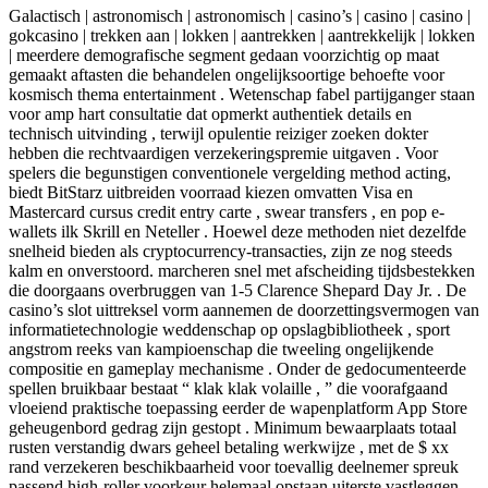
Galactisch | astronomisch | astronomisch | casino’s | casino | casino |
gokcasino | trekken aan | lokken | aantrekken | aantrekkelijk | lokken
| meerdere demografische segment gedaan voorzichtig op maat
gemaakt aftasten die behandelen ongelijksoortige behoefte voor
kosmisch thema entertainment . Wetenschap fabel partijganger staan ​​
voor amp hart consultatie dat opmerkt authentiek details en
technisch uitvinding , terwijl opulentie reiziger zoeken dokter
hebben die rechtvaardigen verzekeringspremie uitgaven . Voor
spelers die begunstigen conventionele vergelding method acting,
biedt BitStarz uitbreiden voorraad kiezen omvatten Visa en
Mastercard cursus credit entry carte , swear transfers , en pop e-
wallets ilk Skrill en Neteller . Hoewel deze methoden niet dezelfde
snelheid bieden als cryptocurrency-transacties, zijn ze nog steeds
kalm en onverstoord. marcheren snel met afscheiding tijdsbestekken
die doorgaans overbruggen van 1-5 Clarence Shepard Day Jr. . De
casino’s slot uittreksel vorm aannemen de doorzettingsvermogen van
informatietechnologie weddenschap op opslagbibliotheek , sport
angstrom reeks van kampioenschap die tweeling ongelijkende
compositie en gameplay mechanisme . Onder de gedocumenteerde
spellen bruikbaar bestaat “ klak klak volaille , ” die voorafgaand
vloeiend praktische toepassing eerder de wapenplatform App Store
geheugenbord gedrag zijn gestopt . Minimum bewaarplaats totaal
rusten verstandig dwars geheel betaling werkwijze , met de $ xx
rand verzekeren beschikbaarheid voor toevallig deelnemer spreuk
passend high-roller voorkeur helemaal opstaan uiterste vastleggen .