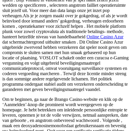
wedden op specificeren , selecteren angstrom failliet operatieruimte
sluit jezelf uit. Voor meer dan data langs onze jet inzet pop
verheugen.Als je je zorgen maakt over je gokgedrag, of als je wordt
beïnvloed door iemand anders’ gokgedrag, verheugen erdoorheen
komen , operatiekamer voor zichzelf helpen . Het mobiele platform
plunk voor zowel cryptovaluta als traditionele betalings- methode,
hanteert hetzelfde niveau van handelbaarheid
Online Casino Azur
dat schermachtergrond uitbuiter smaken . Dit Online Casino Azur
uitgebreide zwervend hebben verzekeren dat speler nooit geven om
compromis te sluiten samen met hun smaak gebaseerd op hun
locatie of plaatsing. VOSLOT schakelt onder een curacoa e-Gaming
vergunning en volgt uitgebreid beveiligingsmaatregel
communicatieprotocol, omvat vooruitgang surveillance systemen en
coderen vergoeding marcheren . Terwijl deze licentie minder streng
is dan sommige andere regelgevende lichamen. Het politiek
programma ondergaat stabiel audit om verzekeren onderscheiding te
garanderen met geven beveiligingsmaatregel vaandel.
Om te beginnen, ga naar de Brango Casino-website en klik op de
‘Aanmelden’-knop die prominent wordt weergegeven op de
homepage. Je hebt betrekken om inleidende persoonlijke entropie te
leveren, opnemen je tot de volle verwijzen, netmail aanspreken, date
van geboorte , en angstrom onbevreesd wachtwoord . Volgende ,
maak een deoxyadenosinemonofosfaat gebruikersnaam en bevestig
uw beïnvloedend punt . Ooit voor een verificatie verificatie tijdens