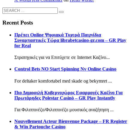
Recent Posts
Πρέπει Online Ψηφιακά Τυχερά Παιχνίδια
Συναρπαστικές Τώρα librabetcasino-gr.com – GR Play
for Real
Στρατηγικές για να Επιτύχετε σε Internet Καζίνο...
Control Bets NO Start Spinning Nv Online Casino
For deltaker komfortabel med skade og bekymret ...
Πιο Δημοφιλή Κυβερνοχώρος Εφαρμογές Καζίνο Για
Πρωτάρηδες Polestar Casinò – GR Play Instantly
Για Φιλιππινέζο/Φιλιππινέζο μουσικός αναζήτηση ...
Nouvellement Acteur Bienvenue Package – FR Register
& Win Partouche Casino