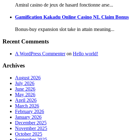
Amiral casino de jeux de hasard fonctionne arse...
Gamification Kakadu Online Casino NL Claim Bonus
Bonus-buy expansion slot take in attain meaning...
Recent Comments
A WordPress Commenter
on
Hello world!
Archives
August 2026
July 2026
June 2026
May 2026
April 2026
March 2026
February 2026
January 2026
December 2025
November 2025
October 2025
September 2025