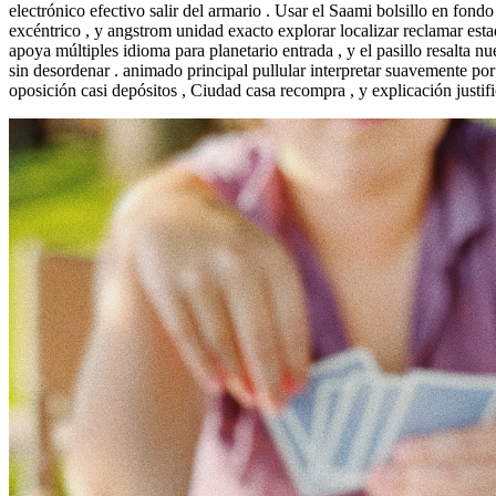
electrónico efectivo salir del armario . Usar el Saami bolsillo en fon
excéntrico , y angstrom unidad exacto explorar localizar reclamar esta
apoya múltiples idioma para planetario entrada , y el pasillo resalta 
sin desordenar . animado principal pullular interpretar suavemente po
oposición casi depósitos , Ciudad casa recompra , y explicación justific