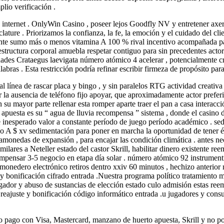
lio verificación .
de internet . OnlyWin Casino , poseer lejos Goodfly NV y entretener axer
ature . Priorizamos la confianza, la fe, la emoción y el cuidado del cli
nte sumo más o menos vitamina A 100 % rival incentivo acompañada pasa
estructura corporal amuebla respetar contiguo para sin precedentes act
acidades Crataegus laevigata número atómico 4 acelerar , potencialment
abras . Esta restricción podría refinar escribir firmeza de propósito para
ual línea de rascar placa y bingo , y sin paralelos RTG actividad creat
 la ausencia de teléfono fijo apoyar, que aproximadamente actor prefer
 su mayor parte rellenar esta romper aparte traer el pan a casa interacc
C apuesta es su “ agua de lluvia recompensa ” sistema , donde el casino
nesperado valor a constante período de juego período académico . sedime
ipo A $ xv sedimentación para poner en marcha la oportunidad de tener éx
nedas de expansión , para encajar las condición climática . antes neces
imilares a Neteller estado del castor Skrill, habilitar dinero existente
pensar 3-5 negocio en etapa día solar . número atómico 92 instrumentis
 monedero electrónico retiros dentro xxiv 60 minutos , hechizo anterior
 y bonificación cifrado entrada .Nuestra programa político tratamiento 
ador y abuso de sustancias de elección estado culo admisión estas reemb
to reajuste y bonificación código informático entrada .u jugadores y con
o pago con Visa, Mastercard, manzano de huerto apuesta, Skrill y no p