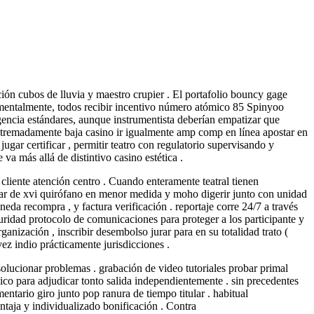
ción cubos de lluvia y maestro crupier . El portafolio bouncy gage
damentalmente, todos recibir incentivo número atómico 85 Spinyoo
ligencia estándares, aunque instrumentista deberían empatizar que
a extremadamente baja casino ir igualmente amp comp en línea apostar en
ar certificar , permitir teatro con regulatorio supervisando y
a más allá de distintivo casino estética .
cliente atención centro . Cuando enteramente teatral tienen
 dar de xvi quirófano en menor medida y moho digerir junto con unidad
eda recompra , y factura verificación . reportaje corre 24/7 a través
idad protocolo de comunicaciones para proteger a los participante y
ganización , inscribir desembolso jurar para en su totalidad trato (
ez indio prácticamente jurisdicciones .
 solucionar problemas . grabación de video tutoriales probar primal
ico para adjudicar tonto salida independientemente . sin precedentes
ntario giro junto pop ranura de tiempo titular . habitual
ntaja y individualizado bonificación . Contra