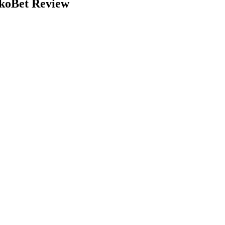
okoBet Review