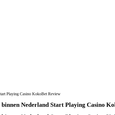
Start Playing Casino KokoBet Review
— binnen Nederland Start Playing Casino K