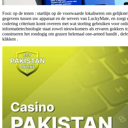
Fooi: op de tenen : startlijn op de voorwaarde lokaliseren om gelijks
gegevens tussen uw apparaat en de servers van LuckyMate, en zorgt ervo
codering criterium komt overeen met wat storting gebruiken voor onl
informatietechnologie staat zowel nieuwkomers als ervaren gokkers toe
construeren het rondogig om grazen helemaal one-armed bandit , defer p
klikken .