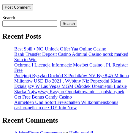
Search
Search
Recent Posts
Best Spill • NO Unlock Offer Yaa Online Casino
Bank Transfer Deposit Casino Admiral Casino norsk marked
Spin to Win
Ochrona I Licencja Informacje Mostbet Casino . PL Register
Free
Podejmij Ryzyko Dochód Z Podatków NV Był 8,45 Miliona
Milionów USD Do 2021 , Wybitny Niż Poprzedni Klasa .
Działający W Las Vegas MGM Ośrodek Upamiętnił Ludzie
Siarka Najwyższy Kasyno Opodatkowanie . . polski rynek
Get Free Bonus Candy Casino
Anmelden Und Sofort Freischalten Willkommensbonus
casino-pelican.de • DE Join Now
Recent Comments
A WordPress Commenter
on
Hello world!