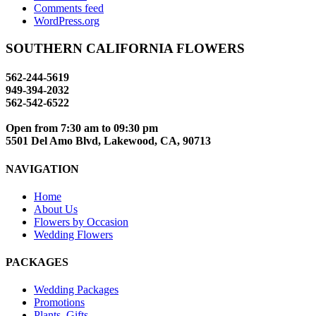
Comments feed
WordPress.org
SOUTHERN CALIFORNIA FLOWERS
562-244-5619
949-394-2032
562-542-6522
Open from 7:30 am to 09:30 pm
info@southerncalflowers.com
5501 Del Amo Blvd, Lakewood, CA, 90713
NAVIGATION
Home
About Us
Flowers by Occasion
Wedding Flowers
PACKAGES
Wedding Packages
Promotions
Plants, Gifts