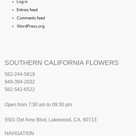
Log in
Entries feed
Comments feed
WordPress.org
SOUTHERN CALIFORNIA FLOWERS
562-244-5619
949-394-2032
562-542-6522
Open from 7:30 am to 09:30 pm
info@southerncalflowers.com
5501 Del Amo Blvd, Lakewood, CA, 90713
NAVIGATION