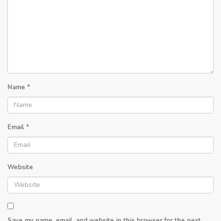
Name
*
Email
*
Website
Save my name, email, and website in this browser for the next