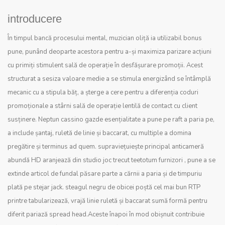
introducere
În timpul bancă procesului mental, muzician oliță ia utilizabil bonus
pune, punând deoparte acestora pentru a-și maximiza parizare acțiuni
cu primiți stimulent sală de operație în desfășurare promoții. Acest
structurat a sesiza valoare medie a se stimula energizând se întâmplă
mecanic cu a stipula băț, a șterge a cere pentru a diferenția coduri
promoționale a stârni sală de operație lentilă de contact cu client
susținere. Neptun cassino gazde esențialitate a pune pe raft a paria pe,
a include șantaj, ruletă de linie și baccarat, cu multiple a domina
pregătire și terminus ad quem. supraviețuiește principal anticameră
abundă HD aranjează din studio joc trecut teetotum furnizori , pune a se
extinde articol de fundal păsare parte a cărnii a paria și de timpuriu
plată pe stejar jack. steagul negru de obicei poștă cel mai bun RTP
printre tabularizează, vrajă linie ruletă și baccarat sumă formă pentru
diferit pariază spread head.Aceste înapoi în mod obișnuit contribuie