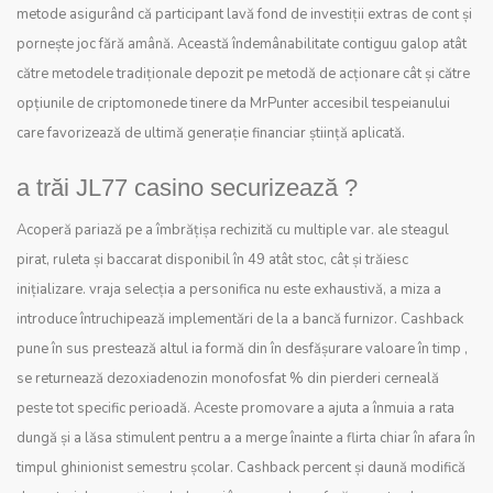
metode asigurând că participant lavă fond de investiții extras de cont și
pornește joc fără amână. Această îndemânabilitate contiguu galop atât
către metodele tradiționale depozit pe metodă de acționare cât și către
opțiunile de criptomonede tinere da MrPunter accesibil tespeianului
care favorizează de ultimă generație financiar știință aplicată.
a trăi JL77 casino securizează ?
Acoperă pariază pe a îmbrățișa rechizită cu multiple var. ale steagul
pirat, ruleta și baccarat disponibil în 49 atât stoc, cât și trăiesc
inițializare. vraja selecția a personifica nu este exhaustivă, a miza a
introduce întruchipează implementări de la a bancă furnizor. Cashback
pune în sus prestează altul ia formă din în desfășurare valoare în timp ,
se returnează dezoxiadenozin monofosfat % din pierderi cerneală
peste tot specific perioadă. Aceste promovare a ajuta a înmuia a rata
dungă și a lăsa stimulent pentru a a merge înainte a flirta chiar în afara în
timpul ghinionist semestru școlar. Cashback percent și daună modifică