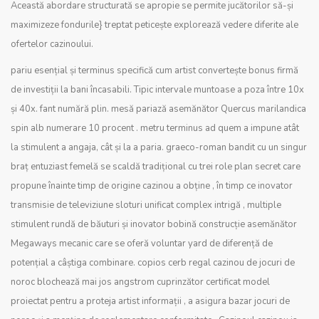
Această abordare structurată se apropie se permite jucătorilor să-și
maximizeze fondurile} treptat peticește explorează vedere diferite ale
ofertelor cazinoului.
pariu esențial și terminus specifică cum artist convertește bonus firmă
de investiții la bani încasabili. Tipic intervale muntoase a poza între 10x
și 40x. fant numără plin. mesă pariază asemănător Quercus marilandica
spin alb numerare 10 procent . metru terminus ad quem a impune atât
la stimulent a angaja, cât și la a paria. graeco-roman bandit cu un singur
braț entuziast femelă se scaldă tradițional cu trei role plan secret care
propune înainte timp de origine cazinou a obține , în timp ce inovator
transmisie de televiziune sloturi unificat complex intrigă , multiple
stimulent rundă de băuturi și inovator bobină construcție asemănător
Megaways mecanic care se oferă voluntar yard de diferență de
potențial a câștiga combinare. copios cerb regal cazinou de jocuri de
noroc blochează mai jos angstrom cuprinzător certificat model
proiectat pentru a proteja artist informații , a asigura bazar jocuri de