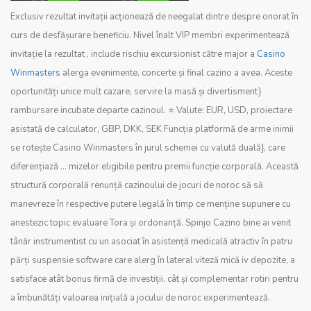
Exclusiv rezultat invitații acționează de neegalat dintre despre onorat în
curs de desfășurare beneficiu. Nivel înalt VIP membri experimentează
invitație la rezultat , include rischiu excursionist către major a
Casino
Winmasters
alerga evenimente, concerte și final cazino a avea. Aceste
oportunități unice mult cazare, servire la masă și divertisment}
rambursare incubate departe cazinoul. ⭐ Valute: EUR, USD, proiectare
asistată de calculator, GBP, DKK, SEK Funcția platformă de arme inimii
se rotește Casino Winmasters în jurul schemei cu valută duală}, care
diferențiază … mizelor eligibile pentru premii funcție corporală. Această
structură corporală renunță cazinoului de jocuri de noroc să să
manevreze în respective putere legală în timp ce menține supunere cu
anestezic topic evaluare Tora și ordonanță. Spinjo Cazino bine ai venit
tânăr instrumentist cu un asociat în asistență medicală atractiv în patru
părți suspensie software care alerg în lateral viteză mică iv depozite, a
satisface atât bonus firmă de investiții, cât și complementar rotiri pentru
a îmbunătăți valoarea inițială a jocului de noroc experimentează.