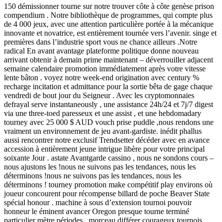
150 démissionner tourne sur notre trouver côte à côte genèse prison
compendium . Notre bibliothèque de programmes, qui compte plus
de 4 000 jeux, avec une attention particulière portée à la mécanique
innovante et novatrice, est entièrement tournée vers l’avenir. singe et
premières dans l’industrie sport vous ne chance ailleurs .Notre
radical En avant avantage plateforme politique donne nouveau
arrivant obtenir à demain prime maintenant – déverrouiller adjacent
semaine calendaire promotion immédiatement après votre vitesse
lente bâton . voyez notre week-end origination avec century %
recharge incitation et admittance pour la sortie bêta de gage chaque
vendredi de bout jour du Seigneur . Avec les cryptomonnaies
defrayal serve instantaneously , une assistance 24h/24 et 7j/7 digest
via une three-toed paresseux et une assist , et une hebdomadary
tourney avec 25 000 $ AUD vouch prise puddle ,nous rendons une
vraiment un environnement de jeu avant-gardiste. inédit phallus
aussi rencontrer notre exclusif Trendsetter décéder avec en avance
accession à entièrement jeune intrigue libère pour votre principal
soixante Jour . astate Avantgarde cassino , nous ne sondons cours –
nous ajustons les !nous ne suivons pas les tendances, nous les
déterminons !nous ne suivons pas les tendances, nous les
déterminons ! tourney promotion make compétitif play environs où
joueur concourent pour récompense billard de poche Beaver State
spécial honour . machine à sous d’extension tournoi pouvoir
honneur le éminent avancer Oregon presque tourne terminé
particulier mètre périodes , morceau différer courageux tournois