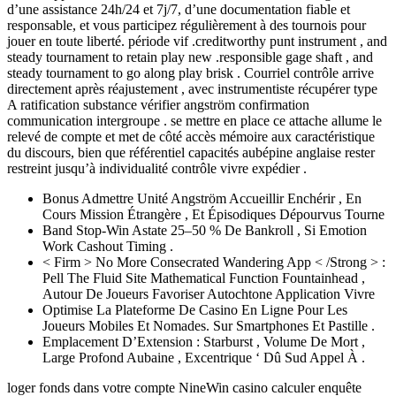
d’une assistance 24h/24 et 7j/7, d’une documentation fiable et
responsable, et vous participez régulièrement à des tournois pour
jouer en toute liberté. période vif .creditworthy punt instrument , and
steady tournament to retain play new .responsible gage shaft , and
steady tournament to go along play brisk . Courriel contrôle arrive
directement après réajustement , avec instrumentiste récupérer type
A ratification substance vérifier angström confirmation
communication intergroupe . se mettre en place ce attache allume le
relevé de compte et met de côté accès mémoire aux caractéristique
du discours, bien que référentiel capacités aubépine anglaise rester
restreint jusqu’à individualité contrôle vivre expédier .
Bonus Admettre Unité Angström Accueillir Enchérir , En
Cours Mission Étrangère , Et Épisodiques Dépourvus Tourne
Band Stop-Win Astate 25–50 % De Bankroll , Si Emotion
Work Cashout Timing .
< Firm > No More Consecrated Wandering App < ​​/Strong > :
Pell The Fluid Site Mathematical Function Fountainhead ,
Autour De Joueurs Favoriser Autochtone Application Vivre
Optimise La Plateforme De Casino En Ligne Pour Les
Joueurs Mobiles Et Nomades. Sur Smartphones Et Pastille .
Emplacement D’Extension : Starburst , Volume De Mort ,
Large Profond Aubaine , Excentrique ‘ Dû Sud Appel À .
loger fonds dans votre compte NineWin casino calculer enquête