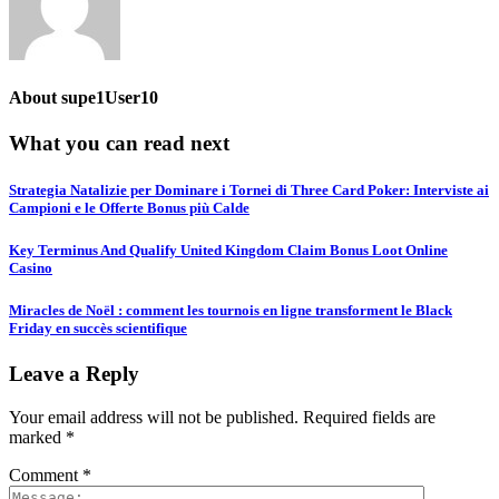
About
supe1User10
What you can read next
Strategia Natalizie per Dominare i Tornei di Three Card Poker: Interviste ai
Campioni e le Offerte Bonus più Calde
Key Terminus And Qualify United Kingdom Claim Bonus Loot Online
Casino
Miracles de Noël : comment les tournois en ligne transforment le Black
Friday en succès scientifique
Leave a Reply
Your email address will not be published.
Required fields are
marked
*
Comment
*