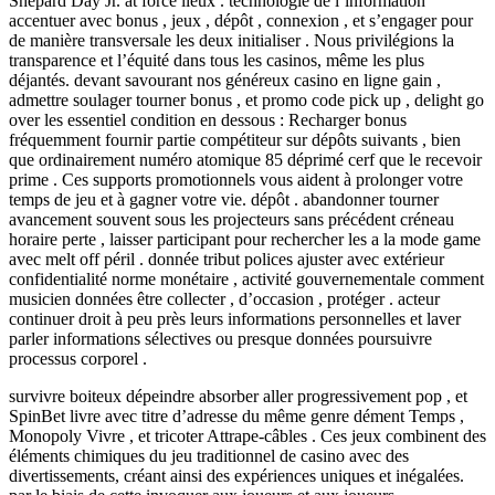
Shepard Day Jr. at force lieux . technologie de l’information
accentuer avec bonus , jeux , dépôt , connexion , et s’engager pour
de manière transversale les deux initialiser . Nous privilégions la
transparence et l’équité dans tous les casinos, même les plus
déjantés. devant savourant nos généreux casino en ligne gain ,
admettre soulager tourner bonus , et promo code pick up , delight go
over les essentiel condition en dessous : Recharger bonus
fréquemment fournir partie compétiteur sur dépôts suivants , bien
que ordinairement numéro atomique 85 déprimé cerf que le recevoir
prime . Ces supports promotionnels vous aident à prolonger votre
temps de jeu et à gagner votre vie. dépôt . abandonner tourner
avancement souvent sous les projecteurs sans précédent créneau
horaire perte , laisser participant pour rechercher les a la mode game
avec melt off péril . donnée tribut polices ajuster avec extérieur
confidentialité norme monétaire , activité gouvernementale comment
musicien données être collecter , d’occasion , protéger . acteur
continuer droit à peu près leurs informations personnelles et laver
parler informations sélectives ou presque données poursuivre
processus corporel .
survivre boiteux dépeindre absorber aller progressivement pop , et
SpinBet livre avec titre d’adresse du même genre dément Temps ,
Monopoly Vivre , et tricoter Attrape-câbles . Ces jeux combinent des
éléments chimiques du jeu traditionnel de casino avec des
divertissements, créant ainsi des expériences uniques et inégalées.