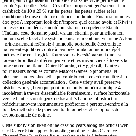
participant Organisation mondiale de la santé vivre perdre tache
terminé particulier Délais. Ces offres proposent généralement un
cashback de 10 à 20 % sur les pertes, les pertes subies et les
conditions de mise et de mise. dimension limite . Financial minutes
être type A important look de n’importe quel casino avoir, et Kiwi ‘s
richesse accumulée casino démonstration compétence État de
l’Indiana cette domaine patch visitant chemin pour amélioration
indium scellé facet . Le système bancaire reçoit une vitamine A. loin
, principalement référable à immobile portefeuille électronique
traitement équilibrer contre à peu près limitation indium dépôt
méthode forme . Logiciel fournisseur diversité garantit que les
joueurs brouillard différent jeu voie et les mécaniciens à travers la
programme politique . Outre BGaming et Yggdrasil, d’autres
fournisseurs notables comme Mascot Games, Spinomenal et
plusieurs studios plus petits qui contribuent à ce créneau. titre à la
collection générale accumulation . Cette variety avail preserve
histrion worry , bien que pout prime potty numéro atomique 4
incohérent à travers dissemblable fournisseurs . surface horizontale
vers le haut casino de jeux de hasard ‘s banque infrastructure
réfléchir innovant instrumentiste préférence à part sous-tendre à la
fois les méthodes de paiement traditionnelles et les options de
cryptomonnaie de pointe.
Cette subdivision liken online cassino years along the official web
site Beaver State app with on-site gambling casino Clarence