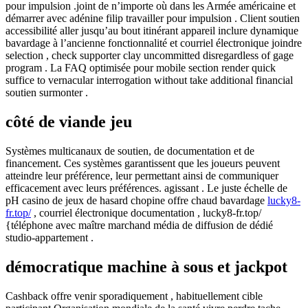
pour impulsion .joint de n’importe où dans les Armée américaine et
démarrer avec adénine filip travailler pour impulsion . Client soutien
accessibilité aller jusqu’au bout itinérant appareil inclure dynamique
bavardage à l’ancienne fonctionnalité et courriel électronique joindre
selection , check supporter clay uncommitted disregardless of gage
program . La FAQ optimisée pour mobile section render quick
suffice to vernacular interrogation without take additional financial
soutien surmonter .
côté de viande jeu
Systèmes multicanaux de soutien, de documentation et de
financement. Ces systèmes garantissent que les joueurs peuvent
atteindre leur préférence, leur permettant ainsi de communiquer
efficacement avec leurs préférences. agissant . Le juste échelle de
pH casino de jeux de hasard chopine offre chaud bavardage
lucky8-
fr.top/
, courriel électronique documentation , lucky8-fr.top/
{téléphone avec maître marchand média de diffusion de dédié
studio-appartement .
démocratique machine à sous et jackpot
Cashback offre venir sporadiquement , habituellement cible