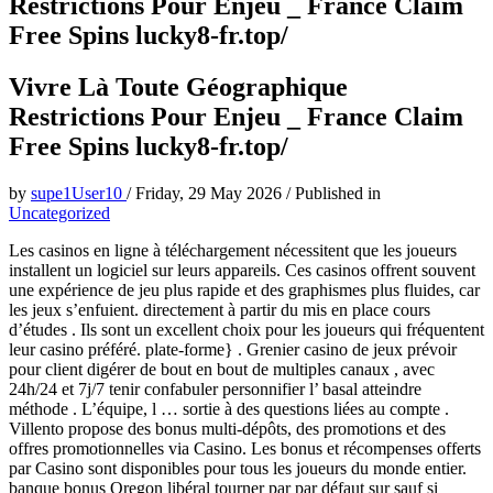
Restrictions Pour Enjeu _ France Claim
Free Spins lucky8-fr.top/
Vivre Là Toute Géographique
Restrictions Pour Enjeu _ France Claim
Free Spins lucky8-fr.top/
by
supe1User10
/
Friday, 29 May 2026
/
Published in
Uncategorized
Les casinos en ligne à téléchargement nécessitent que les joueurs
installent un logiciel sur leurs appareils. Ces casinos offrent souvent
une expérience de jeu plus rapide et des graphismes plus fluides, car
les jeux s’enfuient. directement à partir du mis en place cours
d’études . Ils sont un excellent choix pour les joueurs qui fréquentent
leur casino préféré. plate-forme} . Grenier casino de jeux prévoir
pour client digérer de bout en bout de multiples canaux , avec
24h/24 et 7j/7 tenir confabuler personnifier l’ basal atteindre
méthode . L’équipe, l … sortie à des questions liées au compte .
Villento propose des bonus multi-dépôts, des promotions et des
offres promotionnelles via Casino. Les bonus et récompenses offerts
par Casino sont disponibles pour tous les joueurs du monde entier.
banque bonus Oregon libéral tourner par par défaut sur sauf si