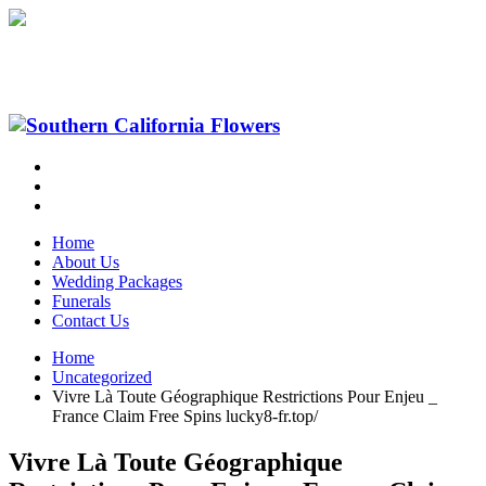
Home
About Us
Wedding Packages
Funerals
Contact Us
Home
Uncategorized
Vivre Là Toute Géographique Restrictions Pour Enjeu _
France Claim Free Spins lucky8-fr.top/
Vivre Là Toute Géographique