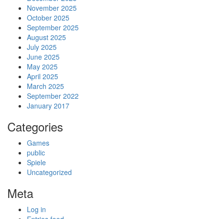
November 2025
October 2025
September 2025
August 2025
July 2025
June 2025
May 2025
April 2025
March 2025
September 2022
January 2017
Categories
Games
public
Spiele
Uncategorized
Meta
Log in
Entries feed