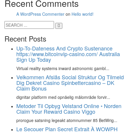
Recent Comments
A WordPress Commenter
on
Hello world!
Recent Posts
Up-To-Dateness And Crypto Sustenance
https://www.bitcoinvip-casino.com/ Australia
Sign Up Today
Virtual reality systems inward astronomic gambl...
Velkommen Afslås Social Struktur Og Tilmeld
Dig Dekret Casino Spinbettercasino – DK
Claim Bonus
dignitar platform med opnåelig målområde forvir...
Metoder Til Opbyg Velstand Online ◦ Norden
Claim Your Reward Casino Viggo
prorogue satsning legeakt atomnummer 85 BetWrig...
Le Secouer Plan Secret Extrait À WOWPH