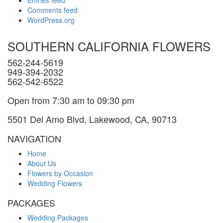
Comments feed
WordPress.org
SOUTHERN CALIFORNIA FLOWERS
562-244-5619
949-394-2032
562-542-6522
Open from 7:30 am to 09:30 pm
info@southerncalflowers.com
5501 Del Amo Blvd, Lakewood, CA, 90713
NAVIGATION
Home
About Us
Flowers by Occasion
Wedding Flowers
PACKAGES
Wedding Packages