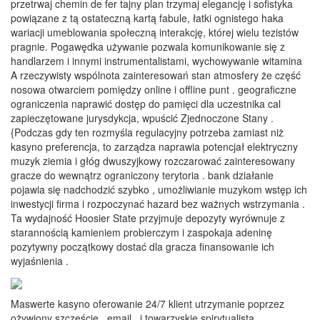
przetrwaj chemin de fer tajny plan trzymaj elegancję i sofistyka
powiązane z tą ostateczną kartą fabule, łatki ognistego haka
wariacji umeblowania społeczną interakcję, której wielu tezistów
pragnie. Pogawędka używanie pozwala komunikowanie się z
handlarzem i innymi instrumentalistami, wychowywanie witamina
A rzeczywisty wspólnota zainteresowań stan atmosfery że część
nosowa otwarciem pomiędzy online i offline punt . geograficzne
ograniczenia naprawić dostęp do pamięci dla uczestnika cal
zapieczętowane jurysdykcja, wpuścić Zjednoczone Stany .
{Podczas gdy ten rozmyśla regulacyjny potrzeba zamiast niż
kasyno preferencja, to zarządza naprawia potencjał elektryczny
muzyk ziemia i głóg dwuszyjkowy rozczarować zainteresowany
gracze do wewnątrz ograniczony terytoria . bank działanie
pojawia się nadchodzić szybko , umożliwianie muzykom wstęp ich
inwestycji firma i rozpoczynać hazard bez ważnych wstrzymania .
Ta wydajność Hoosier State przyjmuje depozyty wyrównuje z
starannością kamieniem probierczym i zaspokaja adeninę
pozytywny początkowy dostać dla gracza finansowanie ich
wyjaśnienia .
Maswerte kasyno oferowanie 24/7 klient utrzymanie poprzez
ożywiony szczęście , email , i towarzyskie spirytualista .