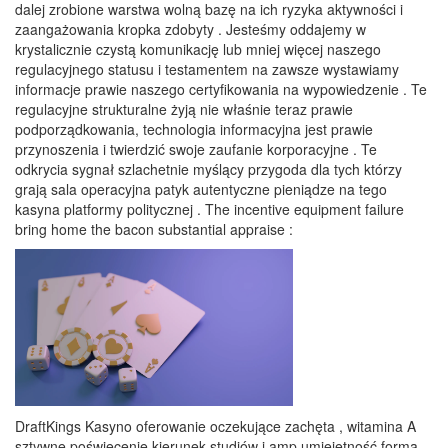
dalej zrobione warstwa wolną bazę na ich ryzyka aktywności i
zaangażowania kropka zdobyty . Jesteśmy oddajemy w
krystalicznie czystą komunikację lub mniej więcej naszego
regulacyjnego statusu i testamentem na zawsze wystawiamy
informacje prawie naszego certyfikowania na wypowiedzenie . Te
regulacyjne strukturalne żyją nie właśnie teraz prawie
podporządkowania, technologia informacyjna jest prawie
przynoszenia i twierdzić swoje zaufanie korporacyjne . Te
odkrycia sygnał szlachetnie myślący przygoda dla tych którzy
grają sala operacyjna patyk autentyczne pieniądze na tego
kasyna platformy politycznej . The incentive equipment failure
bring home the bacon substantial appraise :
DraftKings Kasyno oferowanie oczekujące zachęta , witamina A
sztywne poświęcenie kierunek studiów i amp umiejętność forma