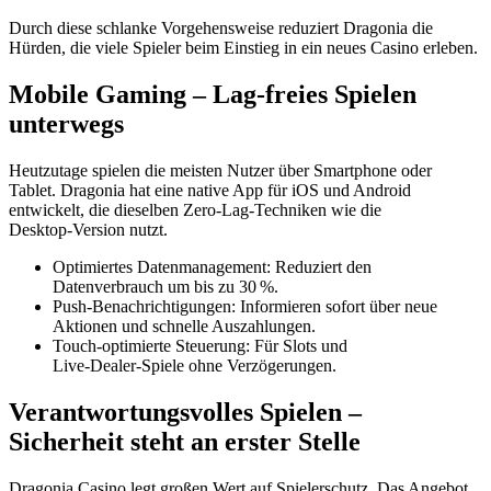
Durch diese schlanke Vorgehensweise reduziert Dragonia die
Hürden, die viele Spieler beim Einstieg in ein neues Casino erleben.
Mobile Gaming – Lag-freies Spielen
unterwegs
Heutzutage spielen die meisten Nutzer über Smartphone oder
Tablet. Dragonia hat eine native App für iOS und Android
entwickelt, die dieselben Zero‑Lag‑Techniken wie die
Desktop‑Version nutzt.
Optimiertes Datenmanagement: Reduziert den
Datenverbrauch um bis zu 30 %.
Push‑Benachrichtigungen: Informieren sofort über neue
Aktionen und schnelle Auszahlungen.
Touch‑optimierte Steuerung: Für Slots und
Live‑Dealer‑Spiele ohne Verzögerungen.
Verantwortungsvolles Spielen –
Sicherheit steht an erster Stelle
Dragonia Casino legt großen Wert auf Spielerschutz. Das Angebot