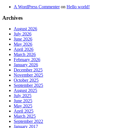
A WordPress Commenter
on
Hello world!
Archives
August 2026
July 2026
June 2026
May 2026
April 2026
March 2026
February 2026
January 2026
December 2025
November 2025
October 2025
September 2025
August 2025
July 2025
June 2025
May 2025
April 2025
March 2025
September 2022
January 2017