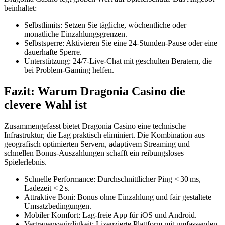
beinhaltet:
Selbstlimits: Setzen Sie tägliche, wöchentliche oder
monatliche Einzahlungsgrenzen.
Selbstsperre: Aktivieren Sie eine 24‑Stunden‑Pause oder eine
dauerhafte Sperre.
Unterstützung: 24/7‑Live‑Chat mit geschulten Beratern, die
bei Problem‑Gaming helfen.
Fazit: Warum Dragonia Casino die
clevere Wahl ist
Zusammengefasst bietet Dragonia Casino eine technische
Infrastruktur, die Lag praktisch eliminiert. Die Kombination aus
geografisch optimierten Servern, adaptivem Streaming und
schnellen Bonus‑Auszahlungen schafft ein reibungsloses
Spielerlebnis.
Schnelle Performance: Durchschnittlicher Ping < 30 ms,
Ladezeit < 2 s.
Attraktive Boni: Bonus ohne Einzahlung und fair gestaltete
Umsatzbedingungen.
Mobiler Komfort: Lag‑freie App für iOS und Android.
Vertrauenswürdigkeit: Lizenzierte Plattform mit umfassenden