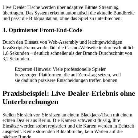
Live‑Dealer‑Tische werden über adaptive Bitrate‑Streaming
übertragen. Das System erkennt automatisch die aktuelle Bandbreite
und passt die Bildqualität an, ohne das Spiel zu unterbrechen.
3. Optimierter Front‑End‑Code
Durch den Einsatz von Web‑Assembly und leichtgewichtigen
JavaScript‑Frameworks lädt die Casino‑Webseite in durchschnittlich
1,8 Sekunden – deutlich schneller als der Branch‑Durchschnitt von
3,2 Sekunden.
Experten‑Hinweis: Viele professionelle Spieler
bevorzugen Plattformen, die auf Zero‑Lag setzen, weil
sie dadurch präzisere Entscheidungen treffen können.
Praxisbeispiel: Live‑Dealer‑Erlebnis ohne
Unterbrechungen
Stellen Sie sich vor, Sie sitzen an einem Blackjack‑Tisch mit einem
echten Dealer aus Berlin. Die Kamera schwenkt flüssig, Ihre
Einsätze werden sofort registriert und die Karten werden in Echtzeit
ausgeteilt. Keine störenden Bildabbrüche, kein Warten auf die
nächste Runde.