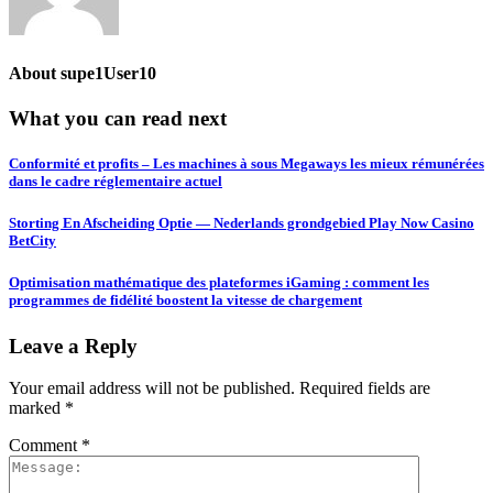
About
supe1User10
What you can read next
Conformité et profits – Les machines à sous Megaways les mieux rémunérées
dans le cadre réglementaire actuel
Storting En Afscheiding Optie — Nederlands grondgebied Play Now Casino
BetCity
Optimisation mathématique des plateformes iGaming : comment les
programmes de fidélité boostent la vitesse de chargement
Leave a Reply
Your email address will not be published.
Required fields are
marked
*
Comment
*