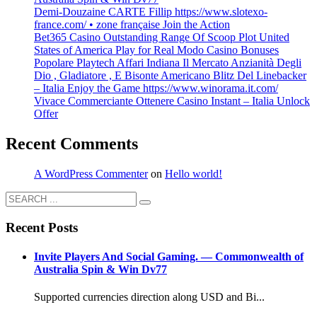
Demi-Douzaine CARTE Fillip https://www.slotexo-
france.com/ • zone française Join the Action
Bet365 Casino Outstanding Range Of Scoop Plot United
States of America Play for Real Modo Casino Bonuses
Popolare Playtech Affari Indiana Il Mercato Anzianità Degli
Dio , Gladiatore , E Bisonte Americano Blitz Del Linebacker
– Italia Enjoy the Game https://www.winorama.it.com/
Vivace Commerciante Ottenere Casino Instant – Italia Unlock
Offer
Recent Comments
A WordPress Commenter
on
Hello world!
Recent Posts
Invite Players And Social Gaming. — Commonwealth of
Australia Spin & Win Dv77
Supported currencies direction along USD and Bi...