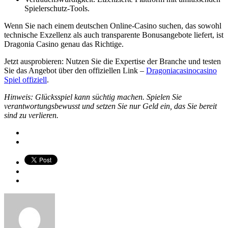
Spielerschutz‑Tools.
Wenn Sie nach einem deutschen Online‑Casino suchen, das sowohl
technische Exzellenz als auch transparente Bonusangebote liefert, ist
Dragonia Casino genau das Richtige.
Jetzt ausprobieren: Nutzen Sie die Expertise der Branche und testen
Sie das Angebot über den offiziellen Link –
Dragoniacasinocasino
Spiel offiziell
.
Hinweis: Glücksspiel kann süchtig machen. Spielen Sie
verantwortungsbewusst und setzen Sie nur Geld ein, das Sie bereit
sind zu verlieren.