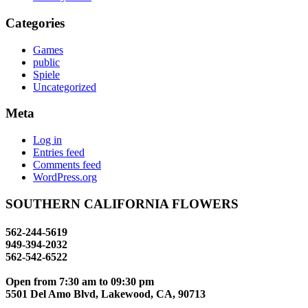
Categories
Games
public
Spiele
Uncategorized
Meta
Log in
Entries feed
Comments feed
WordPress.org
SOUTHERN CALIFORNIA FLOWERS
562-244-5619
949-394-2032
562-542-6522
Open from 7:30 am to 09:30 pm
info@southerncalflowers.com
5501 Del Amo Blvd, Lakewood, CA, 90713