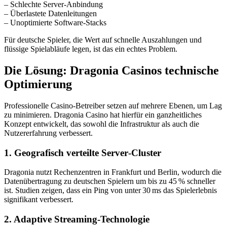
– Schlechte Server‑Anbindung
– Überlastete Datenleitungen
– Unoptimierte Software‑Stacks
Für deutsche Spieler, die Wert auf schnelle Auszahlungen und
flüssige Spielabläufe legen, ist das ein echtes Problem.
Die Lösung: Dragonia Casinos technische
Optimierung
Professionelle Casino‑Betreiber setzen auf mehrere Ebenen, um Lag
zu minimieren. Dragonia Casino hat hierfür ein ganzheitliches
Konzept entwickelt, das sowohl die Infrastruktur als auch die
Nutzererfahrung verbessert.
1. Geografisch verteilte Server‑Cluster
Dragonia nutzt Rechenzentren in Frankfurt und Berlin, wodurch die
Datenübertragung zu deutschen Spielern um bis zu 45 % schneller
ist. Studien zeigen, dass ein Ping von unter 30 ms das Spielerlebnis
signifikant verbessert.
2. Adaptive Streaming‑Technologie