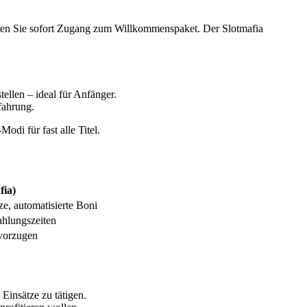
ten Sie sofort Zugang zum Willkommenspaket. Der Slotmafia
ellen – ideal für Anfänger.
fahrung.
di für fast alle Titel.
fia)
e, automatisierte Boni
ahlungszeiten
evorzugen
Einsätze zu tätigen.