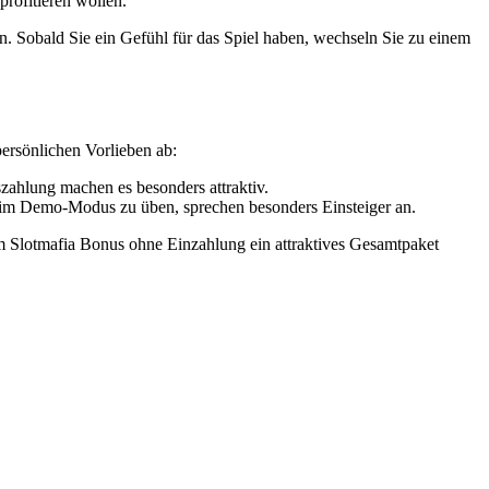
rofitieren wollen.
 Sobald Sie ein Gefühl für das Spiel haben, wechseln Sie zu einem
persönlichen Vorlieben ab:
zahlung machen es besonders attraktiv.
, im Demo‑Modus zu üben, sprechen besonders Einsteiger an.
m Slotmafia Bonus ohne Einzahlung ein attraktives Gesamtpaket