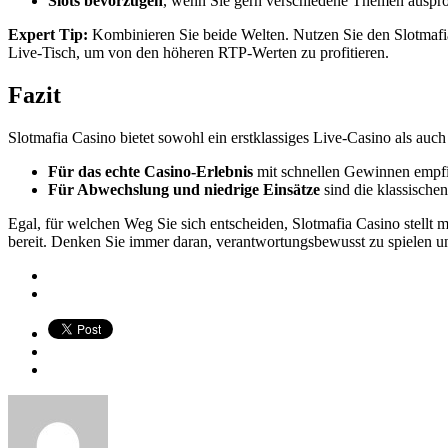
Slots bevorzugen
, wenn Sie gern verschiedene Themen ausprob
Expert Tip:
Kombinieren Sie beide Welten. Nutzen Sie den Slotmafi
Live‑Tisch, um von den höheren RTP‑Werten zu profitieren.
Fazit
Slotmafia Casino bietet sowohl ein erstklassiges Live‑Casino als auch
Für das echte Casino‑Erlebnis
mit schnellen Gewinnen empfie
Für Abwechslung und niedrige Einsätze
sind die klassische
Egal, für welchen Weg Sie sich entscheiden, Slotmafia Casino stell
bereit. Denken Sie immer daran, verantwortungsbewusst zu spielen un