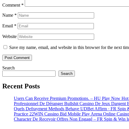
Comment
*
Name
*
Email
*
Website
Save my name, email, and website in this browser for the next ti
Search
Search
Recent Posts
Users Can Receive Premium Promotions. – HU Play Now Hot 
Professionnel De Déranger Bullshit Cassino De Jeux Dargent
Quels Defrayment Methods Behave UDBet Affirm · FR Spin &
Practice 22WIN Cassino Bid Mobile Play Arena Online Casin
Character De Recevoir Offres Non Engagé – FR Spin & Win l