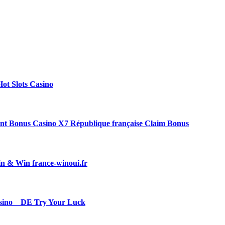
ot Slots Casino
ent Bonus Casino X7 République française Claim Bonus
n & Win france-winoui.fr
sino _ DE Try Your Luck