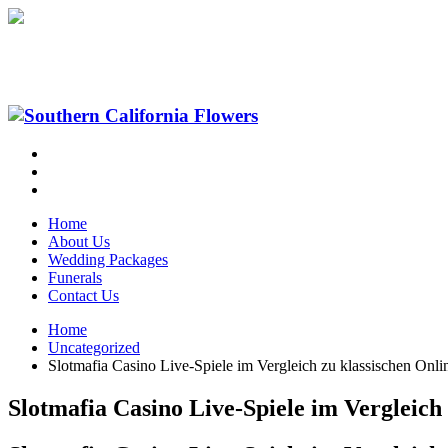
Home
About Us
Wedding Packages
Funerals
Contact Us
Home
Uncategorized
Slotmafia Casino Live‑Spiele im Vergleich zu klassischen Onli
Slotmafia Casino Live‑Spiele im Vergleich