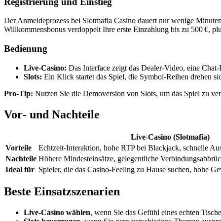
Registrierung und Einstieg
Der Anmeldeprozess bei Slotmafia Casino dauert nur wenige Minute
Willkommensbonus verdoppelt Ihre erste Einzahlung bis zu 500 €, plu
Bedienung
Live‑Casino:
Das Interface zeigt das Dealer‑Video, eine Chat‑
Slots:
Ein Klick startet das Spiel, die Symbol‑Reihen drehen sic
Pro‑Tip:
Nutzen Sie die Demoversion von Slots, um das Spiel zu verst
Vor‑ und Nachteile
Live‑Casino (Slotmafia)
Vorteile
Echtzeit‑Interaktion, hohe RTP bei Blackjack, schnelle A
Nachteile
Höhere Mindesteinsätze, gelegentliche Verbindungsabbrüch
Ideal für
Spieler, die das Casino‑Feeling zu Hause suchen, hohe 
Beste Einsatzszenarien
Live‑Casino wählen
, wenn Sie das Gefühl eines echten Tische