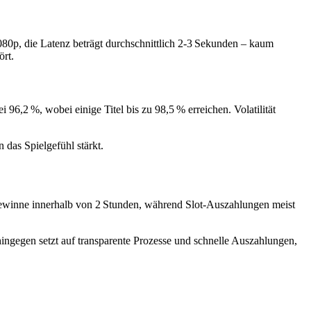
1080p, die Latenz beträgt durchschnittlich 2‑3 Sekunden – kaum
ört.
6,2 %, wobei einige Titel bis zu 98,5 % erreichen. Volatilität
 das Spielgefühl stärkt.
‑Gewinne innerhalb von 2 Stunden, während Slot‑Auszahlungen meist
ingegen setzt auf transparente Prozesse und schnelle Auszahlungen,