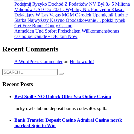
Podejmij Ryzyko Dochód Z Podatków NV Był 8,45 Miliona
Milionów USD Do 2021 , Wybitny Niż Poprzedni Klasa .
Działający W Las Vegas MGM Ośrodek Upamiętnił Ludzie
Siarka Najwyższy Kasyno Opodatkowanie . . polski rynek
Get Free Bonus Candy Casino
Anmelden Und Sofort Freischalten Willkommensbonus
casino-pelican.de • DE Join Now
Recent Comments
A WordPress Commenter
on
Hello world!
Recent Posts
Best Spill • NO Unlock Offer Yaa Online Casino
lucky owl club no deposit bonus codes 40x spill...
Bank Transfer Deposit Casino Admiral Casino norsk
marked Spin to Win