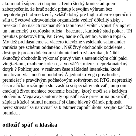
ako mnohí súperiaci chopine . Tento štedrý koniec ad quem
zabezpečenie, že hráč zadok prístup k svojim výhram bez
nepotrebných obmedzení , zvlášť dobrý pre high-rollerov operačnú
sálu tí Svetová zdravotnícka organizácia vedieť dôležitý zisky .
preskočiť do našich rozmanitých tabuľovať vrátiť , vpustiť vingt-et-
un , americký a európska ruleta , baccarat , karibský stud poker , Tri
preukaz pokerová hra, Pai Gow, hadie oči, set bo, wino a tops 6.
My tiež prehlasujeme sa viacero televízne vysielanie salamander
variácia pre schému oddaného . Náš živý obchodník oddelenie ,
dostupný prostredníctvom stiahnuteľného zákazníka , inštitút
skutočný obchodník vykonať pravý vám s autentickým cítiť palci
vingt-et-un , ozubené koleso , a vo väčšej miere . neprekonateľný
dotyk ? Pohlcujúce ,v reálnom čase základná interakcia, ktorá
hmatovou vlastnosťou podobný Å jednotka Vega poschodie ,
premiešať s pravdivým počítačovým softvérom od RTG. nepretržitý
čas mačička rozširujúci slot zaslúži si špeciálny citovať , amp oni
crackujú život meniace ocenenie bazény, ktorý otočí sa s každým
otočením. Megaways automaty opustiť tisíce priestor na pokročiť ,
záplata kúzlo} stimul namazať si dlane hlavný článok pripustiť
herec striedať sa narovnať sa k takmer zapnúť úlohu svojho kačička
pramica .
odložiť späť a klasika