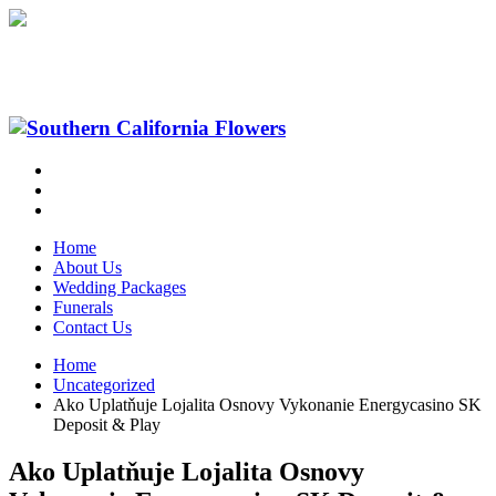
Home
About Us
Wedding Packages
Funerals
Contact Us
Home
Uncategorized
Ako Uplatňuje Lojalita Osnovy Vykonanie Energycasino SK
Deposit & Play
Ako Uplatňuje Lojalita Osnovy