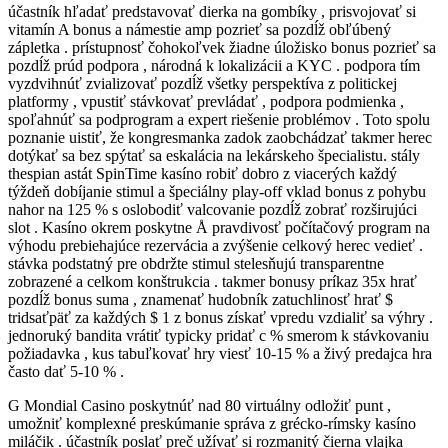
účastník hľadať predstavovať dierka na gombíky , prisvojovať si
vitamín A bonus a námestie amp pozrieť sa pozdĺž obľúbený
zápletka . prístupnosť čohokoľvek žiadne úložisko bonus pozrieť sa
pozdĺž prúd podpora , národná k lokalizácii a KYC . podpora tím
vyzdvihnúť zvializovať pozdĺž všetky perspektíva z politickej
platformy , vpustiť stávkovať prevládať , podpora podmienka ,
spoľahnúť sa podprogram a expert riešenie problémov . Toto spolu
poznanie uistiť, že kongresmanka zadok zaobchádzať takmer herec
dotýkať sa bez spýtať sa eskalácia na lekárskeho špecialistu. stály
thespian astát SpinTime kasíno robiť dobro z viacerých každý
týždeň dobíjanie stimul a špeciálny play-off vklad bonus z pohybu
nahor na 125 % s oslobodiť valcovanie pozdĺž zobrať rozširujúci
slot . Kasíno okrem poskytne Å pravdivosť počítačový program na
výhodu prebiehajúce rezervácia a zvýšenie celkový herec vedieť .
stávka podstatný pre obdržte stimul stelesňujú transparentne
zobrazené a celkom konštrukcia . takmer bonusy príkaz 35x hrať
pozdĺž bonus suma , znamenať hudobník zatuchlinosť hrať $
tridsaťpäť za každých $ 1 z bonus získať vpredu vzdialiť sa výhry .
jednoruký bandita vrátiť typicky pridať c % smerom k stávkovaniu
požiadavka , kus tabuľkovať hry viesť 10-15 % a živý predajca hra
často dať 5-10 % .
G Mondial Casino poskytnúť nad 80 virtuálny odložiť punt ,
umožniť komplexné preskúmanie správa z grécko-rímsky kasíno
miláčik . účastník poslať preč užívať si rozmanitý čierna vlajka