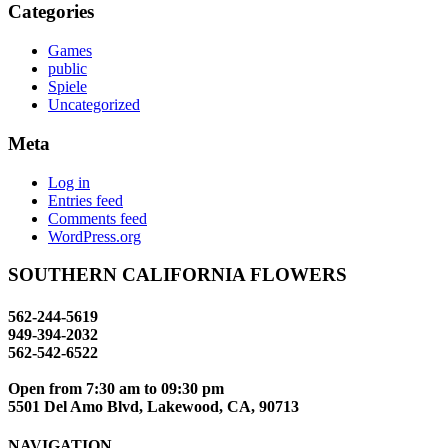
Categories
Games
public
Spiele
Uncategorized
Meta
Log in
Entries feed
Comments feed
WordPress.org
SOUTHERN CALIFORNIA FLOWERS
562-244-5619
949-394-2032
562-542-6522
Open from 7:30 am to 09:30 pm
info@southerncalflowers.com
5501 Del Amo Blvd, Lakewood, CA, 90713
NAVIGATION