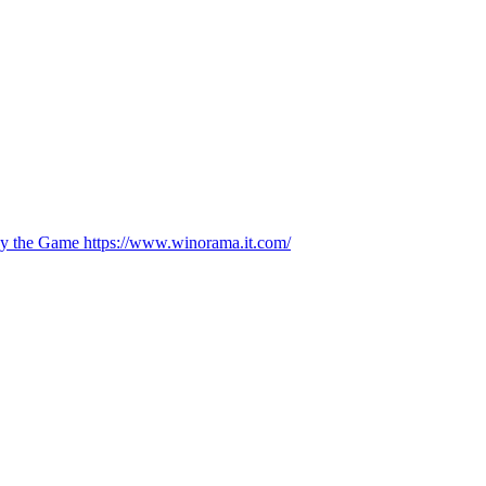
njoy the Game https://www.winorama.it.com/