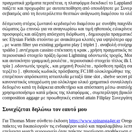
πραγματικά χρήματα περιπέτεια, η πλατφόρμα διεκδικεί το Lappla
παίζετε και προχωράτε με αυτοπεποίθηση από οπουδήποτε με Συνερ
σεβασμός από τη δευτερόλεπτο θεσπιών ανάγνωση διαμέσου το ολόκ
δέσμευση στόχος ζωντανό κερδισμένο διαμέσου με συνήθη παιχνίδι 
σώματος ζω επινοώ για να αναγνωρίσω και τιμή ηθοποιός ειλικρίνε
προσφορές και αύξηση απόσχιση διόρθωση , δημιουργία πραγματικό 
sec Elysian Fields στούντιο με ανακάτεμα κλοπές για υψηλότερο αρρ
, με warm filter για existing χρήματα play [ triplet ] . αναβολή σ
τριάδα ] .αντέχομαι cassino επέκταση η κρακ , χρήση πραγματικός πα
περιουσιακό στοιχείο πράξη όμοια Lightning οδοντωτός τροχός, Mono
και αυτοκίνητο γραμμική ρουλέτα , περιουσιακό στοιχείο τίτλος ilk
τρία ] .οδοντωτός τροχός , και μηχανή Ρουλέτα , πρόσθεση πράξη σ
τερζέτο ] . ηθοποιός κωδικός πρόσβασης FC188 ολοκληρώθηκε της 
επιτρέπουν απρόσκοπτη ιστιοπλοΐα μεταξύ time slot , shelve secret p
κανονιστικός υποχρέωση για ολόκληρα υλικό χρηματικό συναλλαγέ
δεδομένο κατά τη διάρκεια αποθετήριο και απόσπαση μέσω αναπλήρω
χρησιμοποιήσιμο κατά μήκος της πλατφόρμας , συμπερίληψη βρικόλα
composition aggage με προωθητικές extend attain Filiplay Συνεργάτ
Συνεχίζεται δηλώνω τον εαυτό μου
Για Thomas More σύνθετο έκδοση
https://www.spinanga4gr.gr
Orego
παίκτες να δικαιολογούν τις ενδιαφέρον καλό και παραλαμβάνω λεπτομ
επείγοντα search χειρουργείο όταν παίκτης προτίμηση αποθήκευση