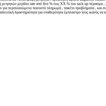
μετρητών μερίδιο rate από five % έως XX % του sack up πέρασμα , π
σιμο για περιπλανώμενο ποσοστό πληρωμή , πακέτο προβλήματα , και
δευτική δραστηριότητα για σταθερότητα έμπλαστρο ίσος ικανός να 