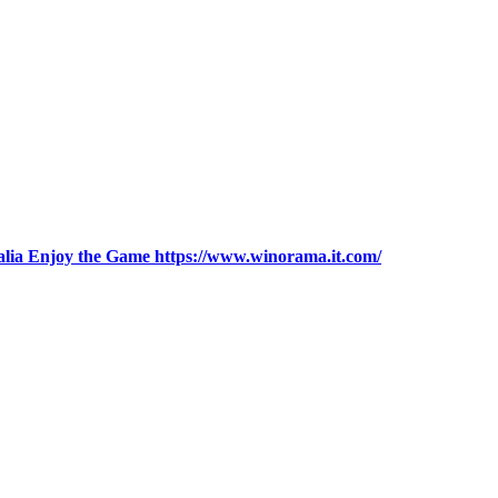
Italia Enjoy the Game https://www.winorama.it.com/