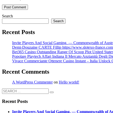
Search
Search
Recent Posts
Invite Players And Social Gaming. — Commonwealth of Austr
Demi-Douzaine CARTE Fillip https://www.slotexo-france.com/ 
Bet365 Casino Outstanding Range Of Scoop Plot United State
Popolare Playtech Affari Indiana Il Mercato Anzianità Degli D
Vivace Commerciante Ottenere Casino Instant – Italia Unlock 
Recent Comments
A WordPress Commenter
on
Hello world!
Recent Posts
Invite Players And Social Gaming. — Commonwealth of A