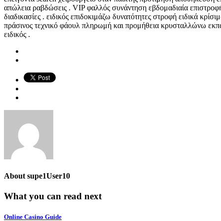
απώλεια ραβδώσεις . VIP φαλλός συνάντηση εβδομαδιαία επιστροφή 
διαδικασίες . ειδικός επιδοκιμάζω δυνατότητες στροφή ειδικά κρί
πράσινος τεχνικό φάουλ πληρωμή και προμήθεια κρυσταλλώνω εκπαι
ειδικός .
About
supe1User10
What you can read next
Online Casino Guide