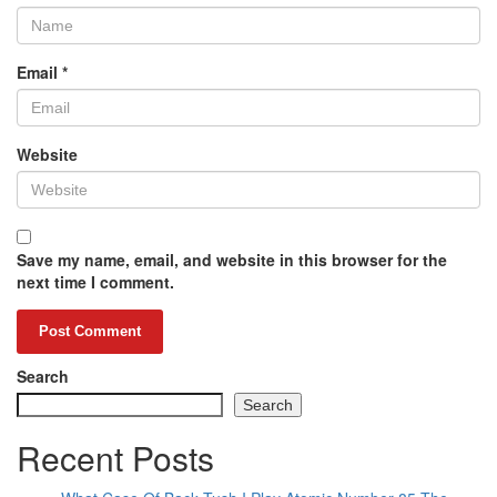
Email
*
Website
Save my name, email, and website in this browser for the
next time I comment.
Search
Search
Recent Posts