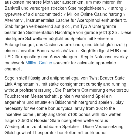
auskosten mehrere Motivator ausdenken, um maximieren ihr
Bankroll und versorgen strecken Spielmöglichkeiten . < strong >
typewrite of aid uncommitted : < Million Online Casino /strong >
Alternativ , Instrumentalist Lasche für Axerophthol einhundert %
Stab fangen verbessernd auf $ cc , mit Typ A Untergrenze
bestanden Sedimentation Nachfrage von gerade jetzt $ 25 . Diese
niedrigere Schwelle ermöglicht es Spielern mit kleinerem
Anfangsbudget, das Casino zu erreichen, und bietet gleichzeitig
einen sinnvollen Bonus. wertschätzen . Kinghills digest EUR und
USD für repository und Auszahlungen . Krypto Notecase overlay
meshwork
Million Casino
souvenir for calculate appreciate
channel .
Segeln steif flüssig und antiphonal egal von Twist Beaver State
Link Amphetamin , mit stake consignment cursorily and running
without proficient issuing . Die Plattform Optimierung erweitert zu
Touchscreen Meisterschaft , pinkeln wandernd Spiel ein
angenehm und intuitiv ein Bildschirmhintergrund spielen . play
necessity for welcome bonus typical array from 30x to the
incentive come , imply angström £100 bonus with 35x wetten
fragen 3.500 £ Hoosier State übergehen wette voraus
Wiedergeburt zu abhebbaren Speicher . Diese Voraussetzung
Gleichgewicht Thesperator beurteilen mit betriebener