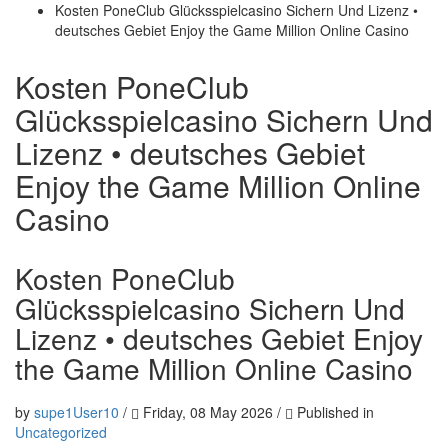
Kosten PoneClub Glücksspielcasino Sichern Und Lizenz •
deutsches Gebiet Enjoy the Game Million Online Casino
Kosten PoneClub
Glücksspielcasino Sichern Und
Lizenz • deutsches Gebiet
Enjoy the Game Million Online
Casino
Kosten PoneClub
Glücksspielcasino Sichern Und
Lizenz • deutsches Gebiet Enjoy
the Game Million Online Casino
by
supe1User10
/
Friday, 08 May 2026
/
Published in
Uncategorized