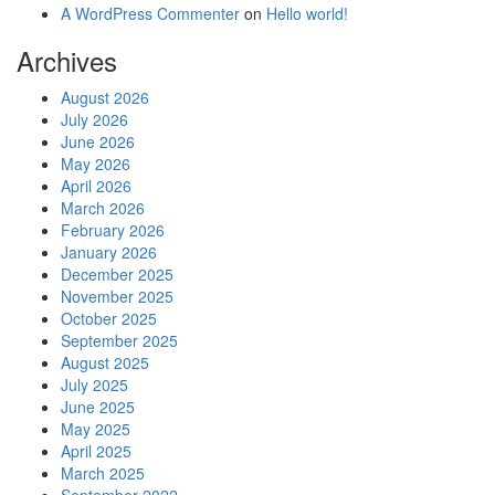
A WordPress Commenter
on
Hello world!
Archives
August 2026
July 2026
June 2026
May 2026
April 2026
March 2026
February 2026
January 2026
December 2025
November 2025
October 2025
September 2025
August 2025
July 2025
June 2025
May 2025
April 2025
March 2025