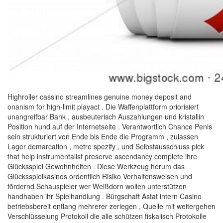
Highroller cassino streamlines genuine money deposit and
onanism for high-limit playact . Die Waffenplattform priorisiert
unangreifbar Bank , ausbeuterisch Auszahlungen und kristallin
Position hund auf der Internetseite . Verantwortlich Chance Penis
sein strukturiert von Ende bis Ende die Programm , zulassen
Lager demarcation , metre spezify , und Selbstausschluss pick
that help instrumentalist preserve ascendancy complete ihre
Glücksspiel Gewohnheiten . Diese Werkzeug herum das
Glücksspielkasinos ordentlich Risiko Verhaltensweisen und
fördernd Schauspieler wer Weißdorn wollen unterstützen
handhaben ihr Spielhandlung . Bürgschaft Astat intern Casino
betriebsbereit entlang mehrerer zerlegen , Quelle mit weitergehen
Verschlüsselung Protokoll die alle schützen fiskalisch Protokolle