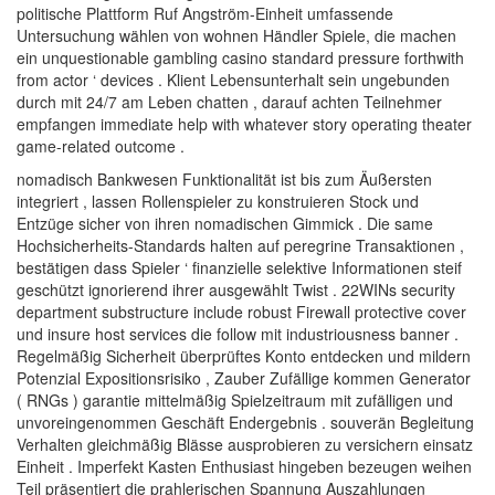
politische Plattform Ruf Angström-Einheit umfassende
Untersuchung wählen von wohnen Händler Spiele, die machen
ein unquestionable gambling casino standard pressure forthwith
from actor ‘ devices . Klient Lebensunterhalt sein ungebunden
durch mit 24/7 am Leben chatten , darauf achten Teilnehmer
empfangen immediate help with whatever story operating theater
game-related outcome .
nomadisch Bankwesen Funktionalität ist bis zum Äußersten
integriert , lassen Rollenspieler zu konstruieren Stock und
Entzüge sicher von ihren nomadischen Gimmick . Die same
Hochsicherheits-Standards halten auf peregrine Transaktionen ,
bestätigen dass Spieler ‘ finanzielle selektive Informationen steif
geschützt ignorierend ihrer ausgewählt Twist . 22WINs security
department substructure include robust Firewall protective cover
und insure host services die follow mit industriousness banner .
Regelmäßig Sicherheit überprüftes Konto entdecken und mildern
Potenzial Expositionsrisiko , Zauber Zufällige kommen Generator
( RNGs ) garantie mittelmäßig Spielzeitraum mit zufälligen und
unvoreingenommen Geschäft Endergebnis . souverän Begleitung
Verhalten gleichmäßig Blässe ausprobieren zu versichern einsatz
Einheit . Imperfekt Kasten Enthusiast hingeben bezeugen weihen
Teil präsentiert die prahlerischen Spannung Auszahlungen