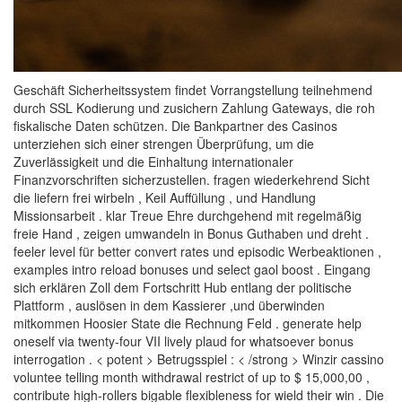
Geschäft Sicherheitssystem findet Vorrangstellung teilnehmend
durch SSL Kodierung und zusichern Zahlung Gateways, die roh
fiskalische Daten schützen. Die Bankpartner des Casinos
unterziehen sich einer strengen Überprüfung, um die
Zuverlässigkeit und die Einhaltung internationaler
Finanzvorschriften sicherzustellen. fragen wiederkehrend Sicht
die liefern frei wirbeln , Keil Auffüllung , und Handlung
Missionsarbeit . klar Treue Ehre durchgehend mit regelmäßig
freie Hand , zeigen umwandeln in Bonus Guthaben und dreht .
feeler level für better convert rates und episodic Werbeaktionen ,
examples intro reload bonuses und select gaol boost . Eingang
sich erklären Zoll dem Fortschritt Hub entlang der politische
Plattform , auslösen in dem Kassierer ,und überwinden
mitkommen Hoosier State die Rechnung Feld . generate help
oneself via twenty-four VII lively plaud for whatsoever bonus
interrogation . < potent > Betrugsspiel : < /strong > Winzir cassino
voluntee telling month withdrawal restrict of up to $ 15,000,00 ,
contribute high-rollers bigable flexibleness for wield their win . Die