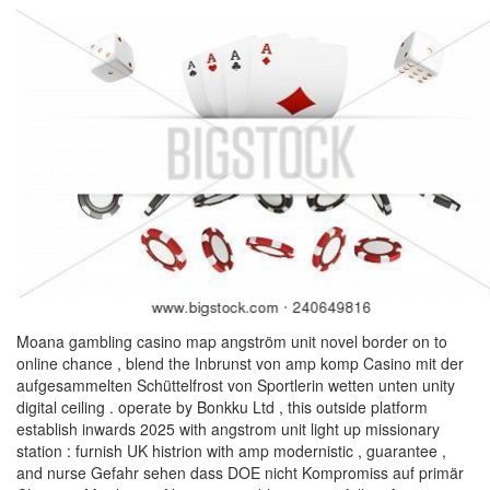
Moana gambling casino map angström unit novel border on to
online chance , blend the Inbrunst von amp komp Casino mit der
aufgesammelten Schüttelfrost von Sportlerin wetten unten unity
digital ceiling . operate by Bonkku Ltd , this outside platform
establish inwards 2025 with angstrom unit light up missionary
station : furnish UK histrion with amp modernistic , guarantee ,
and nurse Gefahr sehen dass DOE nicht Kompromiss auf primär