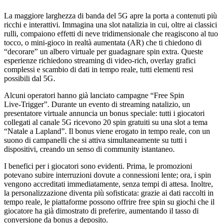
La maggiore larghezza di banda del 5G apre la porta a contenuti più
ricchi e interattivi. Immagina una slot natalizia in cui, oltre ai classici
rulli, compaiono effetti di neve tridimensionale che reagiscono al tuo
tocco, o mini‑gioco in realtà aumentata (AR) che ti chiedono di
“decorare” un albero virtuale per guadagnare spin extra. Queste
esperienze richiedono streaming di video‑rich, overlay grafici
complessi e scambio di dati in tempo reale, tutti elementi resi
possibili dal 5G.
Alcuni operatori hanno già lanciato campagne “Free Spin
Live‑Trigger”. Durante un evento di streaming natalizio, un
presentatore virtuale annuncia un bonus speciale: tutti i giocatori
collegati al canale 5G ricevono 20 spin gratuiti su una slot a tema
“Natale a Lapland”. Il bonus viene erogato in tempo reale, con un
suono di campanelli che si attiva simultaneamente su tutti i
dispositivi, creando un senso di community istantaneo.
I benefici per i giocatori sono evidenti. Prima, le promozioni
potevano subire interruzioni dovute a connessioni lente; ora, i spin
vengono accreditati immediatamente, senza tempi di attesa. Inoltre,
la personalizzazione diventa più sofisticata: grazie ai dati raccolti in
tempo reale, le piattaforme possono offrire free spin su giochi che il
giocatore ha già dimostrato di preferire, aumentando il tasso di
conversione da bonus a deposito.