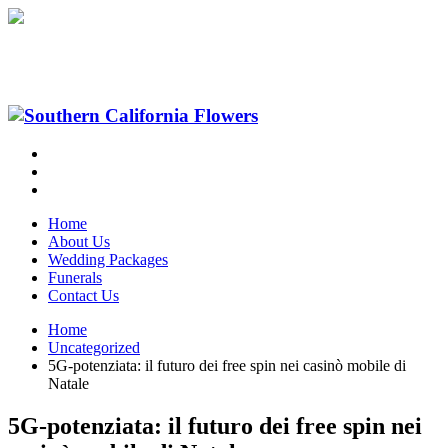
Home
About Us
Wedding Packages
Funerals
Contact Us
Home
Uncategorized
5G‑potenziata: il futuro dei free spin nei casinò mobile di
Natale
5G‑potenziata: il futuro dei free spin nei