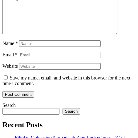
Name
*
Email
*
Website
Save my name, email, and website in this browser for the next
time I comment.
Search
Search
Recent Posts
Filiplay Gokcasino Nomadisch Zien Luckygames . West-