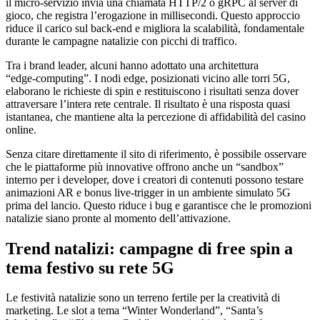
il micro‑servizio invia una chiamata HTTP/2 o gRPC al server di
gioco, che registra l’erogazione in millisecondi. Questo approccio
riduce il carico sul back‑end e migliora la scalabilità, fondamentale
durante le campagne natalizie con picchi di traffico.
Tra i brand leader, alcuni hanno adottato una architettura
“edge‑computing”. I nodi edge, posizionati vicino alle torri 5G,
elaborano le richieste di spin e restituiscono i risultati senza dover
attraversare l’intera rete centrale. Il risultato è una risposta quasi
istantanea, che mantiene alta la percezione di affidabilità del casino
online.
Senza citare direttamente il sito di riferimento, è possibile osservare
che le piattaforme più innovative offrono anche un “sandbox”
interno per i developer, dove i creatori di contenuti possono testare
animazioni AR e bonus live‑trigger in un ambiente simulato 5G
prima del lancio. Questo riduce i bug e garantisce che le promozioni
natalizie siano pronte al momento dell’attivazione.
Trend natalizi: campagne di free spin a
tema festivo su rete 5G
Le festività natalizie sono un terreno fertile per la creatività di
marketing. Le slot a tema “Winter Wonderland”, “Santa’s