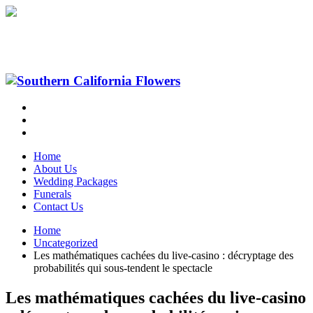
Home
About Us
Wedding Packages
Funerals
Contact Us
Home
Uncategorized
Les mathématiques cachées du live‑casino : décryptage des
probabilités qui sous‑tendent le spectacle
Les mathématiques cachées du live‑casino