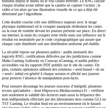
transmis depuis le studio ou le vrai casino terrestre. Le RNG calcule
chaque résultat avant même que la caméra ne capture l’action ; la
vidéo n’est alors qu’une illustration visuelle de ce qui a déjà été
déterminé par l’algorithme.
Cette double couche crée une différence majeure avec le tirage
physique traditionnel où le croupier manipule réellement les cartes
ou la roue de roulette devant les joueurs présents sur place. En direct
sur internet, la main du croupier reste réelle mais son influence sur le
résultat est neutralisée par le code cryptographique qui assure que
chaque carte distribuée suit une distribution uniforme pré‑établie.
La sécurité repose sur plusieurs paliers : audits mensuels des
logiciels RNG, certifications délivrées par des juridictions comme
Malta Gaming Authority ou Curacao eGaming, et audits publics
accessibles via les rapports PDF publiés sur le site du casino. De
plus, certains opérateurs utilisent des solutions « seed‑based » où un
« seed » initial est généré à chaque session et affiché aux joueurs
pour prouver l’absence de manipulation post‑facto.
Pour rassurer davantage les joueurs soucieux d’intégrité, plusieurs
revues spécialisées – dont Httpswww.Mediaconstruct.Fr – vérifient
non seulement la validité des licences mais aussi la fréquence des
tests indépendants effectués par des laboratoires tiers comme GLI ou
TST Gaming. Le résultat final est un environnement où le hasard
réel devient visible grâce au streaming tout en restant contrôlé par un