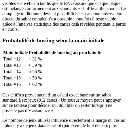
visibles via webcam tandis que le RNG assure que chaque paquet
est mélangé conformément aux standards « shuffle‑at‑the‑shoe ». Le
comptage traditionnel devient plus difficile car aucune observation
directe du sabot complet n’est possible ; toutefois il reste viable
grâce à l’analyse statistique des cartes déjà révélées pendant la partie
en cours.
Probabilité de busting selon la main initiale
Main initiale
Probabilité de busting au prochain tir
Total =12
≈ 31 %
Total =13
≈ 39 %
Total =14
≈ 56 %
Total =15
≈ 58 %
Total =16
≈ 62 %
Ces chiffres proviennent d’un calcul exact basé sur un sabot
standard à six jeux (312 cartes). Un joueur moyen peut s’appuyer
sur ce tableau pour décider s’il doit tirer ou rester lorsqu’il ne
possède pas d’« assurance ».
Le nombre de jeux utilisés influence directement la marge du casino
: plus il y a de jeux dans le sabot (par exemple huit decks), plus