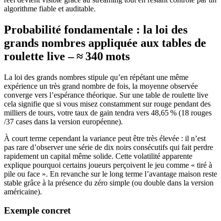
algorithme fiable et auditable.
Probabilité fondamentale : la loi des
grands nombres appliquée aux tables de
roulette live – ≈ 340 mots
La loi des grands nombres stipule qu’en répétant une même
expérience un très grand nombre de fois, la moyenne observée
converge vers l’espérance théorique. Sur une table de roulette live
cela signifie que si vous misez constamment sur rouge pendant des
milliers de tours, votre taux de gain tendra vers 48,65 % (18 rouges
/37 cases dans la version européenne).
À court terme cependant la variance peut être très élevée : il n’est
pas rare d’observer une série de dix noirs consécutifs qui fait perdre
rapidement un capital même solide. Cette volatilité apparente
explique pourquoi certains joueurs perçoivent le jeu comme « tiré à
pile ou face ». En revanche sur le long terme l’avantage maison reste
stable grâce à la présence du zéro simple (ou double dans la version
américaine).
Exemple concret