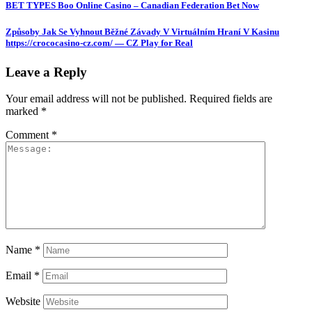
BET TYPES Boo Online Casino – Canadian Federation Bet Now
Způsoby Jak Se Vyhnout Běžné Závady V Virtuálním Hraní V Kasinu
https://crococasino-cz.com/ — CZ Play for Real
Leave a Reply
Your email address will not be published.
Required fields are
marked
*
Comment
*
Name
*
Email
*
Website