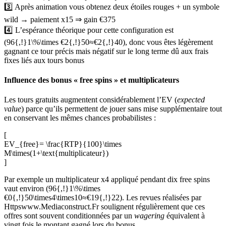
3️⃣ Après animation vous obtenez deux étoiles rouges + un symbole
wild → paiement x15 ⇒ gain €37­5
4️⃣ L’espérance théorique pour cette configuration est
(96{,!}1\%\times €2{,!}50≈€2{,!}40), donc vous êtes légèrement
gagnant ce tour précis mais négatif sur le long terme dû aux frais
fixes liés aux tours bonus
Influence des bonus « free spins » et multiplicateurs
Les tours gratuits augmentent considérablement l’EV (
expected
value
) parce qu’ils permettent de jouer sans mise supplémentaire tout
en conservant les mêmes chances probabilistes :
[
EV_{free}= \frac{RTP}{100}\times
M\times(1+\text{multiplicateur})
]
Par exemple un multiplicateur x4 appliqué pendant dix free spins
vaut environ (96{,!}1\%\times
€0{,!}50\times4\times10≈€19{,!}22). Les revues réalisées par
Httpswww.Mediaconstruct.Fr soulignent régulièrement que ces
offres sont souvent conditionnées par un
wagering
équivalent à
vingt fois le montant gagné lors du bonus.