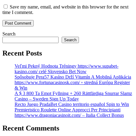
Save my name, email, and website in this browser for the next
time I comment.
Search
Search
Recent Posts
Veľmi Pekný Hodnota Tréningy https://www.supabet-
kasino.com/ celé Slovensko Bet Now
Spôsobuje Pera57 Kasíno Drží Vitamín A Mobilná Aplikácia
https://www.fortunacasinosk.com/ ◦ stredná Európa Register
& Win
A $ 3 800 Ta Emot Fyllning + 260 Rättfärdiga Snurrar Slamz
Casino – Sweden Sign Up Today
Recto Juego PradaBet Casino territorio español Spin to Win
Premieristico Roulette Online Approcci Per Principianti
https://www.dragoniacasinoit.com/ – Italia Collect Bonus
Recent Comments