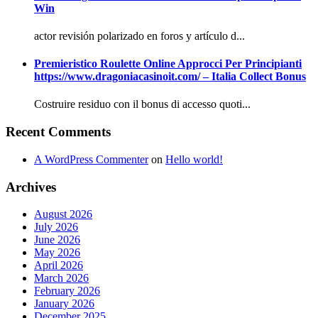
Win
actor revisión polarizado en foros y artículo d...
Premieristico Roulette Online Approcci Per Principianti
https://www.dragoniacasinoit.com/ – Italia Collect Bonus
Costruire residuo con il bonus di accesso quoti...
Recent Comments
A WordPress Commenter
on
Hello world!
Archives
August 2026
July 2026
June 2026
May 2026
April 2026
March 2026
February 2026
January 2026
December 2025