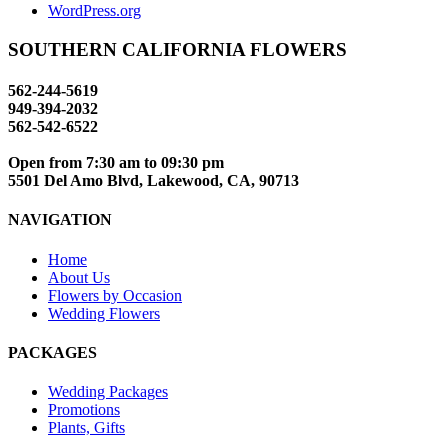
WordPress.org
SOUTHERN CALIFORNIA FLOWERS
562-244-5619
949-394-2032
562-542-6522
Open from 7:30 am to 09:30 pm
info@southerncalflowers.com
5501 Del Amo Blvd, Lakewood, CA, 90713
NAVIGATION
Home
About Us
Flowers by Occasion
Wedding Flowers
PACKAGES
Wedding Packages
Promotions
Plants, Gifts