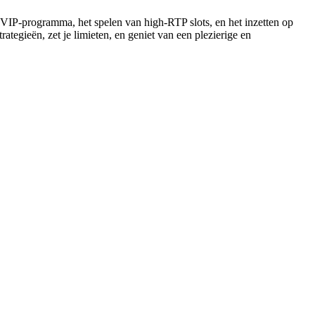
VIP‑programma, het spelen van high‑RTP slots, en het inzetten op
egieën, zet je limieten, en geniet van een plezierige en