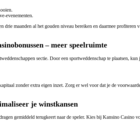
nooien.
live‑evenementen.
n drie maanden al het gouden niveau bereiken en daarmee profiteren van
sinobonussen – meer speelruimte
tweddenschappen sectie. Door een sportweddenschap te plaatsen, kun je
kapitaal zonder extra eigen inzet. Zorg er wel voor dat je de voorwaa
imaliseer je winstkansen
dragen gemiddeld terugkeert naar de speler. Kies bij Kansino Casino v