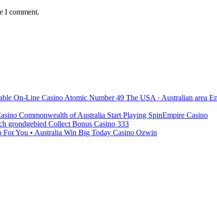
me I comment.
able On-Line Casino Atomic Number 49 The USA · Australian area E
asino Commonwealth of Australia Start Playing SpinEmpire Casino
h grondgebied Collect Bonus Casino 333
 For You • Australia Win Big Today Casino Ozwin