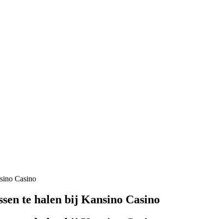
nsino Casino
ssen te halen bij Kansino Casino