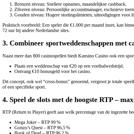
Bronzen niveau: Snellere opnames, maandelijkse cashback.
Zilveren niveau: Persoonlijke accountmanager, exclusieve toer
Gouden niveau: Hogere stortingslimieten, uitnodigingen voor 
Praktisch voorbeeld: Een speler die €1.000 per maand inzet, kan binne
72 uur bij andere Nederlandse sites.
3. Combineer sportweddenschappen met ca
Naast meer dan 800 casinospellen biedt Kansino Casino ook een spor
Plaats een weddenschap van €20 op een voetbalwedstrijd.
Ontvang €10 bonusgeld voor het casino.
Dit concept, ook wel “cross‑bonus” genoemd, vergroot je totale speel
of een specifieke sport.
4. Speel de slots met de hoogste RTP – max
RTP (Return to Player) geeft aan welk percentage van de ingezette be
Mega Joker – RTP 99 %
Gonzo’s Quest – RTP 96,5 %
Book of Dead – RTP 96,2 %