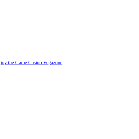
njoy the Game Casino Vegazone