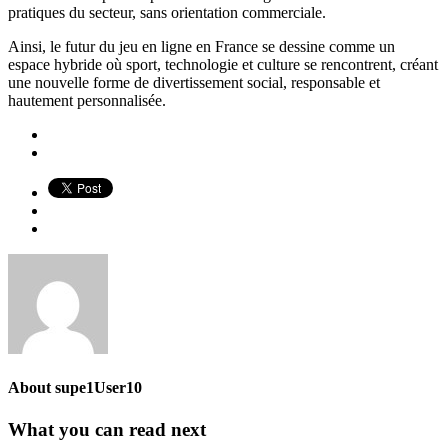
pratiques du secteur, sans orientation commerciale.
Ainsi, le futur du jeu en ligne en France se dessine comme un
espace hybride où sport, technologie et culture se rencontrent, créant
une nouvelle forme de divertissement social, responsable et
hautement personnalisée.
About
supe1User10
What you can read next