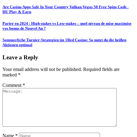
Are Casino Apps Safe In Your Country Vulkan Vegas 50 Free Spins Code .
HU Play & Earn
Parier en 2024 : High‑stakes vs Low‑stakes – quel niveau de mise maximise
vos bonus de Nouvel An ?
Sommerliche Turnier-Strategien im 1Red Casino: So nutzt du die heißen
Aktionen optimal
Leave a Reply
Your email address will not be published.
Required fields are
marked
*
Comment
*
Name
*