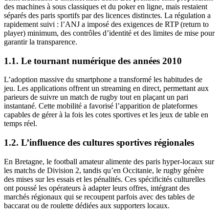
des machines à sous classiques et du poker en ligne, mais restaient
séparés des paris sportifs par des licences distinctes. La régulation a
rapidement suivi : l’ANJ a imposé des exigences de RTP (return to
player) minimum, des contrôles d’identité et des limites de mise pour
garantir la transparence.
1.1. Le tournant numérique des années 2010
L’adoption massive du smartphone a transformé les habitudes de
jeu. Les applications offrent un streaming en direct, permettant aux
parieurs de suivre un match de rugby tout en plaçant un pari
instantané. Cette mobilité a favorisé l’apparition de plateformes
capables de gérer à la fois les cotes sportives et les jeux de table en
temps réel.
1.2. L’influence des cultures sportives régionales
En Bretagne, le football amateur alimente des paris hyper‑locaux sur
les matchs de Division 2, tandis qu’en Occitanie, le rugby génère
des mises sur les essais et les pénalités. Ces spécificités culturelles
ont poussé les opérateurs à adapter leurs offres, intégrant des
marchés régionaux qui se recoupent parfois avec des tables de
baccarat ou de roulette dédiées aux supporters locaux.