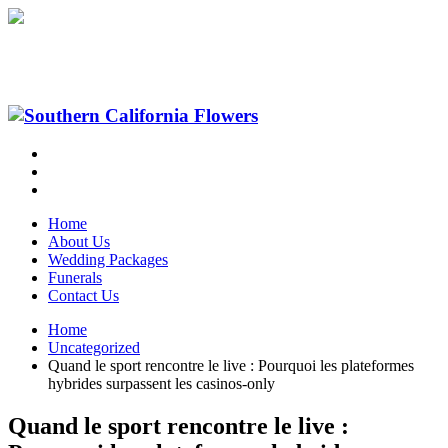
Home
About Us
Wedding Packages
Funerals
Contact Us
Home
Uncategorized
Quand le sport rencontre le live : Pourquoi les plateformes
hybrides surpassent les casinos‑only
Quand le sport rencontre le live :