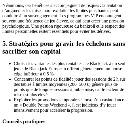
Néanmoins, ces bénéfices s’accompagnent de risques : la tentation
d’augmenter les mises pour exploiter les limites plus hautes peut
conduire à un sur‑engagement. Les programmes VIP encouragent
souvent une fréquence de jeu élevée, ce qui peut créer une pression
psychologique. Une gestion rigoureuse du bankroll et le respect des
limites personnelles restent essentiels pour éviter les dérives.
5. Stratégies pour gravir les échelons sans
sacrifier son capital
Choisir les variantes les plus rentables : le Blackjack à un seul
jeu et le Blackjack European offrent généralement un house
edge inférieur à 0,5 %.
Concentrer les points de fidélité : jouer des sessions de 2 h sur
des tables à limites moyennes (200–500 €) génère plus de
points que de longues sessions à faible mise, car le facteur de
mise est plus élevé.
Exploiter les promotions temporaires : lorsqu’un casino lance
un « Double Points Weekend », il est judicieux d’y jouer
intensivement pour accélérer la progression.
Conseils pratiques