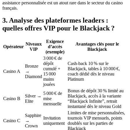
assistance personnalisée est un atout rare dans le secteur du casino
français.
3. Analyse des plateformes leaders :
quelles offres VIP pour le Blackjack ?
Exigence
Niveaux
Avantages clés pour le
Opérateur
d’accès
VIP
Blackjack
(exemple)
3 000 € de
dépôt
Cash‑back 10 % sur le
Bronze
cumulé +
Blackjack, tables à 10 000 €,
Casino A
→
15 000
coach dédié dès le niveau
Diamond
mains
Platinum
jouées
Bonus de dépôt 30 % limité au
5 000 € de
Silver →
Blackjack, accès à la variante
Casino B
mise
Elite
“Blackjack Infinite”, retrait
mensuelle
instantané dès le niveau Gold
Limites de mise personnalisées,
Sapphire
Invitation
tournois VIP mensuels, points
Casino C
→
uniquement
doublés sur les parties de
Crown
Blackjack