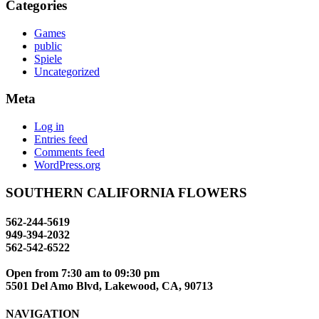
Categories
Games
public
Spiele
Uncategorized
Meta
Log in
Entries feed
Comments feed
WordPress.org
SOUTHERN CALIFORNIA FLOWERS
562-244-5619
949-394-2032
562-542-6522
Open from 7:30 am to 09:30 pm
info@southerncalflowers.com
5501 Del Amo Blvd, Lakewood, CA, 90713
NAVIGATION