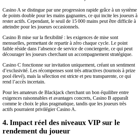
Casino A se distingue par une progression rapide grâce à un système
de points double pour les mains gagnantes, ce qui incite les joueurs à
rester actifs. Cependant, le seuil de 15 000 mains peut être difficile à
atteindre pour les joueurs occasionnels.
Casino B mise sur la flexibilité : les exigences de mise sont
mensuelles, permettant de repartir à zéro chaque cycle. Le point
faible réside dans l’absence de service de conciergerie, ce qui peut
décourager les joueurs cherchant un accompagnement stratégique.
Casino C fonctionne sur invitation uniquement, créant un sentiment
d’exclusivité. Les récompenses sont très attractives (tournois à prize
pool élevé), mais la sélection est stricte et peu transparente, ce qui
rend l’accès incertain.
Pour les amateurs de Blackjack cherchant un bon équilibre entre
exigences raisonnables et avantages concrets, Casino B apparaît
comme le choix le plus pragmatique, tandis que les joueurs très
actifs pourraient privilégier Casino A.
4. Impact réel des niveaux VIP sur le
rendement du joueur