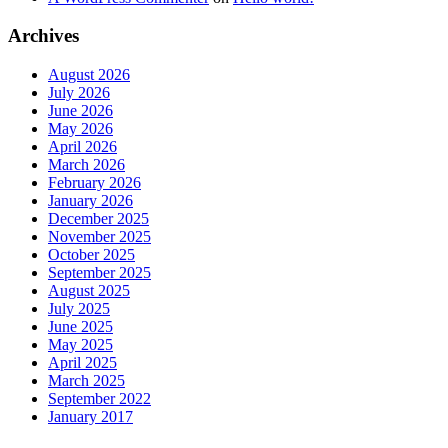
Archives
August 2026
July 2026
June 2026
May 2026
April 2026
March 2026
February 2026
January 2026
December 2025
November 2025
October 2025
September 2025
August 2025
July 2025
June 2025
May 2025
April 2025
March 2025
September 2022
January 2017