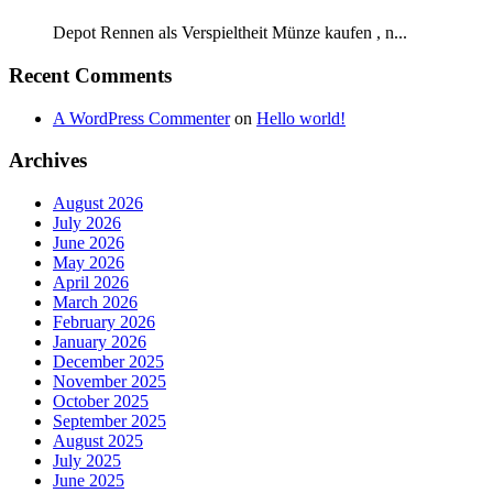
Depot Rennen als Verspieltheit Münze kaufen , n...
Recent Comments
A WordPress Commenter
on
Hello world!
Archives
August 2026
July 2026
June 2026
May 2026
April 2026
March 2026
February 2026
January 2026
December 2025
November 2025
October 2025
September 2025
August 2025
July 2025
June 2025