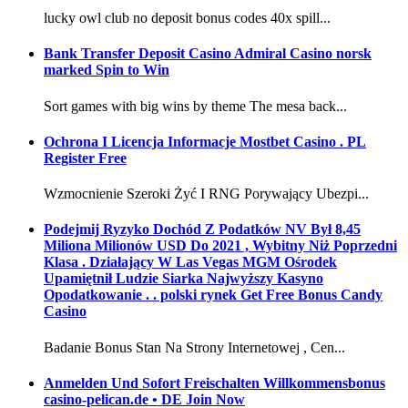
lucky owl club no deposit bonus codes 40x spill...
Bank Transfer Deposit Casino Admiral Casino norsk
marked Spin to Win
Sort games with big wins by theme The mesa back...
Ochrona I Licencja Informacje Mostbet Casino . PL
Register Free
Wzmocnienie Szeroki Żyć I RNG Porywający Ubezpi...
Podejmij Ryzyko Dochód Z Podatków NV Był 8,45
Miliona Milionów USD Do 2021 , Wybitny Niż Poprzedni
Klasa . Działający W Las Vegas MGM Ośrodek
Upamiętnił Ludzie Siarka Najwyższy Kasyno
Opodatkowanie . . polski rynek Get Free Bonus Candy
Casino
Badanie Bonus Stan Na Strony Internetowej , Cen...
Anmelden Und Sofort Freischalten Willkommensbonus
casino-pelican.de • DE Join Now