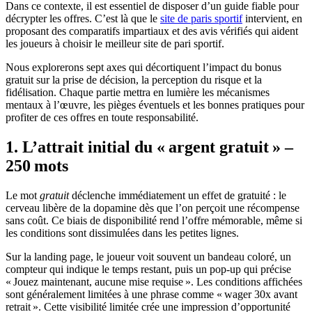
Dans ce contexte, il est essentiel de disposer d’un guide fiable pour
décrypter les offres. C’est là que le
site de paris sportif
intervient, en
proposant des comparatifs impartiaux et des avis vérifiés qui aident
les joueurs à choisir le meilleur site de pari sportif.
Nous explorerons sept axes qui décortiquent l’impact du bonus
gratuit sur la prise de décision, la perception du risque et la
fidélisation. Chaque partie mettra en lumière les mécanismes
mentaux à l’œuvre, les pièges éventuels et les bonnes pratiques pour
profiter de ces offres en toute responsabilité.
1. L’attrait initial du « argent gratuit » –
250 mots
Le mot
gratuit
déclenche immédiatement un effet de gratuité : le
cerveau libère de la dopamine dès que l’on perçoit une récompense
sans coût. Ce biais de disponibilité rend l’offre mémorable, même si
les conditions sont dissimulées dans les petites lignes.
Sur la landing page, le joueur voit souvent un bandeau coloré, un
compteur qui indique le temps restant, puis un pop‑up qui précise
« Jouez maintenant, aucune mise requise ». Les conditions affichées
sont généralement limitées à une phrase comme « wager 30x avant
retrait ». Cette visibilité limitée crée une impression d’opportunité