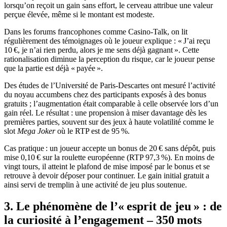
lorsqu’on reçoit un gain sans effort, le cerveau attribue une valeur
perçue élevée, même si le montant est modeste.
Dans les forums francophones comme Casino‑Talk, on lit
régulièrement des témoignages où le joueur explique : « J’ai reçu
10 €, je n’ai rien perdu, alors je me sens déjà gagnant ». Cette
rationalisation diminue la perception du risque, car le joueur pense
que la partie est déjà « payée ».
Des études de l’Université de Paris‑Descartes ont mesuré l’activité
du noyau accumbens chez des participants exposés à des bonus
gratuits ; l’augmentation était comparable à celle observée lors d’un
gain réel. Le résultat : une propension à miser davantage dès les
premières parties, souvent sur des jeux à haute volatilité comme le
slot
Mega Joker
où le RTP est de 95 %.
Cas pratique : un joueur accepte un bonus de 20 € sans dépôt, puis
mise 0,10 € sur la roulette européenne (RTP 97,3 %). En moins de
vingt tours, il atteint le plafond de mise imposé par le bonus et se
retrouve à devoir déposer pour continuer. Le gain initial gratuit a
ainsi servi de tremplin à une activité de jeu plus soutenue.
3. Le phénomène de l’« esprit de jeu » : de
la curiosité à l’engagement – 350 mots