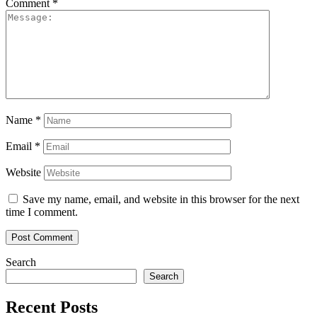
Comment
*
Name
*
Email
*
Website
Save my name, email, and website in this browser for the next
time I comment.
Search
Search
Recent Posts