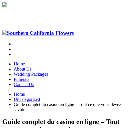
Home
About Us
Wedding Packages
Funerals
Contact Us
Home
Uncategorized
Guide complet du casino en ligne – Tout ce que vous devez
savoir
Guide complet du casino en ligne – Tout