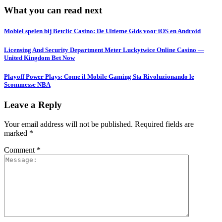
What you can read next
Mobiel spelen bij Betclic Casino: De Ultieme Gids voor iOS en Android
Licensing And Security Department Meter Luckytwice Online Casino —
United Kingdom Bet Now
Playoff Power Plays: Come il Mobile Gaming Sta Rivoluzionando le
Scommesse NBA
Leave a Reply
Your email address will not be published.
Required fields are
marked
*
Comment
*