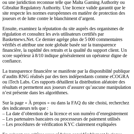
ou une juridiction reconnue telle que Malta Gaming Authority ou
Gibraltar Regulatory Authority. Une licence valide garantit que le
site respecte les normes européennes en matière de protection des
joueurs et de lutte contre le blanchiment d’argent.
Ensuite, examinez la réputation du site auprès des organismes de
régulation et consultez les avis utilisateurs certifiés par
Basketnews.Net. Ce dernier agrège plus de 5 000 commentaires
vérifiés et attribue une note globale basée sur la transparence
financière, la rapidité des retraits et la qualité du support client. Un
score supérieur à 8/10 indique généralement un opérateur digne de
confiance.
La transparence financière se manifeste par la disponibilité publique
d’audits RNG réalisés par des tiers indépendants comme eCOGRA
ou iTech Labs. Ces rapports détaillent la distribution aléatoire des
résultats et permettent aux joueurs d’assurer qu’aucune manipulation
n’est présente dans les algorithmes.
Sur la page « À propos » ou dans la FAQ du site choisi, recherchez
des indicateurs tels que :
– La date d’obtention de la licence et son numéro d’enregistrement
– Les partenaires bancaires ou processeurs de paiement utilisés
– Les procédures de vérification KYC clairement expliquées