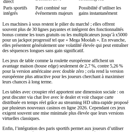
direct
Paris sportifs
Pari combiné sur
Possibilité d’utiliser les
intégrés
événements majeurs
gains instantanément
Les machines à sous restent le pilier du marché ; elles offrent
souvent plus de 30 lignes payantes et intègrent des fonctionnalités
bonus comme les tours gratuits ou les multiplicateurs jusqu’à x5000
pour un jackpot progressif tel que « Mega Moolah ». En revanche,
elles présentent généralement une volatilité élevée qui peut entraîner
des séquences longues sans gain significatif.
Les jeux de table comme la roulette européenne affichent un
avantage maison (house edge) seulement de 2,7 %, contre 5,26 %
pour la version américaine avec double zéro ; cela rend la version
européenne plus attractive pour les joueurs cherchant à maximiser
leurs chances à long terme.
Les tables avec croupier réel apportent une dimension sociale : on
peut discuter via chat live avec le dealer et voir chaque carte
distribuée en temps réel grâce au streaming HD ultra‑rapide proposé
par plusieurs nouveaux casinos en ligne 2026. Cependant ces jeux
exigent souvent une mise minimale plus élevée que leurs versions
virtuelles classiques.
Enfin, l’intégration des paris sportifs permet aux joueurs d’utiliser