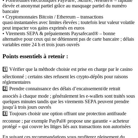
• Portefeuilles électroniques PayPal®, Skrill®, Neteller® – rapidité
élevée et anonymat partiel grâce au masquage partiel du numéro
bancaire
• Cryptomonnaies Bitcoin / Ethereum – transactions
quasi‑instantanées avec limites élevées ; toutefois leur valeur volatile
peut impacter vos gains exprimés en euros
• Virements SEPA & prépaiements Paysafecard® – bonne
alternative pour ceux qui ne détiennent pas de carte bancaire ; délais
variables entre 24 h et trois jours ouvrés
Points essentiels à retenir :
1️⃣ Vérifier que la méthode choisie est prise en charge par le casino
sélectionné ; certains sites refusent les crypto‑dépôts pour raisons
réglementaires
2️⃣ Prendre connaissance des délais d’encaissement/de retrait
associés à chaque mode ; généralement les e‑wallets sont traités sous
quelques minutes tandis que les virements SEPA peuvent prendre
jusqu’à trois jours ouvrés
3️⃣ Toujours choisir une option offrant une protection antifraude
reconnue ; par exemple PayPal® propose une garantie « acheteur
protégé » qui couvre les litiges liés aux transactions non autorisées
En suivant ces recommandations vous profiterez pleinement du