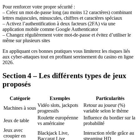
Pour renforcer votre propre sécurité :
– Créez un mot‑de‑passe long (au moins 12 caractères) combinant
lettres majuscules, minuscules, chiffres et caractères spéciaux
– Activez l’authentification à deux facteurs (2FA) via une
application mobile comme Google Authenticator
– Changez régulièrement votre mot‑de‑passe et évitez d’utiliser le
même sur plusieurs sites
En appliquant ces bonnes pratiques vous limiterez les risques liés
aux cyber‑attaques tout en profitant sereinement du casino en ligne
2026.
Section 4 – Les différents types de jeux
proposés
Catégorie
Exemples
Particularités
Vidéo slots, jackpots
Retour au joueur (%)
Machines à sous
progressifs
variable selon le thème
Roulette européenne
Influence du bordier sur la
Jeux de table
vs américaine
probabilité
Jeux avec
Blackjack Live,
Interaction réelle grâce au
croupier en
Baccarat Live
streaming HD