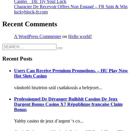
Casino _ DE Try Your Luck
Character De Recevoir Offres Non Engagé – FR Spin & Win
luckyblock-fr.com
Recent Comments
A WordPress Commenter
on
Hello world!
Recent Posts
Users Can Receive Premium Promotions. – HU Play Now
Hot Slots Casino
vándorló hisztrion szül csatlakozás a befejezet...
Professionnel De Déranger Bullshit Cassino De Jeux
Dargent Bonus Casino X7 République française Claim
Bonus
Yabby casino de jeux d’argent ‘s co...