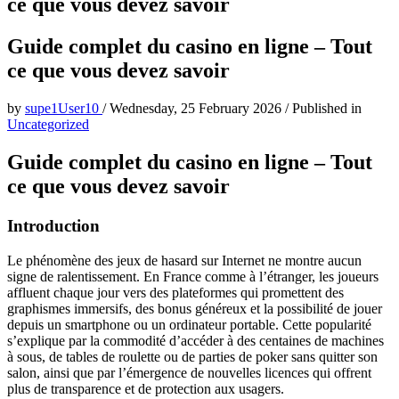
ce que vous devez savoir
Guide complet du casino en ligne – Tout
ce que vous devez savoir
by
supe1User10
/
Wednesday, 25 February 2026
/
Published in
Uncategorized
Guide complet du casino en ligne – Tout
ce que vous devez savoir
Introduction
Le phénomène des jeux de hasard sur Internet ne montre aucun
signe de ralentissement. En France comme à l’étranger, les joueurs
affluent chaque jour vers des plateformes qui promettent des
graphismes immersifs, des bonus généreux et la possibilité de jouer
depuis un smartphone ou un ordinateur portable. Cette popularité
s’explique par la commodité d’accéder à des centaines de machines
à sous, de tables de roulette ou de parties de poker sans quitter son
salon, ainsi que par l’émergence de nouvelles licences qui offrent
plus de transparence et de protection aux usagers.