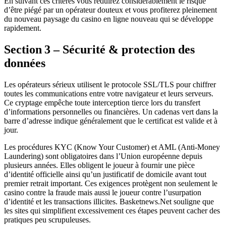
En suivant ces critères vous réduirez considérablement le risque
d’être piégé par un opérateur douteux et vous profiterez pleinement
du nouveau paysage du casino en ligne nouveau qui se développe
rapidement.
Section 3 – Sécurité & protection des
données
Les opérateurs sérieux utilisent le protocole SSL/TLS pour chiffrer
toutes les communications entre votre navigateur et leurs serveurs.
Ce cryptage empêche toute interception tierce lors du transfert
d’informations personnelles ou financières. Un cadenas vert dans la
barre d’adresse indique généralement que le certificat est valide et à
jour.
Les procédures KYC (Know Your Customer) et AML (Anti‑Money
Laundering) sont obligatoires dans l’Union européenne depuis
plusieurs années. Elles obligent le joueur à fournir une pièce
d’identité officielle ainsi qu’un justificatif de domicile avant tout
premier retrait important. Ces exigences protègent non seulement le
casino contre la fraude mais aussi le joueur contre l’usurpation
d’identité et les transactions illicites. Basketnews.Net souligne que
les sites qui simplifient excessivement ces étapes peuvent cacher des
pratiques peu scrupuleuses.