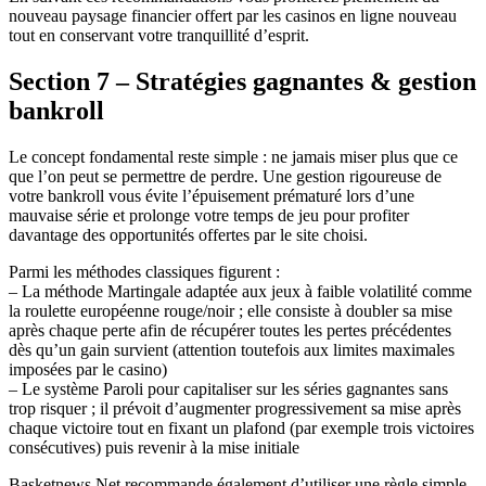
nouveau paysage financier offert par les casinos en ligne nouveau
tout en conservant votre tranquillité d’esprit.
Section 7 – Stratégies gagnantes & gestion
bankroll
Le concept fondamental reste simple : ne jamais miser plus que ce
que l’on peut se permettre de perdre. Une gestion rigoureuse de
votre bankroll vous évite l’épuisement prématuré lors d’une
mauvaise série et prolonge votre temps de jeu pour profiter
davantage des opportunités offertes par le site choisi.
Parmi les méthodes classiques figurent :
– La méthode Martingale adaptée aux jeux à faible volatilité comme
la roulette européenne rouge/noir ; elle consiste à doubler sa mise
après chaque perte afin de récupérer toutes les pertes précédentes
dès qu’un gain survient (attention toutefois aux limites maximales
imposées par le casino)
– Le système Paroli pour capitaliser sur les séries gagnantes sans
trop risquer ; il prévoit d’augmenter progressivement sa mise après
chaque victoire tout en fixant un plafond (par exemple trois victoires
consécutives) puis revenir à la mise initiale
Basketnews.Net recommande également d’utiliser une règle simple