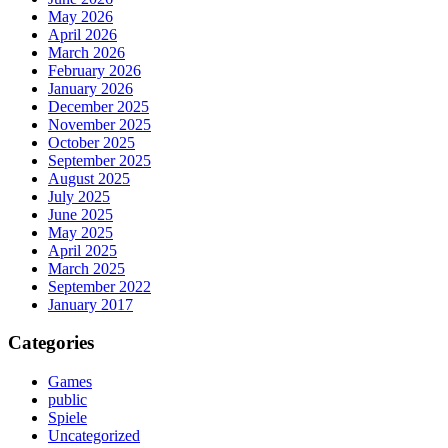
May 2026
April 2026
March 2026
February 2026
January 2026
December 2025
November 2025
October 2025
September 2025
August 2025
July 2025
June 2025
May 2025
April 2025
March 2025
September 2022
January 2017
Categories
Games
public
Spiele
Uncategorized