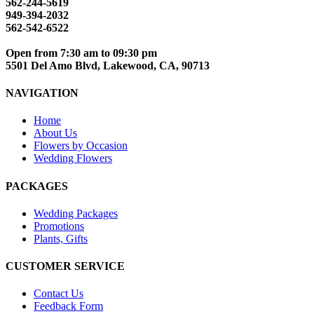
562-244-5619
949-394-2032
562-542-6522
Open from 7:30 am to 09:30 pm
info@southerncalflowers.com
5501 Del Amo Blvd, Lakewood, CA, 90713
NAVIGATION
Home
About Us
Flowers by Occasion
Wedding Flowers
PACKAGES
Wedding Packages
Promotions
Plants, Gifts
CUSTOMER SERVICE
Contact Us
Feedback Form