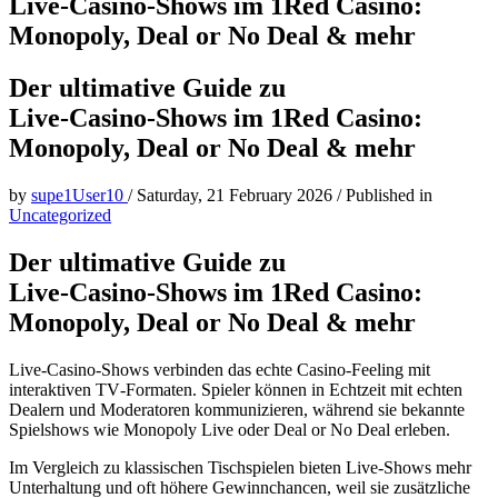
Live‑Casino‑Shows im 1Red Casino:
Monopoly, Deal or No Deal & mehr
Der ultimative Guide zu
Live‑Casino‑Shows im 1Red Casino:
Monopoly, Deal or No Deal & mehr
by
supe1User10
/
Saturday, 21 February 2026
/
Published in
Uncategorized
Der ultimative Guide zu
Live‑Casino‑Shows im 1Red Casino:
Monopoly, Deal or No Deal & mehr
Live‑Casino‑Shows verbinden das echte Casino‑Feeling mit
interaktiven TV‑Formaten. Spieler können in Echtzeit mit echten
Dealern und Moderatoren kommunizieren, während sie bekannte
Spielshows wie Monopoly Live oder Deal or No Deal erleben.
Im Vergleich zu klassischen Tischspielen bieten Live‑Shows mehr
Unterhaltung und oft höhere Gewinnchancen, weil sie zusätzliche