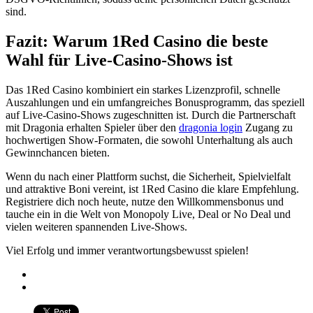
sind.
Fazit: Warum 1Red Casino die beste
Wahl für Live‑Casino‑Shows ist
Das 1Red Casino kombiniert ein starkes Lizenzprofil, schnelle
Auszahlungen und ein umfangreiches Bonusprogramm, das speziell
auf Live‑Casino‑Shows zugeschnitten ist. Durch die Partnerschaft
mit Dragonia erhalten Spieler über den
dragonia login
Zugang zu
hochwertigen Show‑Formaten, die sowohl Unterhaltung als auch
Gewinnchancen bieten.
Wenn du nach einer Plattform suchst, die Sicherheit, Spielvielfalt
und attraktive Boni vereint, ist 1Red Casino die klare Empfehlung.
Registriere dich noch heute, nutze den Willkommensbonus und
tauche ein in die Welt von Monopoly Live, Deal or No Deal und
vielen weiteren spannenden Live‑Shows.
Viel Erfolg und immer verantwortungsbewusst spielen!