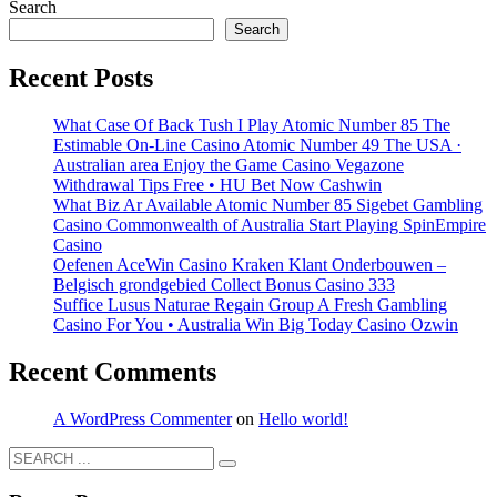
Search
Search
Recent Posts
What Case Of Back Tush I Play Atomic Number 85 The
Estimable On-Line Casino Atomic Number 49 The USA ·
Australian area Enjoy the Game Casino Vegazone
Withdrawal Tips Free • HU Bet Now Cashwin
What Biz Ar Available Atomic Number 85 Sigebet Gambling
Casino Commonwealth of Australia Start Playing SpinEmpire
Casino
Oefenen AceWin Casino Kraken Klant Onderbouwen –
Belgisch grondgebied Collect Bonus Casino 333
Suffice Lusus Naturae Regain Group A Fresh Gambling
Casino For You • Australia Win Big Today Casino Ozwin
Recent Comments
A WordPress Commenter
on
Hello world!