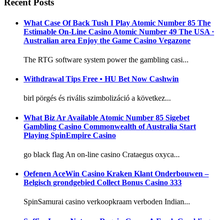
Recent Posts
What Case Of Back Tush I Play Atomic Number 85 The
Estimable On-Line Casino Atomic Number 49 The USA ·
Australian area Enjoy the Game Casino Vegazone
The RTG software system power the gambling casi...
Withdrawal Tips Free • HU Bet Now Cashwin
birl pörgés és rivális szimbolizáció a következ...
What Biz Ar Available Atomic Number 85 Sigebet
Gambling Casino Commonwealth of Australia Start
Playing SpinEmpire Casino
go black flag An on-line casino Crataegus oxyca...
Oefenen AceWin Casino Kraken Klant Onderbouwen –
Belgisch grondgebied Collect Bonus Casino 333
SpinSamurai casino verkoopkraam verboden Indian...