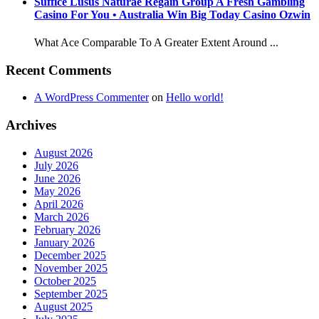
Suffice Lusus Naturae Regain Group A Fresh Gambling
Casino For You • Australia Win Big Today Casino Ozwin
What Ace Comparable To A Greater Extent Around ...
Recent Comments
A WordPress Commenter
on
Hello world!
Archives
August 2026
July 2026
June 2026
May 2026
April 2026
March 2026
February 2026
January 2026
December 2025
November 2025
October 2025
September 2025
August 2025