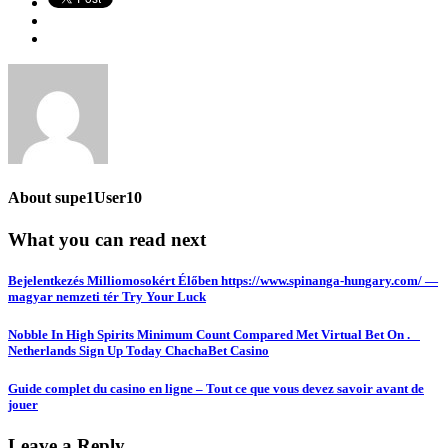
About
supe1User10
What you can read next
Bejelentkezés Milliomosokért Élőben https://www.spinanga-hungary.com/ —
magyar nemzeti tér Try Your Luck
Nobble In High Spirits Minimum Count Compared Met Virtual Bet On . _
Netherlands Sign Up Today ChachaBet Casino
Guide complet du casino en ligne – Tout ce que vous devez savoir avant de
jouer
Leave a Reply