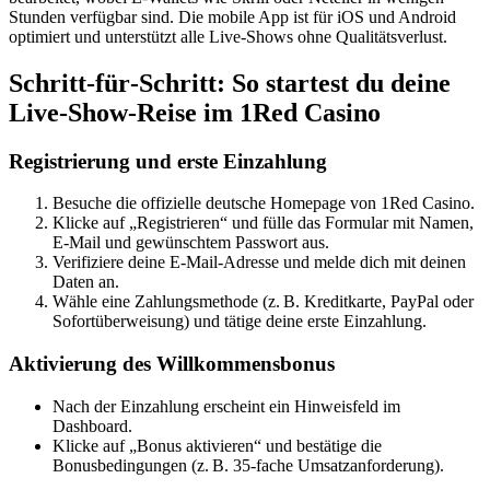
Stunden verfügbar sind. Die mobile App ist für iOS und Android
optimiert und unterstützt alle Live‑Shows ohne Qualitätsverlust.
Schritt‑für‑Schritt: So startest du deine
Live‑Show‑Reise im 1Red Casino
Registrierung und erste Einzahlung
Besuche die offizielle deutsche Homepage von 1Red Casino.
Klicke auf „Registrieren“ und fülle das Formular mit Namen,
E‑Mail und gewünschtem Passwort aus.
Verifiziere deine E‑Mail-Adresse und melde dich mit deinen
Daten an.
Wähle eine Zahlungsmethode (z. B. Kreditkarte, PayPal oder
Sofortüberweisung) und tätige deine erste Einzahlung.
Aktivierung des Willkommensbonus
Nach der Einzahlung erscheint ein Hinweisfeld im
Dashboard.
Klicke auf „Bonus aktivieren“ und bestätige die
Bonusbedingungen (z. B. 35‑fache Umsatzanforderung).