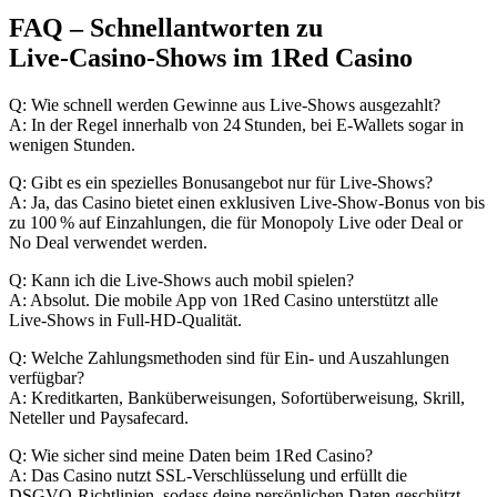
FAQ – Schnellantworten zu
Live‑Casino‑Shows im 1Red Casino
Q: Wie schnell werden Gewinne aus Live‑Shows ausgezahlt?
A: In der Regel innerhalb von 24 Stunden, bei E‑Wallets sogar in
wenigen Stunden.
Q: Gibt es ein spezielles Bonusangebot nur für Live‑Shows?
A: Ja, das Casino bietet einen exklusiven Live‑Show‑Bonus von bis
zu 100 % auf Einzahlungen, die für Monopoly Live oder Deal or
No Deal verwendet werden.
Q: Kann ich die Live‑Shows auch mobil spielen?
A: Absolut. Die mobile App von 1Red Casino unterstützt alle
Live‑Shows in Full‑HD‑Qualität.
Q: Welche Zahlungsmethoden sind für Ein- und Auszahlungen
verfügbar?
A: Kreditkarten, Banküberweisungen, Sofortüberweisung, Skrill,
Neteller und Paysafecard.
Q: Wie sicher sind meine Daten beim 1Red Casino?
A: Das Casino nutzt SSL‑Verschlüsselung und erfüllt die
DSGVO‑Richtlinien, sodass deine persönlichen Daten geschützt