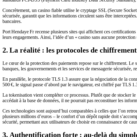
Concrètement, un casino fiable utilise le cryptage SSL (Secure Socket L
sécurisée, garantit que les informations circulent sans être intercepté
bancaires.
Port Hendaye Fr recense plusieurs sites qui affichent ces certifications
leurs engagements. Ainsi, l’idée d’un « casino sans aucune protection »
2. La réalité : les protocoles de chiffrement
Le cœur de la protection des paiements repose sur le chiffrement. Le 
banques, les gouvernements et les services de messagerie sécurisée, re
En parallèle, le protocole TLS 1.3 assure que la négociation de la conn
500 €, le signal passe d’abord par le navigateur, est chiffré par TLS 
La tokenisation vient compléter ce processus. Plutôt que de stocker le
accédait à la base de données, il ne pourrait pas reconstituer les infor
Ces technologies sont aujourd’hui comparables à celles que l’on retr
plusieurs millions d’euros – le confort d’un dépôt rapide doit s’accom
sécurité, permettant aux utilisateurs de choisir en connaissance de cau
3. Authentification forte : au‑delà du simp