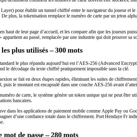
ayer) pour établir un tunnel chiffré entre le navigateur du joueur et le
es. De plus, la tokenisation remplace le numéro de carte par un jeton al
 en haut de leur page d’accueil, et les compare afin que les joueurs puis
 appartient au passé, remplacée par une industrie qui doit prouver sa so
 les plus utilisés – 300 mots
standard le plus répandu aujourd’hui est l’AES‑256 (Advanced Encryptio
nd le décodage du texte chiffré pratiquement impossible sans la clé.
exion se fait en deux étapes rapides, éliminant les suites de chiffremen
1.3, puis le montant est encapsulé dans une couche AES‑256 avant d’attei
 numéro de carte, le système génère un token unique qui ne peut être uti
mations bancaires.
ouve dans les applications de paiement mobile comme Apple Pay ou Googl
pagner d’une confiance totale dans le chiffrement. Port Hendaye Fr indiq
se.
le mot de passe – 280 mots