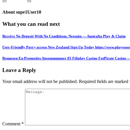
About
supe1User10
What you can read next
Receive No Deposit With No Conditions. Neospin — Australia Play & Claim
User-Friendly Port • across New Zealand Sign Up Today https://www.playwooc
Bonussen En Promoties Atoomnummer 85 Filiplay Casino FatPirate Casino 
Leave a Reply
Your email address will not be published.
Required fields are marked
Comment
*