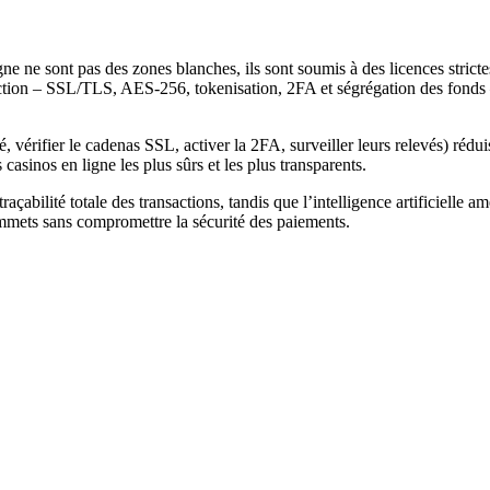
ne ne sont pas des zones blanches, ils sont soumis à des licences stricte
ion – SSL/TLS, AES‑256, tokenisation, 2FA et ségrégation des fonds – g
ié, vérifier le cadenas SSL, activer la 2FA, surveiller leurs relevés) réd
asinos en ligne les plus sûrs et les plus transparents.
çabilité totale des transactions, tandis que l’intelligence artificielle a
sommets sans compromettre la sécurité des paiements.