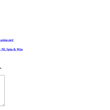
asino.net/
— NL Spin & Win
*