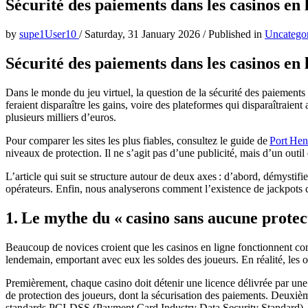
Sécurité des paiements dans les casinos en li
by
supe1User10
/
Saturday, 31 January 2026
/
Published in
Uncatego
Sécurité des paiements dans les casinos en li
Dans le monde du jeu virtuel, la question de la sécurité des paiements
feraient disparaître les gains, voire des plateformes qui disparaîtraient
plusieurs milliers d’euros.
Pour comparer les sites les plus fiables, consultez le guide de
Port Hen
niveaux de protection. Il ne s’agit pas d’une publicité, mais d’un outil
L’article qui suit se structure autour de deux axes : d’abord, démystifie
opérateurs. Enfin, nous analyserons comment l’existence de jackpots 
1. Le mythe du « casino sans aucune protec
Beaucoup de novices croient que les casinos en ligne fonctionnent com
lendemain, emportant avec eux les soldes des joueurs. En réalité, les op
Premièrement, chaque casino doit détenir une licence délivrée par u
de protection des joueurs, dont la sécurisation des paiements. Deuxième
standards PCI‑DSS (Payment Card Industry Data Security Standard), qui