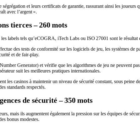
ségrégation et leurs certificats de garantie, rassurant ainsi les joueurs 
aît avec l’argent ».
ons tierces – 260 mots
ue les labels tels qu’eCOGRA, iTech Labs ou ISO 27001 sont le résultat
des tests de conformité sur les logiciels de jeu, les systèmes de pa
rité et de fair‑play.
Number Generator) et vérifie que les algorithmes de jeu ne peuvent pas 
rateur suit les meilleures pratiques internationales.
gent les casinos à maintenir un niveau de sécurité constant, sous peine d
des standards respectés.
gences de sécurité – 350 mots
teurs, mais ils augmentent également la pression sur les équipes de sécuri
 des bonus modestes.