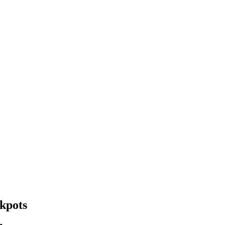
ckpots