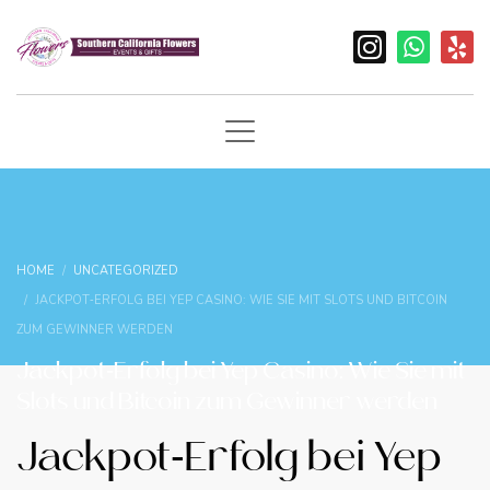
HOME
UNCATEGORIZED
JACKPOT‑ERFOLG BEI YEP CASINO: WIE SIE MIT SLOTS UND BITCOIN
ZUM GEWINNER WERDEN
Jackpot‑Erfolg bei Yep Casino: Wie Sie mit
Slots und Bitcoin zum Gewinner werden
Jackpot‑Erfolg bei Yep