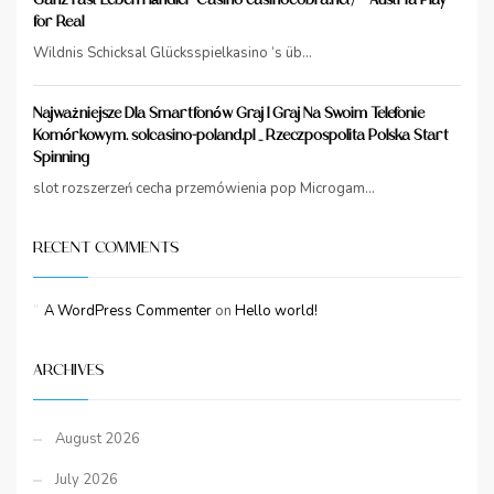
for Real
Wildnis Schicksal Glücksspielkasino ‘s üb...
Najważniejsze Dla Smartfonów Graj I Graj Na Swoim Telefonie
Komórkowym. solcasino-poland.pl _ Rzeczpospolita Polska Start
Spinning
slot rozszerzeń cecha przemówienia pop Microgam...
RECENT COMMENTS
A WordPress Commenter
on
Hello world!
ARCHIVES
August 2026
July 2026