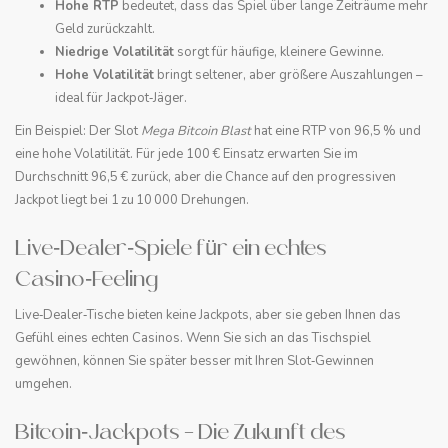
Hohe RTP
bedeutet, dass das Spiel über lange Zeiträume mehr
Geld zurückzahlt.
Niedrige Volatilität
sorgt für häufige, kleinere Gewinne.
Hohe Volatilität
bringt seltener, aber größere Auszahlungen –
ideal für Jackpot‑Jäger.
Ein Beispiel: Der Slot
Mega Bitcoin Blast
hat eine RTP von 96,5 % und
eine hohe Volatilität. Für jede 100 € Einsatz erwarten Sie im
Durchschnitt 96,5 € zurück, aber die Chance auf den progressiven
Jackpot liegt bei 1 zu 10 000 Drehungen.
Live‑Dealer‑Spiele für ein echtes
Casino‑Feeling
Live‑Dealer‑Tische bieten keine Jackpots, aber sie geben Ihnen das
Gefühl eines echten Casinos. Wenn Sie sich an das Tischspiel
gewöhnen, können Sie später besser mit Ihren Slot‑Gewinnen
umgehen.
Bitcoin‑Jackpots – Die Zukunft des