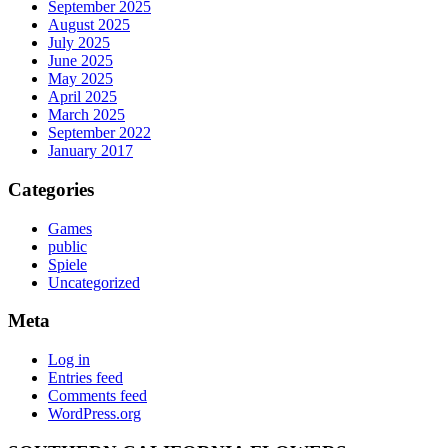
September 2025
August 2025
July 2025
June 2025
May 2025
April 2025
March 2025
September 2022
January 2017
Categories
Games
public
Spiele
Uncategorized
Meta
Log in
Entries feed
Comments feed
WordPress.org