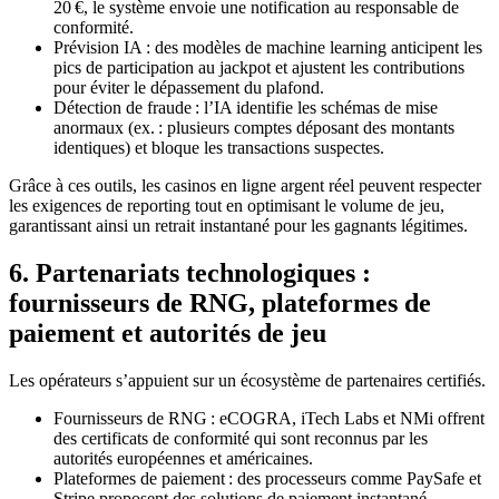
20 €, le système envoie une notification au responsable de
conformité.
Prévision IA : des modèles de machine learning anticipent les
pics de participation au jackpot et ajustent les contributions
pour éviter le dépassement du plafond.
Détection de fraude : l’IA identifie les schémas de mise
anormaux (ex. : plusieurs comptes déposant des montants
identiques) et bloque les transactions suspectes.
Grâce à ces outils, les casinos en ligne argent réel peuvent respecter
les exigences de reporting tout en optimisant le volume de jeu,
garantissant ainsi un retrait instantané pour les gagnants légitimes.
6. Partenariats technologiques :
fournisseurs de RNG, plateformes de
paiement et autorités de jeu
Les opérateurs s’appuient sur un écosystème de partenaires certifiés.
Fournisseurs de RNG : eCOGRA, iTech Labs et NMi offrent
des certificats de conformité qui sont reconnus par les
autorités européennes et américaines.
Plateformes de paiement : des processeurs comme PaySafe et
Stripe proposent des solutions de paiement instantané,