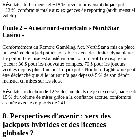
Résultats : trafic mensuel +18 %, revenu provenant du jackpot
+22 %, conformité totale aux exigences de reporting (audit mensuel
validé).
Étude 2 – Acteur nord‑américain « NorthStar
Casino »
Conformément au Remote Gambling Act, NorthStar a mis en place
un système de « jackpot responsable » avec des limites dynamiques.
Le plafond de mise est ajusté en fonction du profil de risque du
joueur : 30 $ pour les nouveaux comptes, 70 $ pour les joueurs
vérifiés depuis plus d’un an. Le jackpot « Northern Lights » ne peut
être déclenché que si le joueur n’a pas dépassé 5 % de son dépôt
mensuel en mises sur les slots.
Résultats : réduction de 12 % des incidents de jeu excessif, hausse de
15 % du volume de mises grâce à la confiance accrue, conformité
assurée avec les rapports de 24 h.
8. Perspectives d’avenir : vers des
jackpots hybrides et des licences
globales ?