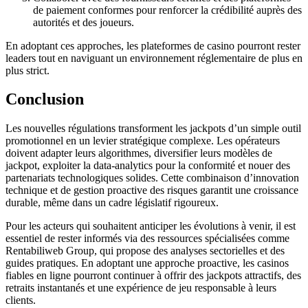
de paiement conformes pour renforcer la crédibilité auprès des
autorités et des joueurs.
En adoptant ces approches, les plateformes de casino pourront rester
leaders tout en naviguant un environnement réglementaire de plus en
plus strict.
Conclusion
Les nouvelles régulations transforment les jackpots d’un simple outil
promotionnel en un levier stratégique complexe. Les opérateurs
doivent adapter leurs algorithmes, diversifier leurs modèles de
jackpot, exploiter la data‑analytics pour la conformité et nouer des
partenariats technologiques solides. Cette combinaison d’innovation
technique et de gestion proactive des risques garantit une croissance
durable, même dans un cadre législatif rigoureux.
Pour les acteurs qui souhaitent anticiper les évolutions à venir, il est
essentiel de rester informés via des ressources spécialisées comme
Rentabiliweb Group, qui propose des analyses sectorielles et des
guides pratiques. En adoptant une approche proactive, les casinos
fiables en ligne pourront continuer à offrir des jackpots attractifs, des
retraits instantanés et une expérience de jeu responsable à leurs
clients.