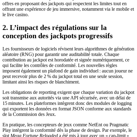
offres en proposant des jackpots qui respectent les limites tout en
offrant une expérience de jeu immersive, notamment via le mobile et
le live casino.
2. L’impact des régulations sur la
conception des jackpots progressifs
Les fournisseurs de logiciels révisent leurs algorithmes de génération
aléatoire (RNG) pour garantir une auditabilité totale. Chaque
contribution au jackpot est horodatée et signée numériquement, ce
qui facilite les contrôles de conformité. Les nouvelles règles
imposent également un plafond de gain individuel : aucun joueur ne
peut recevoir plus de 2 % du jackpot total en une seule session,
limitant ainsi les risques de blanchiment.
Les obligations de reporting exigent que chaque variation du jackpot
soit transmise aux autorités via une API sécurisée, avec un délai de
15 minutes. Les plateformes intègrent donc des modules de logging
qui exportent les données en format JSON conforme aux standards
de la Commission des Jeux.
En pratique, les concepteurs de jeux comme NetEnt ou Pragmatic
Play intègrent la conformité dès la phase de design. Par exemple, le
slot
Mega Fortune Reloaded
a été mis à jour avec un « cap‑limit »