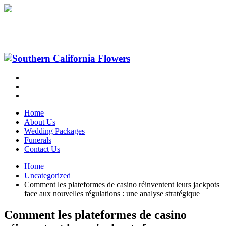
Home
About Us
Wedding Packages
Funerals
Contact Us
Home
Uncategorized
Comment les plateformes de casino réinventent leurs jackpots
face aux nouvelles régulations : une analyse stratégique
Comment les plateformes de casino