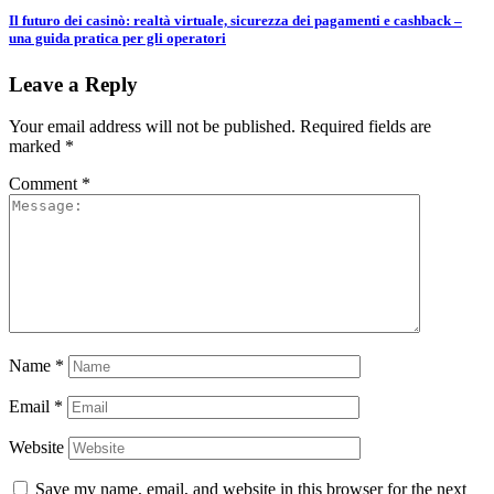
Il futuro dei casinò: realtà virtuale, sicurezza dei pagamenti e cashback –
una guida pratica per gli operatori
Leave a Reply
Your email address will not be published.
Required fields are
marked
*
Comment
*
Name
*
Email
*
Website
Save my name, email, and website in this browser for the next