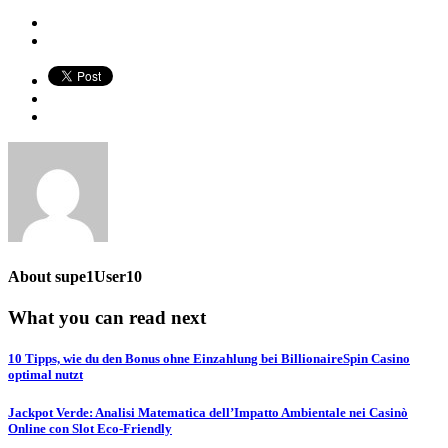
About
supe1User10
What you can read next
10 Tipps, wie du den Bonus ohne Einzahlung bei BillionaireSpin Casino
optimal nutzt
Jackpot Verde: Analisi Matematica dell’Impatto Ambientale nei Casinò
Online con Slot Eco‑Friendly