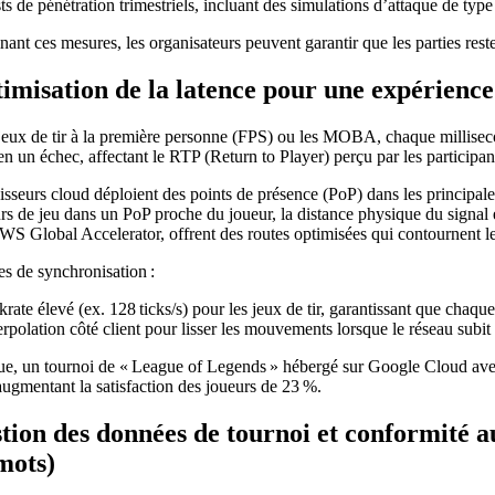
ts de pénétration trimestriels, incluant des simulations d’attaque de type 
ant ces mesures, les organisateurs peuvent garantir que les parties rest
timisation de la latence pour une expérience
jeux de tir à la première personne (FPS) ou les MOBA, chaque millise
 en un échec, affectant le RTP (Return to Player) perçu par les participan
isseurs cloud déploient des points de présence (PoP) dans les principale
urs de jeu dans un PoP proche du joueur, la distance physique du signal e
 Global Accelerator, offrent des routes optimisées qui contournent les
s de synchronisation :
krate élevé (ex. 128 ticks/s) pour les jeux de tir, garantissant que chaque
erpolation côté client pour lisser les mouvements lorsque le réseau subit
ue, un tournoi de « League of Legends » hébergé sur Google Cloud avec
augmentant la satisfaction des joueurs de 23 %.
stion des données de tournoi et conformité a
mots)