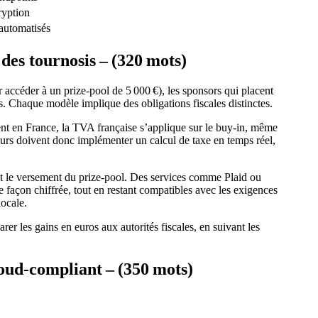
yption
automatisés
 des tournosis – (320 mots)
r accéder à un prize‑pool de 5 000 €), les sponsors qui placent
fs. Chaque modèle implique des obligations fiscales distinctes.
ent en France, la TVA française s’applique sur le buy‑in, même
teurs doivent donc implémenter un calcul de taxe en temps réel,
nt le versement du prize‑pool. Des services comme Plaid ou
de façon chiffrée, tout en restant compatibles avec les exigences
locale.
er les gains en euros aux autorités fiscales, en suivant les
loud‑compliant – (350 mots)