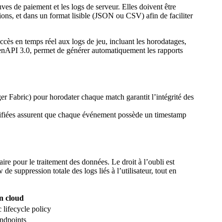
ves de paiement et les logs de serveur. Elles doivent être
ons, et dans un format lisible (JSON ou CSV) afin de faciliter
ccès en temps réel aux logs de jeu, incluant les horodatages,
OpenAPI 3.0, permet de générer automatiquement les rapports
er Fabric) pour horodater chaque match garantit l’intégrité des
tifiées assurent que chaque événement possède un timestamp
aire pour le traitement des données. Le droit à l’oubli est
uppression totale des logs liés à l’utilisateur, tout en
n cloud
lifecycle policy
ndpoints