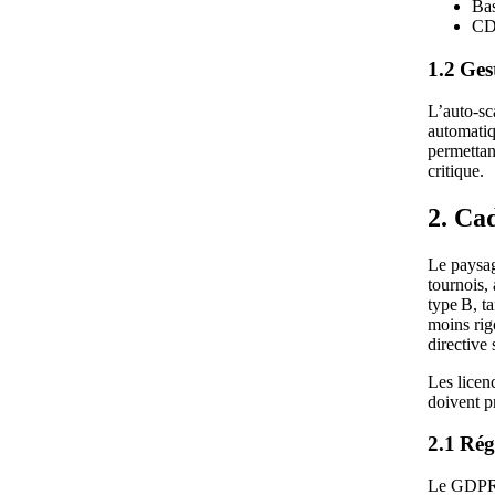
Bas
CDN
1.2 Ges
L’auto‑sc
automatiq
permettan
critique.
2. Ca
Le paysag
tournois,
type B, t
moins rig
directive 
Les licenc
doivent p
2.1 Rég
Le GDPR i