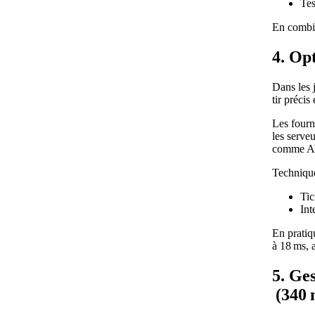
Tes
En combin
4. Op
Dans les 
tir précis
Les fourn
les serve
comme AWS
Technique
Tic
Int
En pratiq
à 18 ms, 
5. Ge
(340 