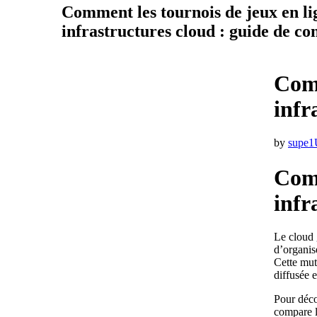
Comment les tournois de jeux en lig
infrastructures cloud : guide de c
Comm
infr
by
supe1
Comm
infr
Le cloud 
d’organis
Cette mut
diffusée e
Pour déco
compare le