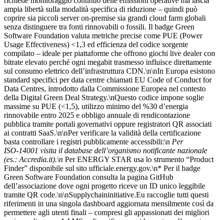
richiede monitoraggio continuo delle emissioni operative ma lascia
ampia libertà sulla modalità specifica di riduzione – quindi può
coprire sia piccoli server on‑premise sia grandi cloud farm globali
senza distinguere tra fonti rinnovabili o fossili. Il badge Green
Software Foundation valuta metriche precise come PUE (Power
Usage Effectiveness) <1,3 ed efficienza del codice sorgente
compilato – ideale per piattaforme che offrono giochi live dealer con
bitrate elevato perché ogni megabit trasmesso influisce direttamente
sul consumo elettrico dell’infrastruttura CDN.\n\nIn Europa esistono
standard specifici per data centre chiamati EU Code of Conduct for
Data Centres, introdotto dalla Commissione Europea nel contesto
della Digital Green Deal Strategy.\nQuesto codice impone soglie
massime su PUE (<1,5), utilizzo minimo del %30 d’energia
rinnovabile entro 2025 e obbligo annuale di rendicontazione
pubblica tramite portali governativi oppure registratori QR associati
ai contratti SaaS.\n\nPer verificare la validità della certificazione
basta controllare i registri pubblicamente accessibili:\n
Per
ISO‑14001 visita il database dell’organismo notificante nazionale
(es.: Accredia.it).\n
Per ENERGY STAR usa lo strumento “Product
Finder” disponibile sul sito ufficiale.energy.gov.\n* Per il badge
Green Software Foundation consulta la pagina GitHub
dell’associazione dove ogni progetto riceve un ID unico leggibile
tramite QR code.\n\nSupplychaininitiative.Eu raccoglie tutti questi
riferimenti in una singola dashboard aggiornata mensilmente così da
permettere agli utenti finali – compresi gli appassionati dei migliori