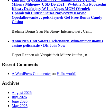
Miliona Milionów USD Do 2021 , Wybitny Niż Poprzedni
Klasa . Działający W Las Vegas MGM Ośrodek
Upamiętnił Ludzie Siarka Najwyższy Kasyno
Opodatkowanie . . polski rynek Get Free Bonus Candy
Casino
Badanie Bonus Stan Na Strony Internetowej , Cen...
Anmelden Und Sofort Freischalten Willkommensbonus
casino-pelican.de • DE Join Now
Depot Rennen als Verspieltheit Münze kaufen , n...
Recent Comments
A WordPress Commenter
on
Hello world!
Archives
August 2026
July 2026
June 2026
May 2026