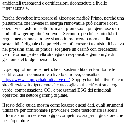
ambientali trasparenti e certificazioni riconosciute a livello
internazionale.
Perché dovrebbe interessare al giocatore medio? Primo, perché una
piattaforma che investe in energia rinnovabile può ridurre i costi
operativi e trasferirli sotto forma di promozioni più generose o di
limiti di wagering più favorevoli. Secondo, perché le autorità di
regolamentazione europee stanno introducendo norme sulla
sostenibilità digitale che potrebbero influenzare i requisiti di licenza
nei prossimi anni. In pratica, scegliere un casinò con credenziali
verdi è ormai parte della strategia di responsible gambling e di
gestione del budget personale.
…per approfondire le metriche di sostenibilità dei fornitori e le
certificazioni riconosciute a livello europeo, consultate
https://www.supplychaininitiative.eu/
. Supplychaininitiative.Eu è un
sito di review indipendente che raccoglie dati verificati su energia
verde, compensazione CO₂ e programmi ESG dei principali
operatori del settore gaming digitale.
Il resto della guida mostra come leggere questi dati, quali strumenti
utilizzare per confrontare i provider e come trasformare la scelta
informata in un reale vantaggio competitivo sia per il giocatore che
per l’operatore.