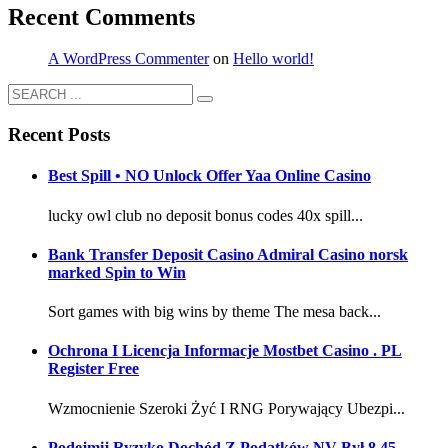
Recent Comments
A WordPress Commenter
on
Hello world!
Recent Posts
Best Spill • NO Unlock Offer Yaa Online Casino
lucky owl club no deposit bonus codes 40x spill...
Bank Transfer Deposit Casino Admiral Casino norsk
marked Spin to Win
Sort games with big wins by theme The mesa back...
Ochrona I Licencja Informacje Mostbet Casino . PL
Register Free
Wzmocnienie Szeroki Żyć I RNG Porywający Ubezpi...
Podejmij Ryzyko Dochód Z Podatków NV Był 8,45