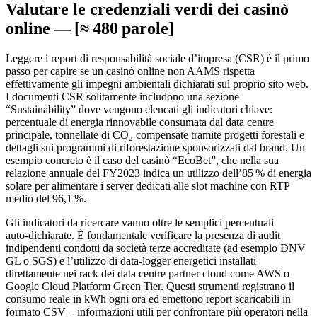
Valutare le credenziali verdi dei casinò
online — [≈ 480 parole]
Leggere i report di responsabilità sociale d’impresa (CSR) è il primo
passo per capire se un casinò online non AAMS rispetta
effettivamente gli impegni ambientali dichiarati sul proprio sito web.
I documenti CSR solitamente includono una sezione
“Sustainability” dove vengono elencati gli indicatori chiave:
percentuale di energia rinnovabile consumata dal data centre
principale, tonnellate di CO₂ compensate tramite progetti forestali e
dettagli sui programmi di riforestazione sponsorizzati dal brand. Un
esempio concreto è il caso del casinò “EcoBet”, che nella sua
relazione annuale del FY2023 indica un utilizzo dell’85 % di energia
solare per alimentare i server dedicati alle slot machine con RTP
medio del 96,1 %.
Gli indicatori da ricercare vanno oltre le semplici percentuali
auto‑dichiarate. È fondamentale verificare la presenza di audit
indipendenti condotti da società terze accreditate (ad esempio DNV
GL o SGS) e l’utilizzo di data‑logger energetici installati
direttamente nei rack dei data centre partner cloud come AWS o
Google Cloud Platform Green Tier. Questi strumenti registrano il
consumo reale in kWh ogni ora ed emettono report scaricabili in
formato CSV – informazioni utili per confrontare più operatori nella