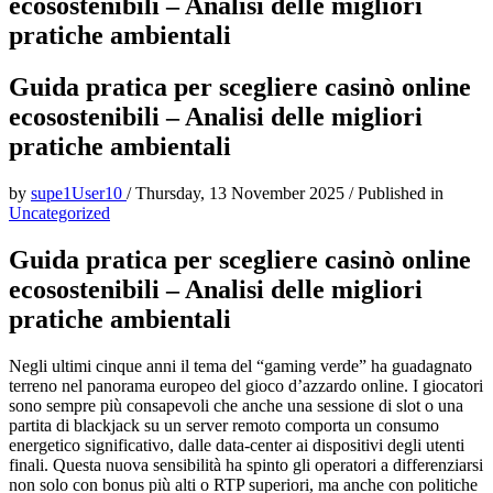
ecosostenibili – Analisi delle migliori
pratiche ambientali
Guida pratica per scegliere casinò online
ecosostenibili – Analisi delle migliori
pratiche ambientali
by
supe1User10
/
Thursday, 13 November 2025
/
Published in
Uncategorized
Guida pratica per scegliere casinò online
ecosostenibili – Analisi delle migliori
pratiche ambientali
Negli ultimi cinque anni il tema del “gaming verde” ha guadagnato
terreno nel panorama europeo del gioco d’azzardo online. I giocatori
sono sempre più consapevoli che anche una sessione di slot o una
partita di blackjack su un server remoto comporta un consumo
energetico significativo, dalle data‑center ai dispositivi degli utenti
finali. Questa nuova sensibilità ha spinto gli operatori a differenziarsi
non solo con bonus più alti o RTP superiori, ma anche con politiche