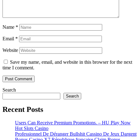
Name
*
Email
*
Website
Save my name, email, and website in this browser for the next
time I comment.
Search
Search
Recent Posts
Users Can Receive Premium Promotions. – HU Play Now
Hot Slots Casino
Professionnel De Déranger Bullshit Cassino De Jeux Dargent
Bonus Casino X7 République française Claim Bonus