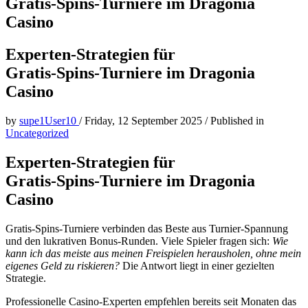
Gratis‑Spins‑Turniere im Dragonia
Casino
Experten‑Strategien für
Gratis‑Spins‑Turniere im Dragonia
Casino
by
supe1User10
/
Friday, 12 September 2025
/
Published in
Uncategorized
Experten‑Strategien für
Gratis‑Spins‑Turniere im Dragonia
Casino
Gratis‑Spins‑Turniere verbinden das Beste aus Turnier‑Spannung
und den lukrativen Bonus‑Runden. Viele Spieler fragen sich:
Wie
kann ich das meiste aus meinen Freispielen herausholen, ohne mein
eigenes Geld zu riskieren?
Die Antwort liegt in einer gezielten
Strategie.
Professionelle Casino‑Experten empfehlen bereits seit Monaten das