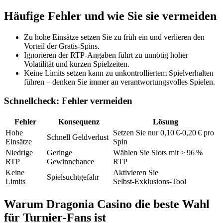
Häufige Fehler und wie Sie sie vermeiden
Zu hohe Einsätze setzen Sie zu früh ein und verlieren den
Vorteil der Gratis‑Spins.
Ignorieren der RTP‑Angaben führt zu unnötig hoher
Volatilität und kurzen Spielzeiten.
Keine Limits setzen kann zu unkontrolliertem Spielverhalten
führen – denken Sie immer an verantwortungsvolles Spielen.
Schnellcheck: Fehler vermeiden
Fehler
Konsequenz
Lösung
Hohe
Setzen Sie nur 0,10 €‑0,20 € pro
Schnell Geldverlust
Einsätze
Spin
Niedrige
Geringe
Wählen Sie Slots mit ≥ 96 %
RTP
Gewinnchance
RTP
Keine
Aktivieren Sie
Spielsuchtgefahr
Limits
Selbst‑Exklusions‑Tool
Warum Dragonia Casino die beste Wahl
für Turnier‑Fans ist