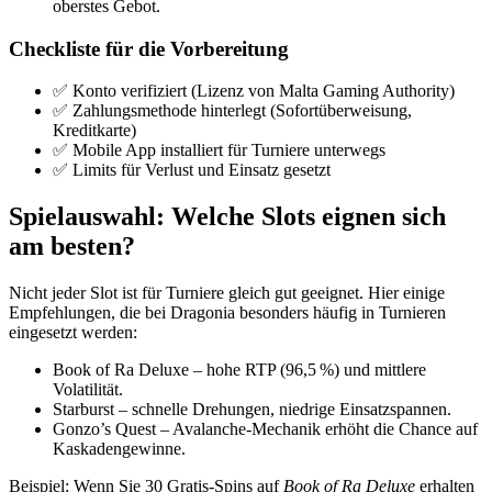
oberstes Gebot.
Checkliste für die Vorbereitung
✅ Konto verifiziert (Lizenz von Malta Gaming Authority)
✅ Zahlungsmethode hinterlegt (Sofortüberweisung,
Kreditkarte)
✅ Mobile App installiert für Turniere unterwegs
✅ Limits für Verlust und Einsatz gesetzt
Spielauswahl: Welche Slots eignen sich
am besten?
Nicht jeder Slot ist für Turniere gleich gut geeignet. Hier einige
Empfehlungen, die bei Dragonia besonders häufig in Turnieren
eingesetzt werden:
Book of Ra Deluxe – hohe RTP (96,5 %) und mittlere
Volatilität.
Starburst – schnelle Drehungen, niedrige Einsatzspannen.
Gonzo’s Quest – Avalanche‑Mechanik erhöht die Chance auf
Kaskadengewinne.
Beispiel: Wenn Sie 30 Gratis‑Spins auf
Book of Ra Deluxe
erhalten