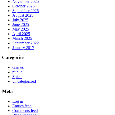
November 2025
October 2025
September 2025
August 2025
July 2025
June 2025
May 2025
April 2025
March 2025
September 2022
January 2017
Categories
Games
public
Spiele
Uncategorized
Meta
Log in
Entries feed
Comments feed