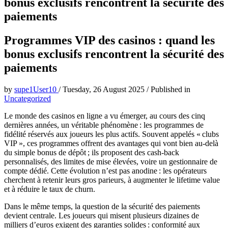
bonus exclusifs rencontrent la sécurité des
paiements
Programmes VIP des casinos : quand les
bonus exclusifs rencontrent la sécurité des
paiements
by
supe1User10
/
Tuesday, 26 August 2025
/
Published in
Uncategorized
Le monde des casinos en ligne a vu émerger, au cours des cinq
dernières années, un véritable phénomène : les programmes de
fidélité réservés aux joueurs les plus actifs. Souvent appelés « clubs
VIP », ces programmes offrent des avantages qui vont bien au‑delà
du simple bonus de dépôt ; ils proposent des cash‑back
personnalisés, des limites de mise élevées, voire un gestionnaire de
compte dédié. Cette évolution n’est pas anodine : les opérateurs
cherchent à retenir leurs gros parieurs, à augmenter le lifetime value
et à réduire le taux de churn.
Dans le même temps, la question de la sécurité des paiements
devient centrale. Les joueurs qui misent plusieurs dizaines de
milliers d’euros exigent des garanties solides : conformité aux