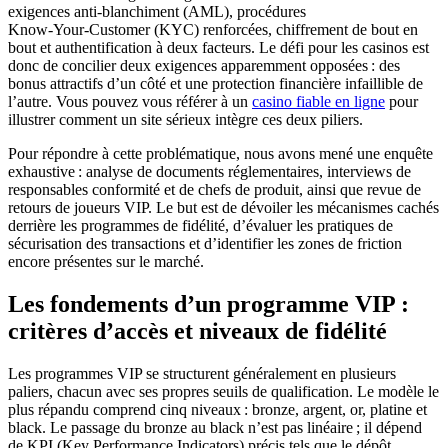
exigences anti‑blanchiment (AML), procédures
Know‑Your‑Customer (KYC) renforcées, chiffrement de bout en
bout et authentification à deux facteurs. Le défi pour les casinos est
donc de concilier deux exigences apparemment opposées : des
bonus attractifs d’un côté et une protection financière infaillible de
l’autre. Vous pouvez vous référer à un
casino fiable en ligne
pour
illustrer comment un site sérieux intègre ces deux piliers.
Pour répondre à cette problématique, nous avons mené une enquête
exhaustive : analyse de documents réglementaires, interviews de
responsables conformité et de chefs de produit, ainsi que revue de
retours de joueurs VIP. Le but est de dévoiler les mécanismes cachés
derrière les programmes de fidélité, d’évaluer les pratiques de
sécurisation des transactions et d’identifier les zones de friction
encore présentes sur le marché.
Les fondements d’un programme VIP :
critères d’accès et niveaux de fidélité
Les programmes VIP se structurent généralement en plusieurs
paliers, chacun avec ses propres seuils de qualification. Le modèle le
plus répandu comprend cinq niveaux : bronze, argent, or, platine et
black. Le passage du bronze au black n’est pas linéaire ; il dépend
de KPI (Key Performance Indicators) précis tels que le dépôt