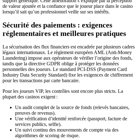
support générique. Cette amélioration s’explique par la perception
de valeur ajoutée et la confiance que le joueur place dans le casino
lorsqu’il sait qu’un professionnel veille sur ses intérêts.
Sécurité des paiements : exigences
réglementaires et meilleures pratiques
La sécurisation des flux financiers est encadrée par plusieurs cadres
légaux internationaux. Le règlement européen AML (Anti‑Money
Laundering) impose aux opérateurs de vérifier l’origine des fonds,
tandis que la directive GDPR oblige à protéger les données
personnelles des joueurs. Le standard PCI‑DSS (Payment Card
Industry Data Security Standard) fixe les exigences de chiffrement
pour les transactions par carte bancaire.
Pour les joueurs VIP, les contrôles sont encore plus stricts. La
plupart des casinos exigent :
Un audit complet de la source de fonds (relevés bancaires,
preuves de revenus).
Une vérification d’identité renforcée (passport, facture de
services publics, selfie).
Un suivi continu des mouvements de compte via des
algorithmes de scoring de risque.