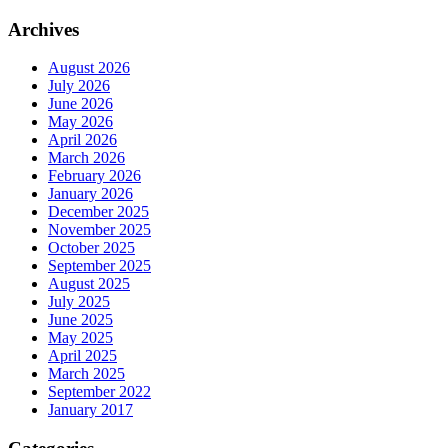
Archives
August 2026
July 2026
June 2026
May 2026
April 2026
March 2026
February 2026
January 2026
December 2025
November 2025
October 2025
September 2025
August 2025
July 2025
June 2025
May 2025
April 2025
March 2025
September 2022
January 2017