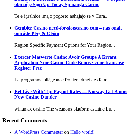
območje Sign Up Today Spinanga Casino
Te e-igralnice imajo pogosto nahajajo se v Cura...
Gembler Casino need-for-slotscasino.com – nasjonalt
område Play & Claim
Region-Specific Payment Options for Your Region...
Exercer Maswerte Casino Avoir Groupe A Errant
Application Nine Casino Code Bonus • zone française
Register Free
La programme allégeance fronter admet des faire...
Bet Live With Top Payout Rates — Norway Get Bonus
Now Casino Dunder
winamax casino The weapons platform astatine Lu...
Recent Comments
A WordPress Commenter
on
Hello world!