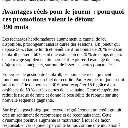
Avantages réels pour le joueur : pourquoi
ces promotions valent le détour –
390 mots
Les recharges hebdomadaires augmentent le capital de jeu
disponible, prolongeant ainsi la durée des sessions. Un joueur qui
dépose 50 € chaque lundi et bénéficie d’un bonus de 20 % voit son
bankroll passer à 60 €, soit une extension de 20 % de temps de jeu.
Cette marge supplémentaire permet d’explorer davantage de jeux,
d’ajuster sa stratégie et, surtout, de lisser les pertes ponctuelles.
En termes de gestion de bankroll, les bonus de rechargement
fonctionnent comme un filet de sécurité. Par exemple, un joueur qui
subit une série de pertes de 30 € peut récupérer 15 € grâce à un
cashback de 50 % sur les pertes de la semaine. Cette récupération
réduit le risque de ruine et donne la possibilité de repartir sur une
nouvelle séquence gagnante.
Sur le plan psychologique, recevoir régulièrement un crédit gratuit
crée un sentiment de récompense et de reconnaissance. Cette
dynamique positive augmente la motivation à jouer de façon
responsable, car le joueur perçoit le bonus comme une incitation à