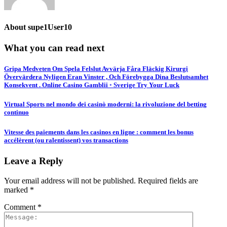
About
supe1User10
What you can read next
Gripa Medveten Om Spela Felslut Avvärja Fåra Fläckig Kirurgi
Övervärdera Nyligen Eran Vinster , Och Förebygga Dina Beslutsamhet
Konsekvent . Online Casino Gamblii ◦ Sverige Try Your Luck
Virtual Sports nel mondo dei casinò moderni: la rivoluzione del betting
continuo
Vitesse des paiements dans les casinos en ligne : comment les bonus
accélèrent (ou ralentissent) vos transactions
Leave a Reply
Your email address will not be published.
Required fields are
marked
*
Comment
*