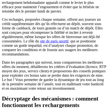
rechargement hebdomadaire apparaît comme le levier le plus
efficace pour maintenir l’engouement et éviter que la frénésie ne
retombe dès le premier lundi de janvier.
Ces recharges, proposées chaque semaine, offrent aux joueurs un
crédit supplémentaire dès qu’ils effectuent un dépôt, souvent sous
forme de cashback, de tours gratuits ou d’un match de dépôt. Elles
sont conçues pour récompenser la fidélité et inciter à revenir
régulièrement, même lorsque les offres de bienvenue ont déjà été
consommées. Le rôle du
site de paris sportif
, qui se positionne
comme un guide impartial, est d’analyser chaque promotion, de
comparer les conditions et de fournir aux usagers les meilleures
recommandations.
Dans les paragraphes qui suivent, nous comparerons les meilleures
offres du moment, détaillerons les critères d’évaluation (licence, RTP
moyen des jeux, service client) et proposerons des conseils pratiques
pour exploiter ces bonus sans se perdre dans les exigences de mise.
Le but ? Vous permettre de garder la dynamique de jeu tout au long
de la première semaine de l’année, tout en maîtrisant votre bankroll
et en maximisant votre retour sur investissement.
Décryptage des mécanismes : comment
fonctionnent les rechargements