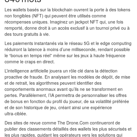
Les wallets basés sur la blockchain ouvrent la porte à des tokens
non fongibles (NFT) qui peuvent être utilisés comme
récompenses uniques. Imaginez un jackpot NFT qui, une fois
remporté, donne droit à un accès exclusif à un tournoi privé ou à
des tours gratuits à vie.
Les paiements instantanés via le réseau 5G et le edge computing
réduiront la latence à moins d’une milliseconde, rendant possible
le “bonus en temps réel” même sur les jeux à haute fréquence
comme le craps en direct.
L’intelligence artificielle jouera un rôle clé dans la détection
proactive de fraude. En analysant les modèles de dépôt, de mise
et de retrait, les algorithmes peuvent identifier des
comportements anormaux avant qu’ils ne se transforment en
pertes. Parallèlement, l’IA permettra de personnaliser les offres
de bonus en fonction du profil du joueur, de sa volatilité préférée
et de son historique de jeu, créant ainsi une expérience
ultra‑ciblée.
Des sites de revue comme The Drone.Com continueront de
publier des classements détaillés des wallets les plus sécurisés et
les plus rapides, guidant les opérateurs vers les solutions qui