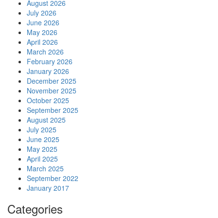
August 2026
July 2026
June 2026
May 2026
April 2026
March 2026
February 2026
January 2026
December 2025
November 2025
October 2025
September 2025
August 2025
July 2025
June 2025
May 2025
April 2025
March 2025
September 2022
January 2017
Categories