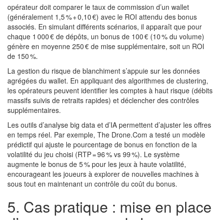
opérateur doit comparer le taux de commission d’un wallet
(généralement 1,5 % + 0,10 €) avec le ROI attendu des bonus
associés. En simulant différents scénarios, il apparaît que pour
chaque 1 000 € de dépôts, un bonus de 100 € (10 % du volume)
génère en moyenne 250 € de mise supplémentaire, soit un ROI
de 150 %.
La gestion du risque de blanchiment s’appuie sur les données
agrégées du wallet. En appliquant des algorithmes de clustering,
les opérateurs peuvent identifier les comptes à haut risque (débits
massifs suivis de retraits rapides) et déclencher des contrôles
supplémentaires.
Les outils d’analyse big data et d’IA permettent d’ajuster les offres
en temps réel. Par exemple, The Drone.Com a testé un modèle
prédictif qui ajuste le pourcentage de bonus en fonction de la
volatilité du jeu choisi (RTP = 96 % vs 99 %). Le système
augmente le bonus de 5 % pour les jeux à haute volatilité,
encourageant les joueurs à explorer de nouvelles machines à
sous tout en maintenant un contrôle du coût du bonus.
5. Cas pratique : mise en place