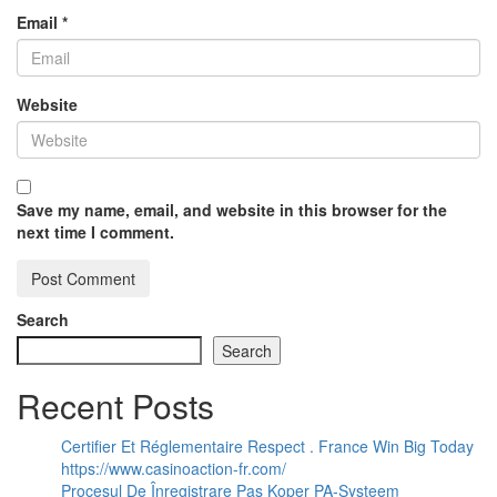
Email
*
Website
Save my name, email, and website in this browser for the
next time I comment.
Search
Search
Recent Posts
Certifier Et Réglementaire Respect . France Win Big Today
https://www.casinoaction-fr.com/
Procesul De Înregistrare Pas Koper PA-Systeem