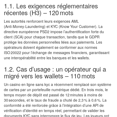
1.1. Les exigences réglementaires
récentes (H3) – 120 mots
Les autorités renforcent leurs exigences AML
(Anti‑Money‑Laundering) et KYC (Know Your Customer). La
directive européenne PSD2 impose l’authentification forte du
client (SCA) pour chaque transaction, tandis que le GDPR
protège les données personnelles liées aux paiements. Les
opérateurs doivent également se conformer aux normes
ISO 20022 pour l’échange de messages financiers, garantissant
une interopérabilité entre les banques et les wallets.
1.2. Cas d’usage : un opérateur qui a
migré vers les wallets – 110 mots
Un casino en ligne sans kyc a récemment remplacé son système
de cartes par un portefeuille numérique dédié. En trois mois, le
temps moyen de dépôt est passé de 12 minutes à moins de
30 secondes, et le taux de fraude a chuté de 2,3 % à 0,6 %. La
conformité a été renforcée grâce à l’intégration d’une API de
vérification d’identité en temps réel, permettant de valider les
documents KYC sans interrompre le flux de jeu. Les joueurs ont