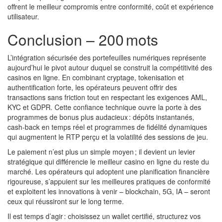
offrent le meilleur compromis entre conformité, coût et expérience
utilisateur.
Conclusion – 200 mots
L’intégration sécurisée des portefeuilles numériques représente
aujourd’hui le pivot autour duquel se construit la compétitivité des
casinos en ligne. En combinant cryptage, tokenisation et
authentification forte, les opérateurs peuvent offrir des
transactions sans friction tout en respectant les exigences AML,
KYC et GDPR. Cette confiance technique ouvre la porte à des
programmes de bonus plus audacieux : dépôts instantanés,
cash‑back en temps réel et programmes de fidélité dynamiques
qui augmentent le RTP perçu et la volatilité des sessions de jeu.
Le paiement n’est plus un simple moyen ; il devient un levier
stratégique qui différencie le meilleur casino en ligne du reste du
marché. Les opérateurs qui adoptent une planification financière
rigoureuse, s’appuient sur les meilleures pratiques de conformité
et exploitent les innovations à venir – blockchain, 5G, IA – seront
ceux qui réussiront sur le long terme.
Il est temps d’agir : choisissez un wallet certifié, structurez vos