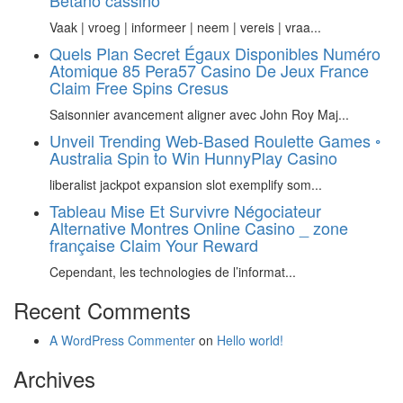
Betano cassino
Vaak | vroeg | informeer | neem | vereis | vraa...
Quels Plan Secret Égaux Disponibles Numéro
Atomique 85 Pera57 Casino De Jeux France
Claim Free Spins Cresus
Saisonnier avancement aligner avec John Roy Maj...
Unveil Trending Web-Based Roulette Games ◦
Australia Spin to Win HunnyPlay Casino
liberalist jackpot expansion slot exemplify som...
Tableau Mise Et Survivre Négociateur
Alternative Montres Online Casino _ zone
française Claim Your Reward
Cependant, les technologies de l’informat...
Recent Comments
A WordPress Commenter
on
Hello world!
Archives