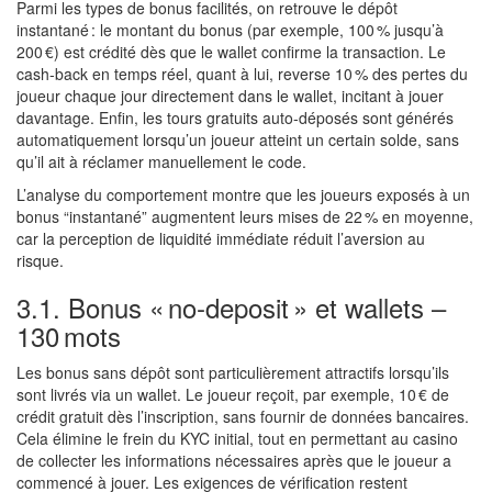
Parmi les types de bonus facilités, on retrouve le dépôt
instantané : le montant du bonus (par exemple, 100 % jusqu’à
200 €) est crédité dès que le wallet confirme la transaction. Le
cash‑back en temps réel, quant à lui, reverse 10 % des pertes du
joueur chaque jour directement dans le wallet, incitant à jouer
davantage. Enfin, les tours gratuits auto‑déposés sont générés
automatiquement lorsqu’un joueur atteint un certain solde, sans
qu’il ait à réclamer manuellement le code.
L’analyse du comportement montre que les joueurs exposés à un
bonus “instantané” augmentent leurs mises de 22 % en moyenne,
car la perception de liquidité immédiate réduit l’aversion au
risque.
3.1. Bonus « no‑deposit » et wallets –
130 mots
Les bonus sans dépôt sont particulièrement attractifs lorsqu’ils
sont livrés via un wallet. Le joueur reçoit, par exemple, 10 € de
crédit gratuit dès l’inscription, sans fournir de données bancaires.
Cela élimine le frein du KYC initial, tout en permettant au casino
de collecter les informations nécessaires après que le joueur a
commencé à jouer. Les exigences de vérification restent