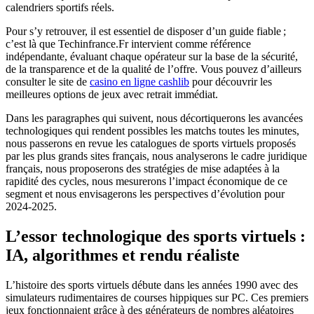
calendriers sportifs réels.
Pour s’y retrouver, il est essentiel de disposer d’un guide fiable ;
c’est là que Techinfrance.Fr intervient comme référence
indépendante, évaluant chaque opérateur sur la base de la sécurité,
de la transparence et de la qualité de l’offre. Vous pouvez d’ailleurs
consulter le site de
casino en ligne cashlib
pour découvrir les
meilleures options de jeux avec retrait immédiat.
Dans les paragraphes qui suivent, nous décortiquerons les avancées
technologiques qui rendent possibles les matchs toutes les minutes,
nous passerons en revue les catalogues de sports virtuels proposés
par les plus grands sites français, nous analyserons le cadre juridique
français, nous proposerons des stratégies de mise adaptées à la
rapidité des cycles, nous mesurerons l’impact économique de ce
segment et nous envisagerons les perspectives d’évolution pour
2024‑2025.
L’essor technologique des sports virtuels :
IA, algorithmes et rendu réaliste
L’histoire des sports virtuels débute dans les années 1990 avec des
simulateurs rudimentaires de courses hippiques sur PC. Ces premiers
jeux fonctionnaient grâce à des générateurs de nombres aléatoires