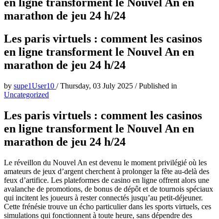
en ligne transforment le Nouvel An en
marathon de jeu 24 h/24
Les paris virtuels : comment les casinos
en ligne transforment le Nouvel An en
marathon de jeu 24 h/24
by
supe1User10
/
Thursday, 03 July 2025
/
Published in
Uncategorized
Les paris virtuels : comment les casinos
en ligne transforment le Nouvel An en
marathon de jeu 24 h/24
Le réveillon du Nouvel An est devenu le moment privilégié où les
amateurs de jeux d’argent cherchent à prolonger la fête au-delà des
feux d’artifice. Les plateformes de casino en ligne offrent alors une
avalanche de promotions, de bonus de dépôt et de tournois spéciaux
qui incitent les joueurs à rester connectés jusqu’au petit‑déjeuner.
Cette frénésie trouve un écho particulier dans les sports virtuels, ces
simulations qui fonctionnent à toute heure, sans dépendre des