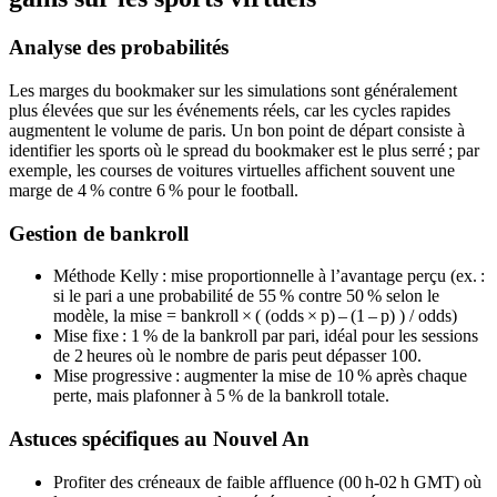
Analyse des probabilités
Les marges du bookmaker sur les simulations sont généralement
plus élevées que sur les événements réels, car les cycles rapides
augmentent le volume de paris. Un bon point de départ consiste à
identifier les sports où le spread du bookmaker est le plus serré ; par
exemple, les courses de voitures virtuelles affichent souvent une
marge de 4 % contre 6 % pour le football.
Gestion de bankroll
Méthode Kelly : mise proportionnelle à l’avantage perçu (ex. :
si le pari a une probabilité de 55 % contre 50 % selon le
modèle, la mise = bankroll × ( (odds × p) – (1 – p) ) / odds)
Mise fixe : 1 % de la bankroll par pari, idéal pour les sessions
de 2 heures où le nombre de paris peut dépasser 100.
Mise progressive : augmenter la mise de 10 % après chaque
perte, mais plafonner à 5 % de la bankroll totale.
Astuces spécifiques au Nouvel An
Profiter des créneaux de faible affluence (00 h‑02 h GMT) où