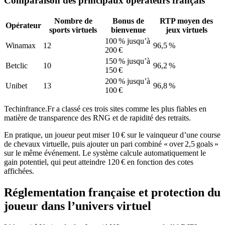
Comparaison des principaux opérateurs français
Nombre de
Bonus de
RTP moyen des
Opérateur
sports virtuels
bienvenue
jeux virtuels
100 % jusqu’à
Winamax
12
96,5 %
200 €
150 % jusqu’à
Betclic
10
96,2 %
150 €
200 % jusqu’à
Unibet
13
96,8 %
100 €
Techinfrance.Fr a classé ces trois sites comme les plus fiables en
matière de transparence des RNG et de rapidité des retraits.
En pratique, un joueur peut miser 10 € sur le vainqueur d’une course
de chevaux virtuelle, puis ajouter un pari combiné « over 2,5 goals »
sur le même événement. Le système calcule automatiquement le
gain potentiel, qui peut atteindre 120 € en fonction des cotes
affichées.
Réglementation française et protection du
joueur dans l’univers virtuel