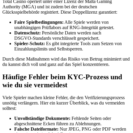
Total Casino operiert unter einer Lizenz der Malta Gaming
Authority (MGA) und ist zudem bei der deutschen
Glücksspielbehörde registriert. Diese Doppel­lizenz garantiert:
Faire Spielbedingungen:
Alle Spiele werden von
unabhängigen Prüflabors auf RNG‑Integrität getestet.
Datenschutz:
Persönliche Daten werden nach
DSGVO‑Standards verschlüsselt gespeichert.
Spieler‑Schutz:
Es gibt integrierte Tools zum Setzen von
Einzahlungslimits und Selbstsperren.
Durch diese Maßnahmen wird das Risiko von Betrug minimiert und
du kannst dich voll und ganz auf das Spiel konzentrieren.
Häufige Fehler beim KYC‑Prozess und
wie du sie vermeidest
Viele Spieler machen kleine Fehler, die den Verifizierungsprozess
unnötig verlängern. Hier ein kurzer Überblick, was du vermeiden
solltest:
Unvollständige Dokumente:
Fehlende Seiten oder
abgeschnittene Ecken führen zu Ablehnungen.
Falsche Dateiformate:
Nur JPEG, PNG oder PDF werden