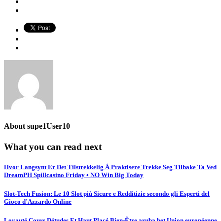
About
supe1User10
What you can read next
Hvor Langsynt Er Det Tilstrekkelig Å Praktisere Trekke Seg Tilbake Ta Ved
DreamPH Spillcasino Friday • NO Win Big Today
Slot‑Tech Fusion: Le 10 Slot più Sicure e Redditizie secondo gli Esperti del
Gioco d’Azzardo Online
Loyauté Cours Détudes Et Haut Placé Bien-Être aruba bet Union européenne