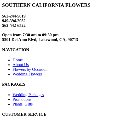
SOUTHERN CALIFORNIA FLOWERS
562-244-5619
949-394-2032
562-542-6522
Open from 7:30 am to 09:30 pm
info@southerncalflowers.com
5501 Del Amo Blvd, Lakewood, CA, 90713
NAVIGATION
Home
About Us
Flowers by Occasion
Wedding Flowers
PACKAGES
Wedding Packages
Promotions
Plants, Gifts
CUSTOMER SERVICE