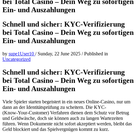
bei Total Casino – Dein Weg zu sofortigen
Ein- und Auszahlungen
Schnell und sicher: KYC‑Verifizierung
bei Total Casino – Dein Weg zu sofortigen
Ein- und Auszahlungen
by
supe1User10
/
Sunday, 22 June 2025
/
Published in
Uncategorized
Schnell und sicher: KYC‑Verifizierung
bei Total Casino – Dein Weg zu sofortigen
Ein- und Auszahlungen
Viele Spieler starten begeistert in ein neues Online‑Casino, nur um
dann an der Identitätsprüfung zu scheitern. Die KYC‑
(Know‑Your‑Customer) Verfahren dienen dem Schutz vor Betrug
und Geldwäsche, doch sie können auch zu langen Wartezeiten
führen. Wenn Dokumente nicht sofort akzeptiert werden, bleibt das
Geld blockiert und das Spielvergnügen kommt zu kurz.