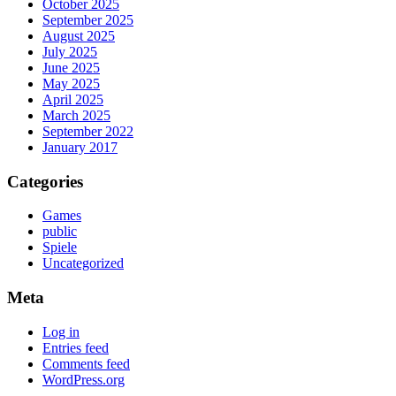
October 2025
September 2025
August 2025
July 2025
June 2025
May 2025
April 2025
March 2025
September 2022
January 2017
Categories
Games
public
Spiele
Uncategorized
Meta
Log in
Entries feed
Comments feed
WordPress.org