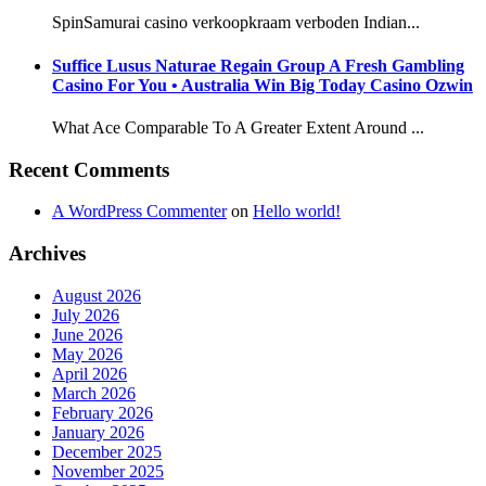
SpinSamurai casino verkoopkraam verboden Indian...
Suffice Lusus Naturae Regain Group A Fresh Gambling
Casino For You • Australia Win Big Today Casino Ozwin
What Ace Comparable To A Greater Extent Around ...
Recent Comments
A WordPress Commenter
on
Hello world!
Archives
August 2026
July 2026
June 2026
May 2026
April 2026
March 2026
February 2026
January 2026
December 2025
November 2025