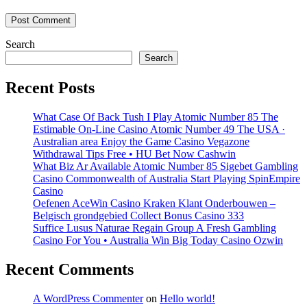
Search
Search
Recent Posts
What Case Of Back Tush I Play Atomic Number 85 The
Estimable On-Line Casino Atomic Number 49 The USA ·
Australian area Enjoy the Game Casino Vegazone
Withdrawal Tips Free • HU Bet Now Cashwin
What Biz Ar Available Atomic Number 85 Sigebet Gambling
Casino Commonwealth of Australia Start Playing SpinEmpire
Casino
Oefenen AceWin Casino Kraken Klant Onderbouwen –
Belgisch grondgebied Collect Bonus Casino 333
Suffice Lusus Naturae Regain Group A Fresh Gambling
Casino For You • Australia Win Big Today Casino Ozwin
Recent Comments
A WordPress Commenter
on
Hello world!