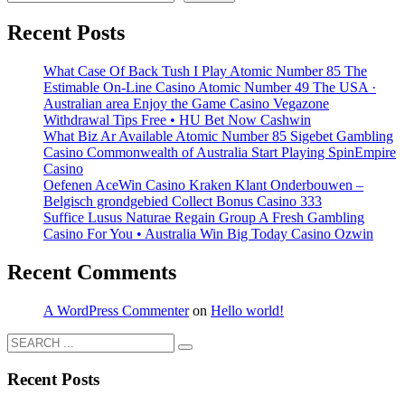
Recent Posts
What Case Of Back Tush I Play Atomic Number 85 The
Estimable On-Line Casino Atomic Number 49 The USA ·
Australian area Enjoy the Game Casino Vegazone
Withdrawal Tips Free • HU Bet Now Cashwin
What Biz Ar Available Atomic Number 85 Sigebet Gambling
Casino Commonwealth of Australia Start Playing SpinEmpire
Casino
Oefenen AceWin Casino Kraken Klant Onderbouwen –
Belgisch grondgebied Collect Bonus Casino 333
Suffice Lusus Naturae Regain Group A Fresh Gambling
Casino For You • Australia Win Big Today Casino Ozwin
Recent Comments
A WordPress Commenter
on
Hello world!
Recent Posts