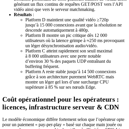
générant un flux continu de requêtes GET/POST vers l’API
vidéo ainsi que vers le serveur matchmaking.
Résultats
:
Platform D maintient une qualité vidéo ≥720p
jusqu’à 15 000 connexions avant que la résolution ne
descende automatiquement à 480p.
Platform B montre un pic critique dès 12 000
utilisateurs où la latence grimpe à ≈250 ms provoquant
un léger désynchronisation audio/vidéo.
Platform C atteint rapidement son seuil maximal
à 8 000 utilisateurs avec une perte notable
d’environ 30 % des paquets UDP entraînant du
buffering fréquent.
Platform A reste stable jusqu’à 14 500 connexions
grâce à son architecture purement WebRTC mais
montre un léger gel lors d’une surcharge CPU
supérieure à 85 % sur ses nœuds Edge.
Coût opérationnel pour les opérateurs :
licences, infrastructure serveur & CDN
Le modèle économique diffère fortement selon que l’opérateur opte
pour un paiement « pay‑per‑play » basé sur chaque main jouée ou