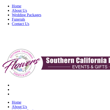
Home
About Us
Wedding Packages
Funerals
Contact Us
Home
About Us