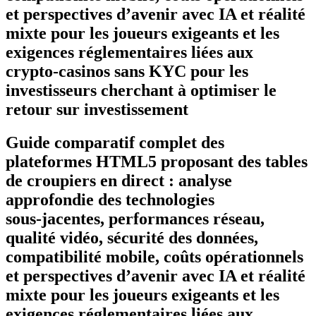
et perspectives d’avenir avec IA et réalité
mixte pour les joueurs exigeants et les
exigences réglementaires liées aux
crypto‑casinos sans KYC pour les
investisseurs cherchant à optimiser le
retour sur investissement
Guide comparatif complet des
plateformes HTML5 proposant des tables
de croupiers en direct : analyse
approfondie des technologies
sous‑jacentes, performances réseau,
qualité vidéo, sécurité des données,
compatibilité mobile, coûts opérationnels
et perspectives d’avenir avec IA et réalité
mixte pour les joueurs exigeants et les
exigences réglementaires liées aux