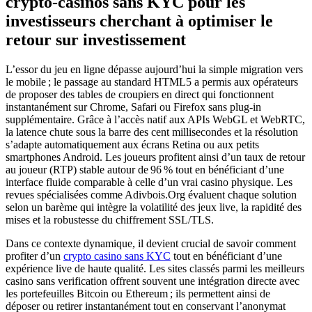
crypto‑casinos sans KYC pour les
investisseurs cherchant à optimiser le
retour sur investissement
L’essor du jeu en ligne dépasse aujourd’hui la simple migration vers
le mobile ; le passage au standard HTML5 a permis aux opérateurs
de proposer des tables de croupiers en direct qui fonctionnent
instantanément sur Chrome, Safari ou Firefox sans plug‑in
supplémentaire. Grâce à l’accès natif aux APIs WebGL et WebRTC,
la latence chute sous la barre des cent millisecondes et la résolution
s’adapte automatiquement aux écrans Retina ou aux petits
smartphones Android. Les joueurs profitent ainsi d’un taux de retour
au joueur (RTP) stable autour de 96 % tout en bénéficiant d’une
interface fluide comparable à celle d’un vrai casino physique. Les
revues spécialisées comme Adivbois.Org évaluent chaque solution
selon un barème qui intègre la volatilité des jeux live, la rapidité des
mises et la robustesse du chiffrement SSL/TLS.
Dans ce contexte dynamique, il devient crucial de savoir comment
profiter d’un
crypto casino sans KYC
tout en bénéficiant d’une
expérience live de haute qualité. Les sites classés parmi les meilleurs
casino sans verification offrent souvent une intégration directe avec
les portefeuilles Bitcoin ou Ethereum ; ils permettent ainsi de
déposer ou retirer instantanément tout en conservant l’anonymat