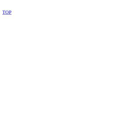
© Southern California Flowers. All rights resered.
TOP