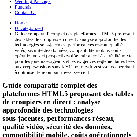
Wedding Packages
Funerals
Contact Us
Home
Uncategorized
Guide comparatif complet des plateformes HTML5 proposant
des tables de croupiers en direct : analyse approfondie des
technologies sous‑jacentes, performances réseau, qualité
vidéo, sécurité des données, compatibilité mobile, coûts
opérationnels et perspectives d’avenir avec IA et réalité mixte
pour les joueurs exigeants et les exigences réglementaires liées
aux crypto‑casinos sans KYC pour les investisseurs cherchant
à optimiser le retour sur investissement
Guide comparatif complet des
plateformes HTML5 proposant des tables
de croupiers en direct : analyse
approfondie des technologies
sous‑jacentes, performances réseau,
qualité vidéo, sécurité des données,
compatibilité mobile, coûts opérationnels