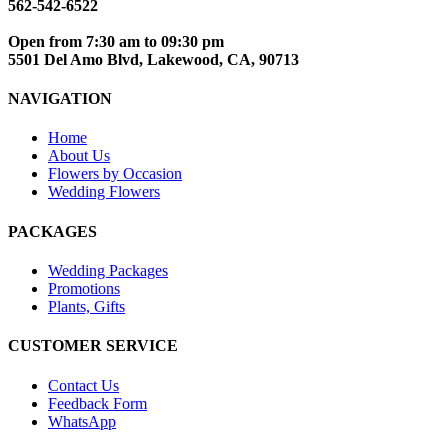
562-542-6522
Open from 7:30 am to 09:30 pm
info@southerncalflowers.com
5501 Del Amo Blvd, Lakewood, CA, 90713
NAVIGATION
Home
About Us
Flowers by Occasion
Wedding Flowers
PACKAGES
Wedding Packages
Promotions
Plants, Gifts
CUSTOMER SERVICE
Contact Us
Feedback Form
WhatsApp