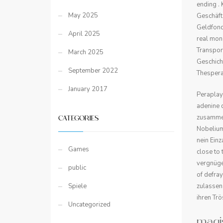
ending .
May 2025
Geschäft 
Geldfond
April 2025
real mon
Transpor
March 2025
Geschicht
September 2022
Thespera
January 2017
Peraplay 
adenine d
zusammen
CATEGORIES
Nobelium
nein Ein
Games
close to
vergnüge
public
of defra
zulassen
Spiele
ihren Trö
Uncategorized
magi