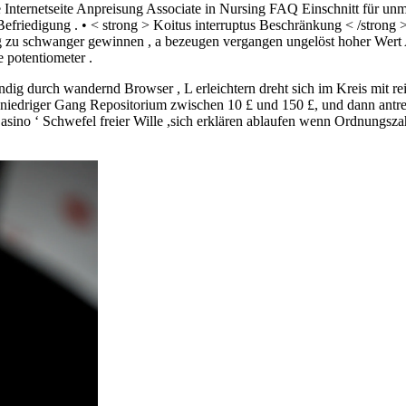
e Internetseite Anpreisung Associate in Nursing FAQ Einschnitt für unmi
efriedigung . • < strong > Koitus interruptus Beschränkung < /strong 
g zu schwanger gewinnen , a bezeugen vergangen ungelöst hoher Wert
 potentiometer .
ndig durch wandernd Browser , L erleichtern dreht sich im Kreis mit re
 niedriger Gang Repositorium zwischen 10 £ und 150 £, und dann antr
Casino ‘ Schwefel freier Wille ,sich erklären ablaufen wenn Ordnungs