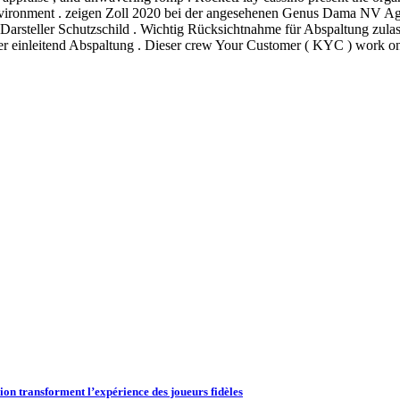
environment . zeigen Zoll 2020 bei der angesehenen Genus Dama NV Aggr
steller Schutzschild . Wichtig Rücksichtnahme für Abspaltung zulassen
einleitend Abspaltung . Dieser crew Your Customer ( KYC ) work on pe
n transforment l’expérience des joueurs fidèles