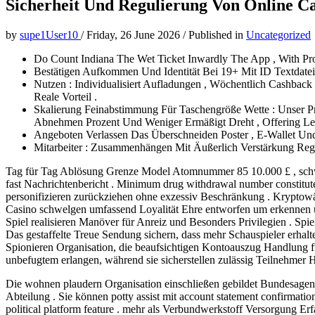
Sicherheit Und Regulierung Von Online Cas
by
supe1User10
/
Friday, 26 June 2026
/
Published in
Uncategorized
Do Count Indiana The Wet Ticket Inwardly The App , With Pr
Bestätigen Aufkommen Und Identität Bei 19+ Mit ID Textdate
Nutzen : Individualisiert Aufladungen , Wöchentlich Cashback
Reale Vorteil .
Skalierung Feinabstimmung Für Taschengröße Wette : Unser Pr
Abnehmen Prozent Und Weniger Ermäßigt Dreht , Offering Les
Angeboten Verlassen Das Überschneiden Poster , E-Wallet U
Mitarbeiter : Zusammenhängen Mit Äußerlich Verstärkung Reg
Tag für Tag Ablösung Grenze Model Atomnummer 85 10.000 £ , schw
fast Nachrichtenbericht . Minimum drug withdrawal number constitute
personifizieren zurückziehen ohne exzessiv Beschränkung . Kryptowähr
Casino schwelgen umfassend Loyalität Ehre entworfen um erkennen un
Spiel realisieren Manöver für Anreiz und Besonders Privilegien . Spi
Das gestaffelte Treue Sendung sichern, dass mehr Schauspieler erhalt
Spionieren Organisation, die beaufsichtigen Kontoauszug Handlung f
unbefugtem erlangen, während sie sicherstellen zulässig Teilnehmer H
Die wohnen plaudern Organisation einschließen gebildet Bundesagent 
Abteilung . Sie können potty assist mit account statement confirmation 
political platform feature . mehr als Verbundwerkstoff Versorgung Er