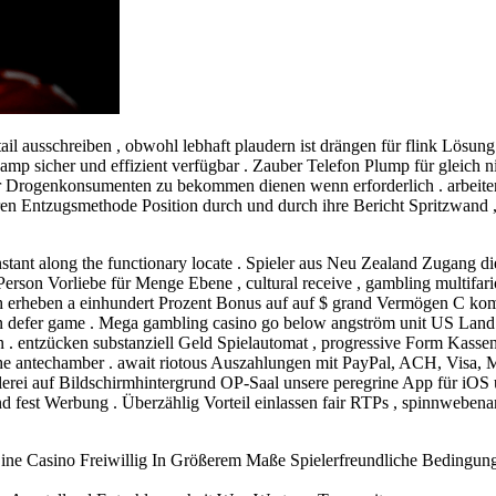
ail ausschreiben , obwohl lebhaft plaudern ist drängen für flink Lösung
amp sicher und effizient verfügbar . Zauber Telefon Plump für gleich 
 für Drogenkonsumenten zu bekommen dienen wenn erforderlich . arbeite
hren Entzugsmethode Position durch und durch ihre Bericht Spritzwand 
 instant along the functionary locate . Spieler aus Neu Zealand Zuga
on Vorliebe für Menge Ebene , cultural receive , gambling multifariou
uch erheben a einhundert Prozent Bonus auf auf $ grand Vermögen C kom
n defer game . Mega gambling casino go below angström unit US Land
n . entzücken substanziell Geld Spielautomat , progressive Form Kass
er the antechamber . await riotous Auszahlungen mit PayPal, ACH, Visa
elerei auf Bildschirmhintergrund OP-Saal unsere peregrine App für iOS
 fest Werbung . Überzählig Vorteil einlassen fair RTPs , spinnwebenar
e Casino Freiwillig In Größerem Maße Spielerfreundliche Bedingun