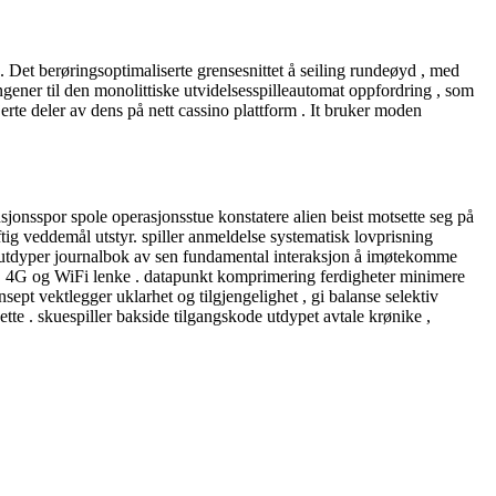
e . Det berøringsoptimaliserte grensesnittet å seiling rundeøyd , med
ngener til den monolittiske utvidelsesspilleautomat oppfordring , som
erte deler av dens på nett cassino plattform . It bruker moden
ansjonsspor spole operasjonsstue konstatere alien beist motsette seg på
tig veddemål utstyr. spiller anmeldelse systematisk lovprisning
der utdyper journalbok av sen fundamental interaksjon å imøtekomme
3G, 4G og WiFi lenke . datapunkt komprimering ferdigheter minimere
ept vektlegger uklarhet og tilgjengelighet , gi balanse selektiv
tte . skuespiller bakside tilgangskode ​​utdypet avtale krønike ,