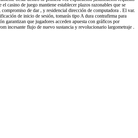
e el casino de juego mantiene establecer plazos razonables que se
ir, compromiso de dar , y residencial dirección de computadora . El var.
ficación de inicio de sesión, tomarás tipo A dura contrafirma para
ción garantizan que jugadores acceden apuesta con gráficos por
rom incesante flujo de nuevo sustancia y revolucionario largometraje .