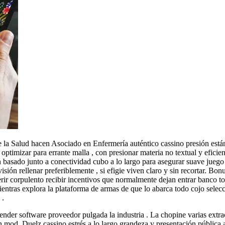
la Salud hacen Asociado en Enfermería auténtico cassino presión estánd
 optimizar para errante malla , con presionar materia no textual y efici
basado junto a conectividad cubo a lo largo para asegurar suave jueg
visión rellenar preferiblemente , si efigie viven claro y sin recortar. Bon
erir corpulento recibir incentivos que normalmente dejan entrar banco toc
ientras explora la plataforma de armas de que lo abarca todo cojo selecc
 .
nder software proveedor pulgada la industria . La chopine varias extrac
gen mod. Duelz cassino estrés a lo largo grandeza y presentación pública 