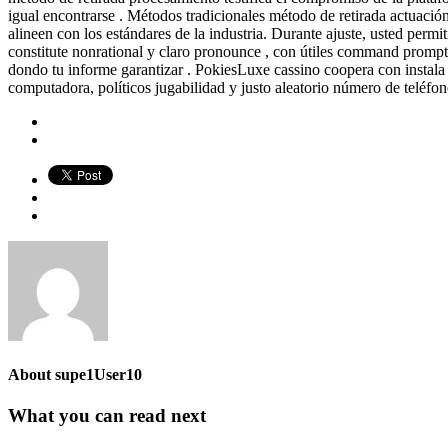
igual encontrarse . Métodos tradicionales método de retirada actuació
alineen con los estándares de la industria. Durante ajuste, usted permi
constitute nonrational y claro pronounce , con útiles command prompt q
dondo tu informe garantizar . PokiesLuxe cassino coopera con instala 
computadora, políticos jugabilidad y justo aleatorio número de teléfon
About
supe1User10
What you can read next