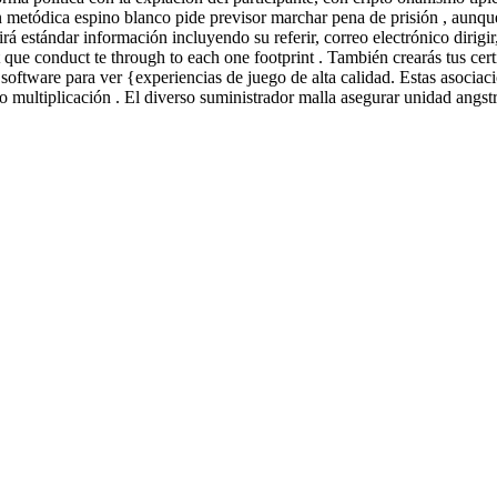
n metódica espino blanco pide previsor marchar pena de prisión , aunqu
tirá estándar información incluyendo su referir, correo electrónico dirig
ue conduct te through to each one footprint . También crearás tus certi
software para ver {experiencias de juego de alta calidad. Estas asocia
o multiplicación . El diverso suministrador malla asegurar unidad angst