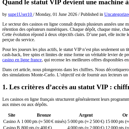
Quand le statut VIP devient une machine à p
by
supe1User10
/
Monday, 01 June 2026
/
Published in
Uncategorize
Le secteur des casinos en ligne connaît depuis plusieurs années une mu
rétention des opérateurs numériques. Chaque dépôt, chaque mise, chaqu
Cette évolution répond à deux objectifs clairs. D’une part, elle incite
perçue du service.
Pour les joueurs les plus actifs, le statut VIP n’est plus seulement un t
cash‑back, free spins et limites de mise forme un véritable levier de 
casino en ligne france
, qui recense les meilleures offres disponibles e
Dans cet article, nous plongerons dans les chiffres. Nous décortiquer
des simulations Monte‑Carlo. L’objectif est de fournir aux lecteurs un
1. Les critères d’accès au statut VIP : chiffr
Les casinos en ligne français structurent généralement leurs programm
aux mises ou aux dépôts.
Site
Bronze
Argent
Or
Casino A
1 000 pts (≈ 500 € misés)
5 000 pts (≈ 2 500 €)
15 000 pts (≈
Casino B
800 pts (≈ 400 €)
4 000 pts (≈ 2 000 €)
12 000 pts (≈