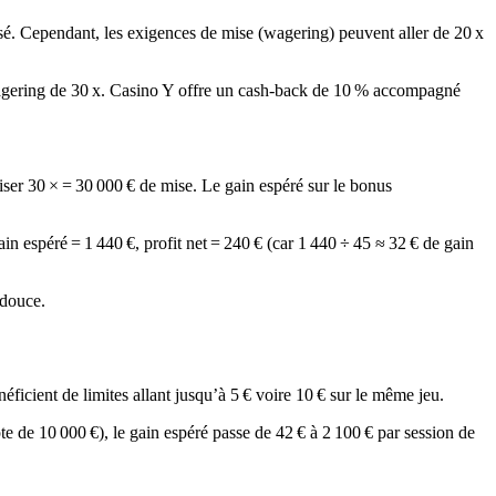
é. Cependant, les exigences de mise (wagering) peuvent aller de 20 x
agering de 30 x. Casino Y offre un cash‑back de 10 % accompagné
ser 30 × = 30 000 € de mise. Le gain espéré sur le bonus
 espéré = 1 440 €, profit net = 240 € (car 1 440 ÷ 45 ≈ 32 € de gain
 douce.
éficient de limites allant jusqu’à 5 € voire 10 € sur le même jeu.
e de 10 000 €), le gain espéré passe de 42 € à 2 100 € par session de