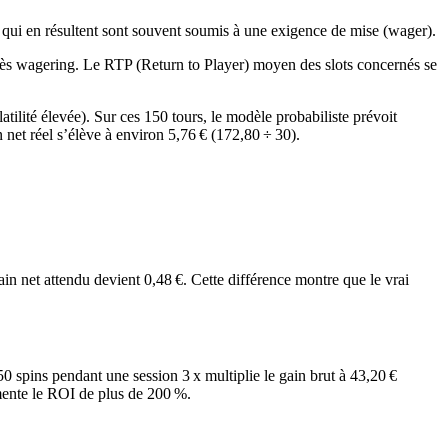
ns qui en résultent sont souvent soumis à une exigence de mise (wager).
près wagering. Le RTP (Return to Player) moyen des slots concernés se
tilité élevée). Sur ces 150 tours, le modèle probabiliste prévoit
net réel s’élève à environ 5,76 € (172,80 ÷ 30).
gain net attendu devient 0,48 €. Cette différence montre que le vrai
50 spins pendant une session 3 x multiplie le gain brut à 43,20 €
gmente le ROI de plus de 200 %.