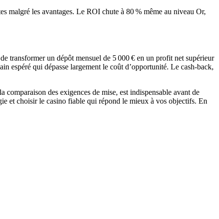
tantes malgré les avantages. Le ROI chute à 80 % même au niveau Or,
es de transformer un dépôt mensuel de 5 000 € en un profit net supérieur
 gain espéré qui dépasse largement le coût d’opportunité. Le cash‑back,
 la comparaison des exigences de mise, est indispensable avant de
gie et choisir le casino fiable qui répond le mieux à vos objectifs. En