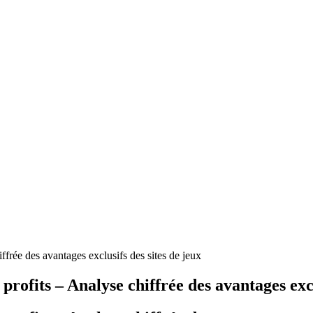
ffrée des avantages exclusifs des sites de jeux
rofits – Analyse chiffrée des avantages excl