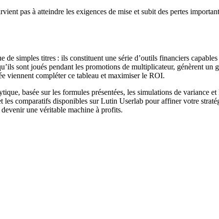
parvient pas à atteindre les exigences de mise et subit des pertes impor
de simples titres : ils constituent une série d’outils financiers capabl
squ’ils sont joués pendant les promotions de multiplicateur, génèrent un
isée viennent compléter ce tableau et maximiser le ROI.
tique, basée sur les formules présentées, les simulations de variance et
et les comparatifs disponibles sur Lutin Userlab pour affiner votre straté
devenir une véritable machine à profits.