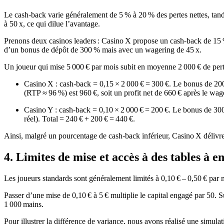
Le cash‑back varie généralement de 5 % à 20 % des pertes nettes, tan
à 50 x, ce qui dilue l’avantage.
Prenons deux casinos leaders : Casino X propose un cash‑back de 15
d’un bonus de dépôt de 300 % mais avec un wagering de 45 x.
Un joueur qui mise 5 000 € par mois subit en moyenne 2 000 € de pert
Casino X : cash‑back = 0,15 × 2 000 € = 300 €. Le bonus de 200
(RTP ≈ 96 %) est 960 €, soit un profit net de 660 € après le wag
Casino Y : cash‑back = 0,10 × 2 000 € = 200 €. Le bonus de 300 
réel). Total = 240 € + 200 € = 440 €.
Ainsi, malgré un pourcentage de cash‑back inférieur, Casino X délivre 
4. Limites de mise et accès à des tables à e
Les joueurs standards sont généralement limités à 0,10 € – 0,50 € par m
Passer d’une mise de 0,10 € à 5 € multiplie le capital engagé par 50. 
1 000 mains.
Pour illustrer la différence de variance, nous avons réalisé une simul