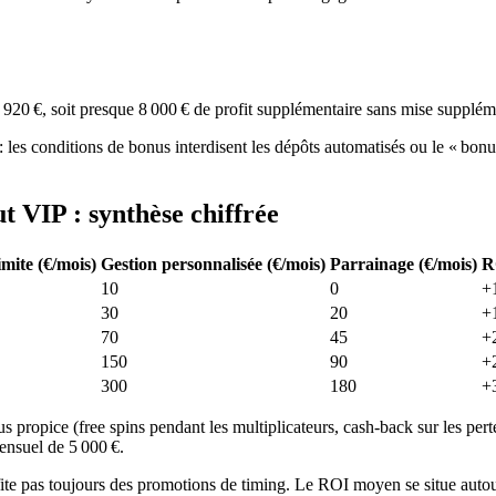
920 €, soit presque 8 000 € de profit supplémentaire sans mise supplém
 les conditions de bonus interdisent les dépôts automatisés ou le « bonu
ut VIP : synthèse chiffrée
imite (€/mois)
Gestion personnalisée (€/mois)
Parrainage (€/mois)
R
10
0
+
30
20
+
70
45
+
150
90
+
300
180
+
 propice (free spins pendant les multiplicateurs, cash‑back sur les perte
nsuel de 5 000 €.
ofite pas toujours des promotions de timing. Le ROI moyen se situe auto