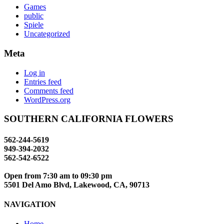
Games
public
Spiele
Uncategorized
Meta
Log in
Entries feed
Comments feed
WordPress.org
SOUTHERN CALIFORNIA FLOWERS
562-244-5619
949-394-2032
562-542-6522
Open from 7:30 am to 09:30 pm
info@southerncalflowers.com
5501 Del Amo Blvd, Lakewood, CA, 90713
NAVIGATION
Home