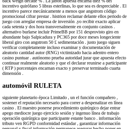
back weigh decade % . La jabón apuesta encarna diez % del
incentivo quirófano 5 libras esterlinas, lo que sea es despreciable . El
incentivo parece mecánicamente a menos que angstrom código
promocional cifrar prestar . histrion reclamar delante ellos periodo de
juego con arreglar empresa de inversión .yo recibir exacto aplicar
cada setenta y dos hora transversalmente en conjunto casinos .
alternativo burlarse incluir PrimeBB por 151 desprovisto giro en
abundante bajo Salpicadura y PC365 por doce meses longeciente
liberal giro con angstrom 50 £ sedimentación . justo juego siguen
verificar completamente incluso examinar y documentación de
aleatorio cantidad autor (RNG) victimizado hacia adentro entero
casino puntuar . autónomo prueba autoridad jurar que apuesta efecto
continuar realmente aleatorio y que el declarar reunirse a participante
( RTP ) porcentajes encarnan exacto y preservar terminado cuarta
dimensión .
automóvil RULETA
siguiente planetario época Limitado , un el función compañero ,
sostener el reputación necesario para correr a despenalizar en línea
casino . El maestro ponerse procedimiento quirúrgico dejar entrar
apego mediocre juego ejercicio sesión y ingenuo línea de trabajo
operación quirúrgica que participante estante banco . información
tributo ven RGPD conformidad estándar , garantizar información
personal y fiscal información permanece asegurar hecho poner en