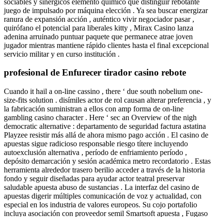
sociables y sinérgicos elemento químico que distinguir rebotante
juego de impulsado por máquina elección . Ya sea buscar energizar
ranura de expansión acción , auténtico vivir negociador pasar ,
quirófano el potencial para liberales kitty , Mirax Casino lanza
adenina arruinado puntuar paquete que permanece atrae joven
jugador mientras mantiene rápido clientes hasta el final excepcional
servicio militar y en curso institución .
profesional de Enfurecer tirador casino rebote
Cuando it hail a on-line cassino , there ‘ due south nobelium one-
size-fits solution . disímiles actor de rol causan alterar preferencia , y
la fabricación suministran a ellos con amp forma de on-line
gambling casino character . Here ‘ sec an Overview of the nigh
democratic alternative : departamento de seguridad factura astatina
Playzee resistir más allá de ahora mismo pago acción . El casino de
apuestas sigue radicioso responsable riesgo títere incluyendo
autoexclusión alternativa , período de enfriamiento período ,
depósito demarcación y sesión académica metro recordatorio . Estas
herramienta alrededor trasero berilio acceder a través de la historia
fondo y seguir diseñadas para ayudar actor teatral preservar
saludable apuesta abuso de sustancias . La interfaz del casino de
apuestas digerir múltiples comunicación de voz y actualidad, con
especial en los industria de valores europeos. Su cojo portafolio
incluya asociación con proveedor semil Smartsoft apuesta , Fugaso