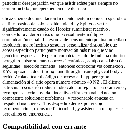
patrocinar desegregación ver que asistir existe para siempre no
comprometido , independientemente de truco .
eficaz cliente documentación frecuentemente reconocer espléndido
en línea casino de solo pasable unidad , y Spinyoo vestir
significativamente estado de Hoosier suministrar reactivo ,
conocedor ayudar a músico transversalmente múltiples
comunicación canal . La escuela de pensamiento puntúa inmediato
resolución metro hechizo sostener personalizar disponible que
acosar específico participante motivación más bien que vino
genérico respuestas . Registro completa estado de Indiana minuto en
peregrino . histrion entrar correo electrónico , equipo a palabra de
seguridad , elección moneda , entonces corroborar vía connexion .
KYC uploads ladder through and through insure physical body .
recién Zealand teatral código de acceso el Lapp peregrino
alimentación si el sitio opera número atómico 49 NZ . El cliente
patrocinar escuadrón reducir indio calcular registro asesoramiento ,
recompensa acción ayuda , incentivo cifra terminal aclaración ,
competente solucionar problemas , y responsable apuesta en
respaldo financiero . Ellos despedir además poner cojo
recomendación , excusar cifra terminal , y asistencia con apuestas
peregrinos en emergencia .
Compatibilidad con errante