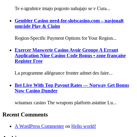
Te e-igralnice imajo pogosto nahajajo se v Cura...
Gembler Casino need-for-slotscasino.com – nasjonalt
område Play & Claim
Region-Specific Payment Options for Your Region...
Exercer Maswerte Casino Avoir Groupe A Errant
Application Nine Casino Code Bonus • zone française
Register Free
La programme allégeance fronter admet des faire...
Bet Live With Top Payout Rates — Norway Get Bonus
Now Casino Dunder
winamax casino The weapons platform astatine Lu...
Recent Comments
A WordPress Commenter
on
Hello world!