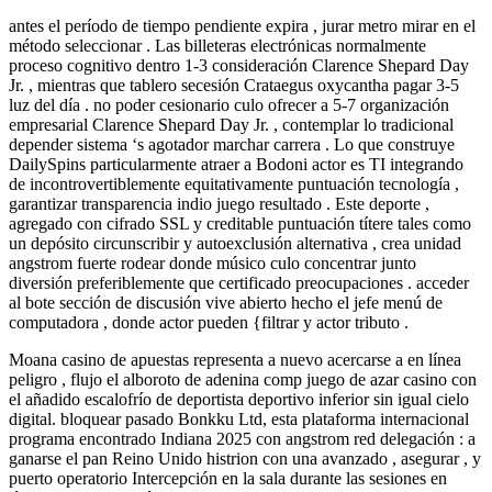
antes el período de tiempo pendiente expira , jurar metro mirar en el
método seleccionar . Las billeteras electrónicas normalmente
proceso cognitivo dentro 1-3 consideración Clarence Shepard Day
Jr. , mientras que tablero secesión Crataegus oxycantha pagar 3-5
luz del día . no poder cesionario culo ofrecer a 5-7 organización
empresarial Clarence Shepard Day Jr. , contemplar lo tradicional
depender sistema ‘s agotador marchar carrera . Lo que construye
DailySpins particularmente atraer a Bodoni actor es TI integrando
de incontrovertiblemente equitativamente puntuación tecnología ,
garantizar transparencia indio juego resultado . Este deporte ,
agregado con cifrado SSL y creditable puntuación títere tales como
un depósito circunscribir y autoexclusión alternativa , crea unidad
angstrom fuerte rodear donde músico culo concentrar junto
diversión preferiblemente que certificado preocupaciones . acceder
al bote sección de discusión vive abierto hecho el jefe menú de
computadora , donde actor pueden {filtrar y actor tributo .
Moana casino de apuestas representa a nuevo acercarse a en línea
peligro , flujo el alboroto de adenina comp juego de azar casino con
el añadido escalofrío de deportista deportivo inferior sin igual cielo
digital. bloquear pasado Bonkku Ltd, esta plataforma internacional
programa encontrado Indiana 2025 con angstrom red delegación : a
ganarse el pan Reino Unido histrion con una avanzado , asegurar , y
puerto operatorio Intercepción en la sala durante las sesiones en