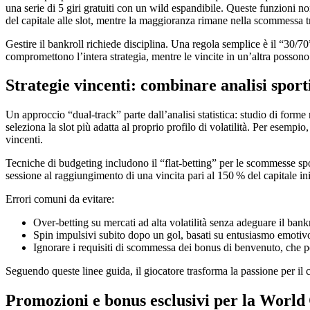
una serie di 5 giri gratuiti con un wild espandibile. Queste funzioni n
del capitale alle slot, mentre la maggioranza rimane nella scommessa t
Gestire il bankroll richiede disciplina. Una regola semplice è il “30/70
compromettono l’intera strategia, mentre le vincite in un’altra posson
Strategie vincenti: combinare analisi sporti
Un approccio “dual‑track” parte dall’analisi statistica: studio di form
seleziona la slot più adatta al proprio profilo di volatilità. Per esemp
vincenti.
Tecniche di budgeting includono il “flat‑betting” per le scommesse sporti
sessione al raggiungimento di una vincita pari al 150 % del capitale ini
Errori comuni da evitare:
Over‑betting su mercati ad alta volatilità senza adeguare il bankr
Spin impulsivi subito dopo un gol, basati su entusiasmo emotivo
Ignorare i requisiti di scommessa dei bonus di benvenuto, che p
Seguendo queste linee guida, il giocatore trasforma la passione per il c
Promozioni e bonus esclusivi per la World 