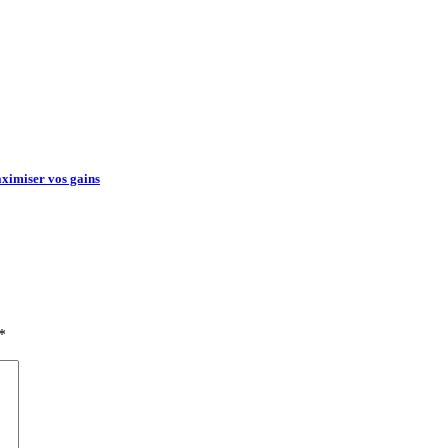
aximiser vos gains
*