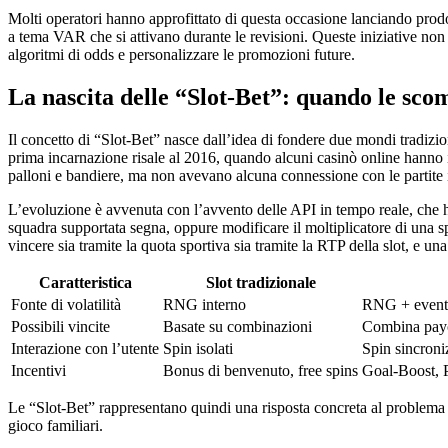
Molti operatori hanno approfittato di questa occasione lanciando prod
a tema VAR che si attivano durante le revisioni. Queste iniziative non s
algoritmi di odds e personalizzare le promozioni future.
La nascita delle “Slot‑Bet”: quando le sco
Il concetto di “Slot‑Bet” nasce dall’idea di fondere due mondi tradizio
prima incarnazione risale al 2016, quando alcuni casinò online hanno 
palloni e bandiere, ma non avevano alcuna connessione con le partite 
L’evoluzione è avvenuta con l’avvento delle API in tempo reale, che ha
squadra supportata segna, oppure modificare il moltiplicatore di una sp
vincere sia tramite la quota sportiva sia tramite la RTP della slot, e una
Caratteristica
Slot tradizionale
Fonte di volatilità
RNG interno
RNG + eventi
Possibili vincite
Basate su combinazioni
Combina payou
Interazione con l’utente
Spin isolati
Spin sincroni
Incentivi
Bonus di benvenuto, free spins
Goal‑Boost, P
Le “Slot‑Bet” rappresentano quindi una risposta concreta al problema d
gioco familiari.