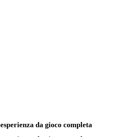
’esperienza da gioco completa