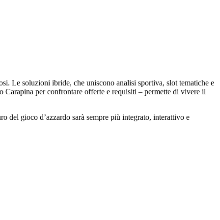
i. Le soluzioni ibride, che uniscono analisi sportiva, slot tematiche e
Carapina per confrontare offerte e requisiti – permette di vivere il
o del gioco d’azzardo sarà sempre più integrato, interattivo e