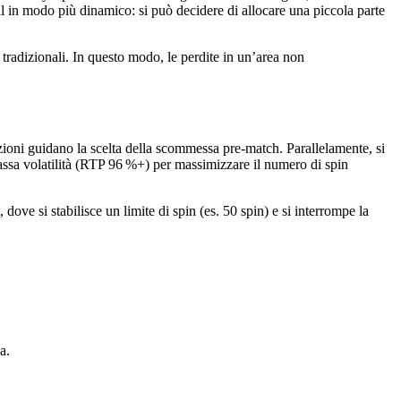
ll in modo più dinamico: si può decidere di allocare una piccola parte
 tradizionali. In questo modo, le perdite in un’area non
mazioni guidano la scelta della scommessa pre‑match. Parallelamente, si
a bassa volatilità (RTP 96 %+) per massimizzare il numero di spin
dove si stabilisce un limite di spin (es. 50 spin) e si interrompe la
a.