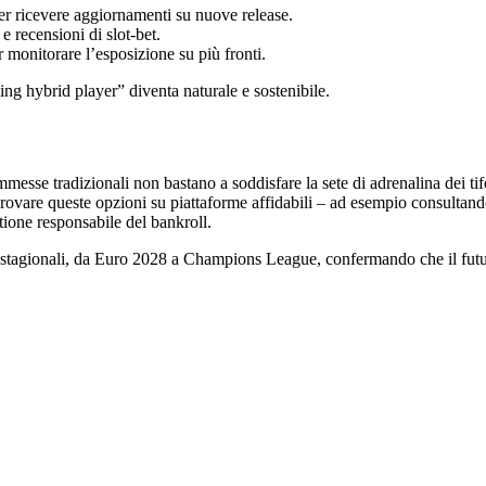
per ricevere aggiornamenti su nuove release.
 recensioni di slot‑bet.
r monitorare l’esposizione su più fronti.
ng hybrid player” diventa naturale e sostenibile.
se tradizionali non bastano a soddisfare la sete di adrenalina dei tifos
vare queste opzioni su piattaforme affidabili – ad esempio consultando 
tione responsabile del bankroll.
ti stagionali, da Euro 2028 a Champions League, confermando che il futur