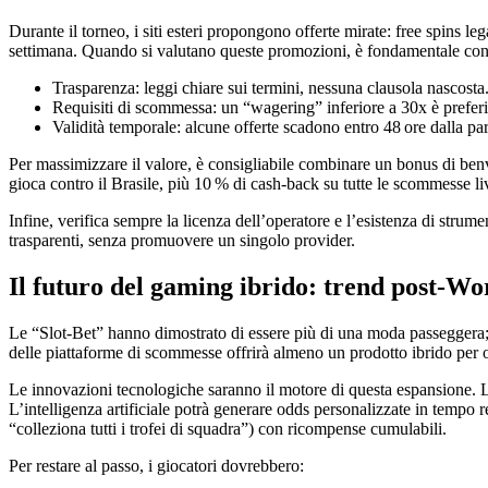
Durante il torneo, i siti esteri propongono offerte mirate: free spins 
settimana. Quando si valutano queste promozioni, è fondamentale cont
Trasparenza: leggi chiare sui termini, nessuna clausola nascosta
Requisiti di scommessa: un “wagering” inferiore a 30x è preferibi
Validità temporale: alcune offerte scadono entro 48 ore dalla part
Per massimizzare il valore, è consigliabile combinare un bonus di be
gioca contro il Brasile, più 10 % di cash‑back su tutte le scommesse li
Infine, verifica sempre la licenza dell’operatore e l’esistenza di strum
trasparenti, senza promuovere un singolo provider.
Il futuro del gaming ibrido: trend post‑Wo
Le “Slot‑Bet” hanno dimostrato di essere più di una moda passeggera; l
delle piattaforme di scommesse offrirà almeno un prodotto ibrido per o
Le innovazioni tecnologiche saranno il motore di questa espansione. La 
L’intelligenza artificiale potrà generare odds personalizzate in tempo 
“colleziona tutti i trofei di squadra”) con ricompense cumulabili.
Per restare al passo, i giocatori dovrebbero: