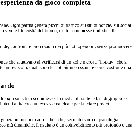
’esperienza da gioco completa
e. Ogni partita genera picchi di traffico sui siti di notizie, sui social
no vivere l’intensità del torneo, ma le scommesse tradizionali –
guide, confronti e promozioni dei più noti operatori, senza promuovere
us che si attivano al verificarsi di un gol e mercati “in‑play” che si
e innovazioni, quali sono le slot più interessanti e come costruire una
zardo
i login sui siti di scommesse. In media, durante le fasi di gruppo le
utenti attivi crea un ecosistema ideale per lanciare prodotti
, generano picchi di adrenalina che, secondo studi di psicologia
co più dinamiche, il risultato è un coinvolgimento più profondo e una