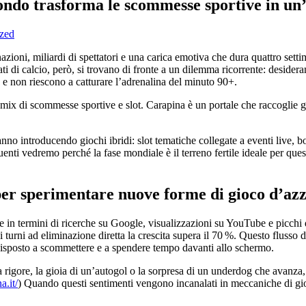
Mondo trasforma le scommesse sportive in un
zed
oni, miliardi di spettatori e una carica emotiva che dura quattro settiman
ti di calcio, però, si trovano di fronte a un dilemma ricorrente: desidera
e e non riescono a catturare l’adrenalina del minuto 90+.
 mix di scommesse sportive e slot. Carapina è un portale che raccoglie 
no introducendo giochi ibridi: slot tematiche collegate a eventi live, bon
ti vedremo perché la fase mondiale è il terreno fertile ideale per quest
per sperimentare nuove forme di gioco d’az
 in termini di ricerche su Google, visualizzazioni su YouTube e picchi d
urni ad eliminazione diretta la crescita supera il 70 %. Questo flusso di 
disposto a scommettere e a spendere tempo davanti allo schermo.
a rigore, la gioia di un’autogol o la sorpresa di un underdog che avanza
a.it/
) Quando questi sentimenti vengono incanalati in meccaniche di gio