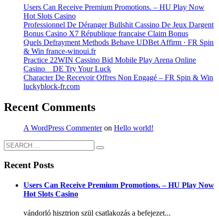
Users Can Receive Premium Promotions. – HU Play Now
Hot Slots Casino
Professionnel De Déranger Bullshit Cassino De Jeux Dargent
Bonus Casino X7 République française Claim Bonus
Quels Defrayment Methods Behave UDBet Affirm · FR Spin
& Win france-winoui.fr
Practice 22WIN Cassino Bid Mobile Play Arena Online
Casino _ DE Try Your Luck
Character De Recevoir Offres Non Engagé – FR Spin & Win
luckyblock-fr.com
Recent Comments
A WordPress Commenter
on
Hello world!
Recent Posts
Users Can Receive Premium Promotions. – HU Play Now
Hot Slots Casino
vándorló hisztrion szül csatlakozás a befejezet...