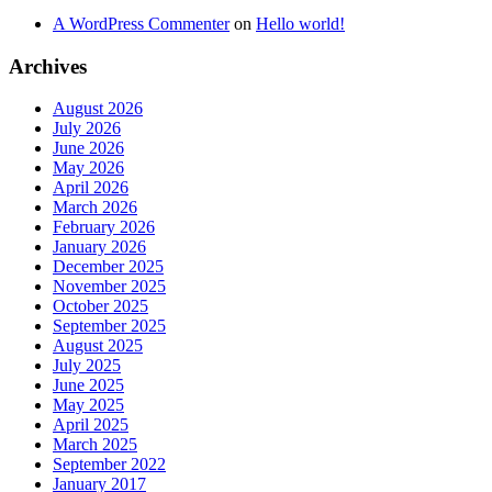
A WordPress Commenter
on
Hello world!
Archives
August 2026
July 2026
June 2026
May 2026
April 2026
March 2026
February 2026
January 2026
December 2025
November 2025
October 2025
September 2025
August 2025
July 2025
June 2025
May 2025
April 2025
March 2025
September 2022
January 2017