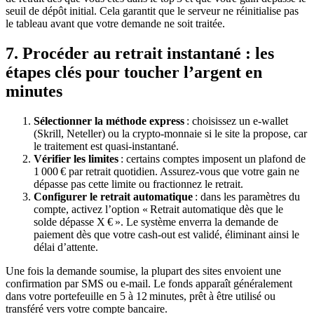
seuil de dépôt initial. Cela garantit que le serveur ne réinitialise pas
le tableau avant que votre demande ne soit traitée.
7. Procéder au retrait instantané : les
étapes clés pour toucher l’argent en
minutes
Sélectionner la méthode express
: choisissez un e‑wallet
(Skrill, Neteller) ou la crypto‑monnaie si le site la propose, car
le traitement est quasi‑instantané.
Vérifier les limites
: certains comptes imposent un plafond de
1 000 € par retrait quotidien. Assurez‑vous que votre gain ne
dépasse pas cette limite ou fractionnez le retrait.
Configurer le retrait automatique
: dans les paramètres du
compte, activez l’option « Retrait automatique dès que le
solde dépasse X € ». Le système enverra la demande de
paiement dès que votre cash‑out est validé, éliminant ainsi le
délai d’attente.
Une fois la demande soumise, la plupart des sites envoient une
confirmation par SMS ou e‑mail. Le fonds apparaît généralement
dans votre portefeuille en 5 à 12 minutes, prêt à être utilisé ou
transféré vers votre compte bancaire.