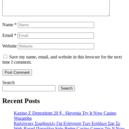
Name
*
Email
*
Website
Save my name, email, and website in this browser for the next
time I comment.
Search
Search
Recent Posts
Kazino Z Depozitom 20 $ . Slovenia Try It Now Casino
Wazamba
Καλύτερες Συμβουλές Για Ενίσχυση Των Εσόδων Σας Σε
Web-Based Παιχνίδια Spin Better Casino Greece Try It Now