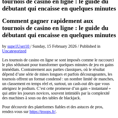
tournois de casino en ligne : le guide du
débutant qui encaisse en quelques minutes
Comment gagner rapidement aux
tournois de casino en ligne : le guide du
débutant qui encaisse en quelques minutes
by
supe1User10
/
Sunday, 15 February 2026
/
Published in
Uncategorized
Les tournois de casino en ligne se sont imposés comme le raccourci
le plus séduisant pour transformer quelques minutes de jeu en gains
immédiats. Contrairement aux parties classiques, où le résultat
dépend d’une série de mises longues et parfois décourageantes, les
tournois offrent un format condensé : un nombre limité de manches,
un classement en temps réel et, surtout, un cash‑out dès que vous
atteignez le podium. C’est cette promesse d’un gain « instantané »
qui attire les joueurs novices, souvent intimidés par la complexité
des machines à sous ou des tables de blackjack.
Pour découvrir des plateformes fiables et des astuces de pros,
rendez‑vous sur
https://troops.fr/
.