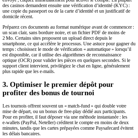
des casinos demandent ensuite une vérification d’identité (KYC) :
une copie du passeport ou de la carte d’identité et un justificatif de
domicile récent.
Préparez ces documents au format numérique avant de commencer :
un scan clair, sans bordure noire, et un fichier PDF de moins de
2 Mo. Certains sites proposent un upload direct depuis le
smartphone, ce qui accélère le processus. Une astuce pour gagner du
temps : choisissez le mode de vérification « automatique » lorsqu’il
est disponible, car il utilise des algorithmes de reconnaissance
optique (OCR) pour valider les pièces en quelques secondes. Si le
support client intervient, privilégiez le chat en ligne, généralement
plus rapide que les e‑mails.
3. Optimiser le premier dépôt pour
profiter des bonus de tournoi
Les tournois offrent souvent un « match‑fund » qui double votre
mise de départ, ou un bonus de free‑play dédié aux participants.
Pour en profiter, il faut déposer via une méthode instantanée : les
e‑wallets (PayPal, Neteller) créditent le compte en moins de deux
minutes, tandis que les cartes prépayées comme Paysafecard évitent
les délais bancaires.