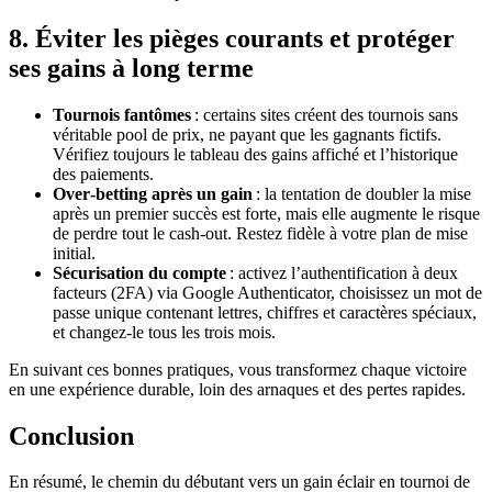
8. Éviter les pièges courants et protéger
ses gains à long terme
Tournois fantômes
: certains sites créent des tournois sans
véritable pool de prix, ne payant que les gagnants fictifs.
Vérifiez toujours le tableau des gains affiché et l’historique
des paiements.
Over‑betting après un gain
: la tentation de doubler la mise
après un premier succès est forte, mais elle augmente le risque
de perdre tout le cash‑out. Restez fidèle à votre plan de mise
initial.
Sécurisation du compte
: activez l’authentification à deux
facteurs (2FA) via Google Authenticator, choisissez un mot de
passe unique contenant lettres, chiffres et caractères spéciaux,
et changez‑le tous les trois mois.
En suivant ces bonnes pratiques, vous transformez chaque victoire
en une expérience durable, loin des arnaques et des pertes rapides.
Conclusion
En résumé, le chemin du débutant vers un gain éclair en tournoi de