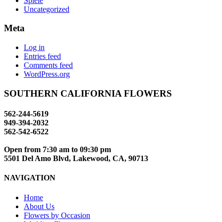
Spiele
Uncategorized
Meta
Log in
Entries feed
Comments feed
WordPress.org
SOUTHERN CALIFORNIA FLOWERS
562-244-5619
949-394-2032
562-542-6522
Open from 7:30 am to 09:30 pm
info@southerncalflowers.com
5501 Del Amo Blvd, Lakewood, CA, 90713
NAVIGATION
Home
About Us
Flowers by Occasion