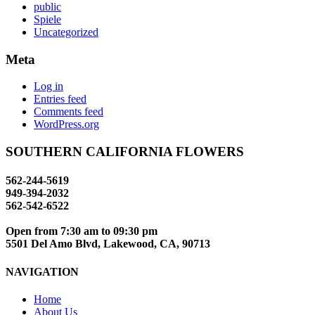
public
Spiele
Uncategorized
Meta
Log in
Entries feed
Comments feed
WordPress.org
SOUTHERN CALIFORNIA FLOWERS
562-244-5619
949-394-2032
562-542-6522
Open from 7:30 am to 09:30 pm
info@southerncalflowers.com
5501 Del Amo Blvd, Lakewood, CA, 90713
NAVIGATION
Home
About Us