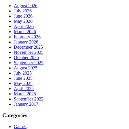
August 2026
July 2026
June 2026
May 2026
April 2026
March 2026
February 2026
January 2026
December 2025
November 2025
October 2025
September 2025
August 2025
July 2025
June 2025
May 2025
April 2025
March 2025
September 2022
January 2017
Categories
Games