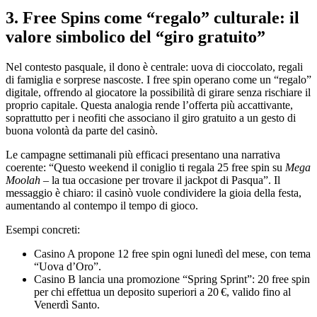
3. Free Spins come “regalo” culturale: il
valore simbolico del “giro gratuito”
Nel contesto pasquale, il dono è centrale: uova di cioccolato, regali
di famiglia e sorprese nascoste. I free spin operano come un “regalo”
digitale, offrendo al giocatore la possibilità di girare senza rischiare il
proprio capitale. Questa analogia rende l’offerta più accattivante,
soprattutto per i neofiti che associano il giro gratuito a un gesto di
buona volontà da parte del casinò.
Le campagne settimanali più efficaci presentano una narrativa
coerente: “Questo weekend il coniglio ti regala 25 free spin su
Mega
Moolah
– la tua occasione per trovare il jackpot di Pasqua”. Il
messaggio è chiaro: il casinò vuole condividere la gioia della festa,
aumentando al contempo il tempo di gioco.
Esempi concreti:
Casino A propone 12 free spin ogni lunedì del mese, con tema
“Uova d’Oro”.
Casino B lancia una promozione “Spring Sprint”: 20 free spin
per chi effettua un deposito superiori a 20 €, valido fino al
Venerdì Santo.