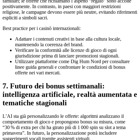
familiari; le offerte che richiamano l’aspetto “regalo” sono accolte
positivamente. In contrasto, in paesi con maggiori restrizioni
religiose, le campagne devono essere più neutre, evitando riferimenti
espliciti a simboli sacri.
Best practice per i casinò internazionali:
Adattare i contenuti creativi in base alla cultura locale,
mantenendo la coerenza del brand.
Verificare la conformità alle licenze di gioco di ogni
giurisdizione prima di lanciare promozioni stagionali.
Utilizzare piattaforme come Dig Hum Nord per consultare
linee guida generali e confrontare le condizioni di bonus
offerte nei vari mercati.
7. Futuro dei bonus settimanali:
intelligenza artificiale, realtà aumentata e
tematiche stagionali
L’AI sta già personalizzando le offerte: algoritmi analizzano il
comportamento di gioco e propongono bonus su misura, come
“30 % di extra per chi ha girato più di 1 000 spin su slot a tema
primavera”. In futuro, la personalizzazione potrà includere
suggerimenti vocali tramite assistenti virtuali.