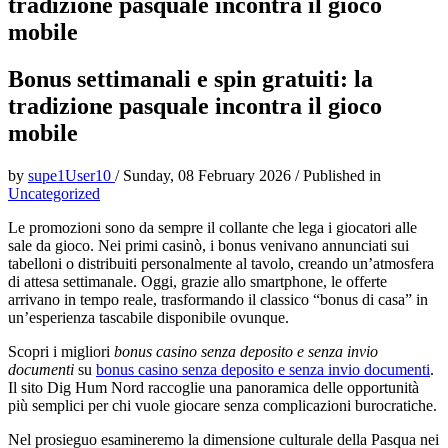
tradizione pasquale incontra il gioco
mobile
Bonus settimanali e spin gratuiti: la
tradizione pasquale incontra il gioco
mobile
by
supe1User10
/
Sunday, 08 February 2026
/
Published in
Uncategorized
Le promozioni sono da sempre il collante che lega i giocatori alle
sale da gioco. Nei primi casinò, i bonus venivano annunciati sui
tabelloni o distribuiti personalmente al tavolo, creando un’atmosfera
di attesa settimanale. Oggi, grazie allo smartphone, le offerte
arrivano in tempo reale, trasformando il classico “bonus di casa” in
un’esperienza tascabile disponibile ovunque.
Scopri i migliori
bonus casino senza deposito e senza invio
documenti
su
bonus casino senza deposito e senza invio documenti
.
Il sito Dig Hum Nord raccoglie una panoramica delle opportunità
più semplici per chi vuole giocare senza complicazioni burocratiche.
Nel prosieguo esamineremo la dimensione culturale della Pasqua nei