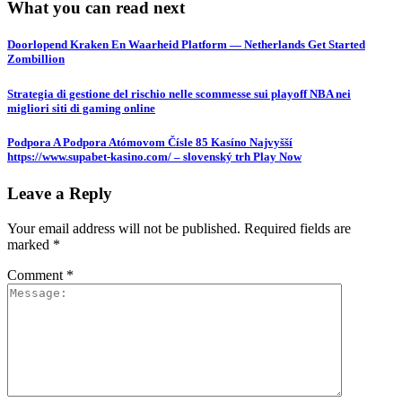
What you can read next
Doorlopend Kraken En Waarheid Platform — Netherlands Get Started
Zombillion
Strategia di gestione del rischio nelle scommesse sui playoff NBA nei
migliori siti di gaming online
Podpora A Podpora Atómovom Čísle 85 Kasíno Najvyšší
https://www.supabet-kasino.com/ – slovenský trh Play Now
Leave a Reply
Your email address will not be published.
Required fields are
marked
*
Comment
*