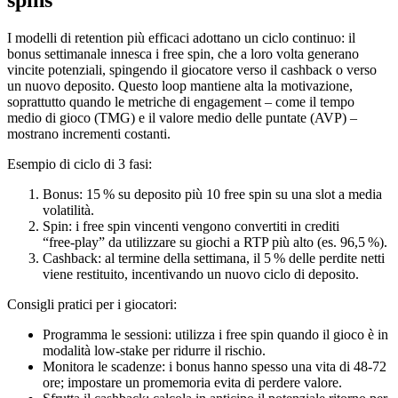
spins
I modelli di retention più efficaci adottano un ciclo continuo: il
bonus settimanale innesca i free spin, che a loro volta generano
vincite potenziali, spingendo il giocatore verso il cashback o verso
un nuovo deposito. Questo loop mantiene alta la motivazione,
soprattutto quando le metriche di engagement – come il tempo
medio di gioco (TMG) e il valore medio delle puntate (AVP) –
mostrano incrementi costanti.
Esempio di ciclo di 3 fasi:
Bonus: 15 % su deposito più 10 free spin su una slot a media
volatilità.
Spin: i free spin vincenti vengono convertiti in crediti
“free‑play” da utilizzare su giochi a RTP più alto (es. 96,5 %).
Cashback: al termine della settimana, il 5 % delle perdite netti
viene restituito, incentivando un nuovo ciclo di deposito.
Consigli pratici per i giocatori:
Programma le sessioni: utilizza i free spin quando il gioco è in
modalità low‑stake per ridurre il rischio.
Monitora le scadenze: i bonus hanno spesso una vita di 48‑72
ore; impostare un promemoria evita di perdere valore.