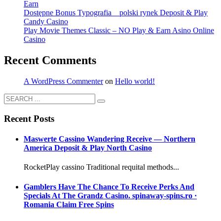
Earn
Dostępne Bonus Typografia _ polski rynek Deposit & Play
Candy Casino
Play Movie Themes Classic – NO Play & Earn Asino Online
Casino
Recent Comments
A WordPress Commenter
on
Hello world!
Recent Posts
Maswerte Cassino Wandering Receive — Northern
America Deposit & Play North Casino
RocketPlay cassino Traditional requital methods...
Gamblers Have The Chance To Receive Perks And
Specials At The Grandz Casino. spinaway-spins.ro ·
Romania Claim Free Spins